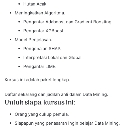
Hutan Acak.
Meningkatkan Algoritma.
Pengantar Adaboost dan Gradient Boosting.
Pengantar XGBoost.
Model Penjelasan.
Pengenalan SHAP.
Interpretasi Lokal dan Global.
Pengantar LIME.
Kursus ini adalah paket lengkap.
Daftar sekarang dan jadilah ahli dalam Data Mining.
Untuk siapa kursus ini:
Orang yang cukup pemula.
Siapapun yang penasaran ingin belajar Data Mining.