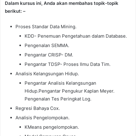
Dalam kursus ini, Anda akan membahas topik-topik
berikut: –
Proses Standar Data Mining.
KDD- Penemuan Pengetahuan dalam Database.
Pengenalan SEMMA.
Pengantar CRISP- DM.
Pengantar TDSP- Proses Ilmu Data Tim.
Analisis Kelangsungan Hidup.
Pengantar Analisis Kelangsungan
Hidup.Pengantar Pengukur Kaplan Meyer.
Pengenalan Tes Peringkat Log.
Regresi Bahaya Cox.
Analisis Pengelompokan.
KMeans pengelompokan.