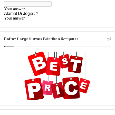
Daftar Harga Kursus Pelatihan Komputer