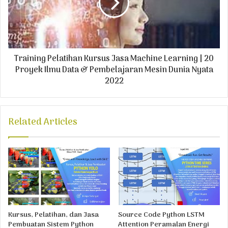
Training Pelatihan Kursus Jasa Machine Learning | 20
Proyek Ilmu Data & Pembelajaran Mesin Dunia Nyata
2022
Related Articles
Kursus, Pelatihan, dan Jasa
Source Code Python LSTM
Pembuatan Sistem Python
Attention Peramalan Energi