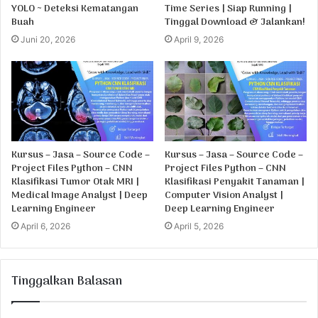
YOLO ~ Deteksi Kematangan
Time Series | Siap Running |
Buah
Tinggal Download & Jalankan!
Juni 20, 2026
April 9, 2026
Kursus – Jasa – Source Code –
Kursus – Jasa – Source Code –
Project Files Python – CNN
Project Files Python – CNN
Klasifikasi Tumor Otak MRI |
Klasifikasi Penyakit Tanaman |
Medical Image Analyst | Deep
Computer Vision Analyst |
Learning Engineer
Deep Learning Engineer
April 6, 2026
April 5, 2026
Tinggalkan Balasan