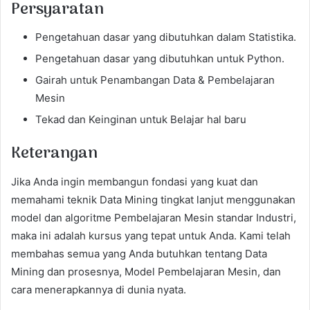
Persyaratan
Pengetahuan dasar yang dibutuhkan dalam Statistika.
Pengetahuan dasar yang dibutuhkan untuk Python.
Gairah untuk Penambangan Data & Pembelajaran
Mesin
Tekad dan Keinginan untuk Belajar hal baru
Keterangan
Jika Anda ingin membangun fondasi yang kuat dan
memahami teknik Data Mining tingkat lanjut menggunakan
model dan algoritme Pembelajaran Mesin standar Industri,
maka ini adalah kursus yang tepat untuk Anda. Kami telah
membahas semua yang Anda butuhkan tentang Data
Mining dan prosesnya, Model Pembelajaran Mesin, dan
cara menerapkannya di dunia nyata.