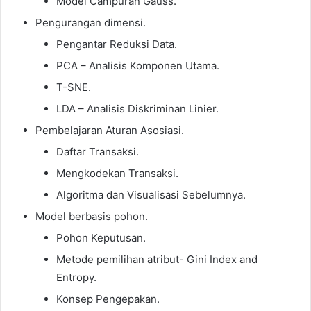
Model Campuran Gauss.
Pengurangan dimensi.
Pengantar Reduksi Data.
PCA – Analisis Komponen Utama.
T-SNE.
LDA – Analisis Diskriminan Linier.
Pembelajaran Aturan Asosiasi.
Daftar Transaksi.
Mengkodekan Transaksi.
Algoritma dan Visualisasi Sebelumnya.
Model berbasis pohon.
Pohon Keputusan.
Metode pemilihan atribut- Gini Index and
Entropy.
Konsep Pengepakan.