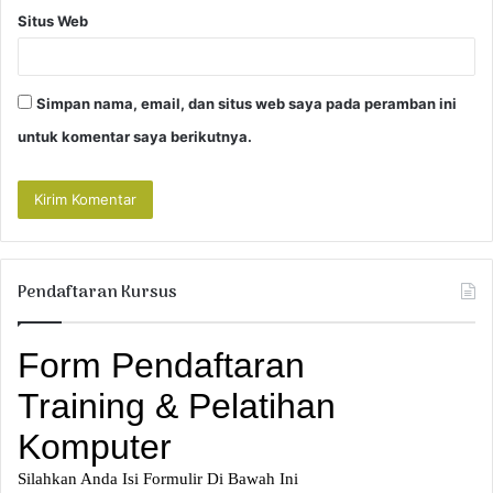
Situs Web
Simpan nama, email, dan situs web saya pada peramban ini
untuk komentar saya berikutnya.
Pendaftaran Kursus