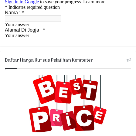
Daftar Harga Kursus Pelatihan Komputer