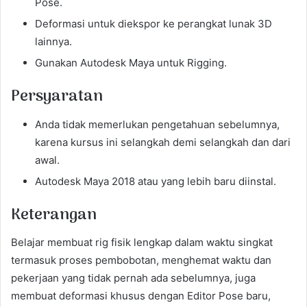
Pose.
Deformasi untuk diekspor ke perangkat lunak 3D
lainnya.
Gunakan Autodesk Maya untuk Rigging.
Persyaratan
Anda tidak memerlukan pengetahuan sebelumnya,
karena kursus ini selangkah demi selangkah dan dari
awal.
Autodesk Maya 2018 atau yang lebih baru diinstal.
Keterangan
Belajar membuat rig fisik lengkap dalam waktu singkat
termasuk proses pembobotan, menghemat waktu dan
pekerjaan yang tidak pernah ada sebelumnya, juga
membuat deformasi khusus dengan Editor Pose baru,