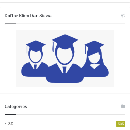
Daftar Klien Dan Siswa
Categories
3D
505