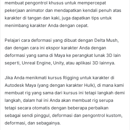
membuat pengontrol khusus untuk mempercepat
pekerjaan animator dan mendapatkan kendali penuh atas
karakter di tangan dan kaki, juga dapatkan tips untuk
menimbang karakter Anda dengan cepat.
Pelajari cara deformasi yang dibuat dengan Delta Mush,
dan dengan cara ini ekspor karakter Anda dengan
deformasi yang sama di Maya ke perangkat lunak 3D lain
seperti, Unreal Engine, Unity, atau aplikasi 3D lainnya.
Jika Anda menikmati kursus Rigging untuk karakter di
Autodesk Maya (yang dengan karakter Hulk), di mana kami
membuat rig yang sama dari kursus ini tetapi langkah demi
langkah, dalam hal ini Anda akan membuat rig serupa
tetapi secara otomatis dengan beberapa perbaikan
sebagai sendi pinggul, deformasi dan pengontrol kustom,
deformasi, dan sebagainya.