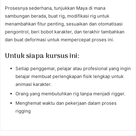
Prosesnya sederhana, tunjukkan Maya di mana
sambungan berada, buat rig, modifikasi rig untuk
menambahkan fitur penting, sesuaikan dan otomatisasi
pengontrol, beri bobot karakter, dan terakhir tambahkan
dan buat deformasi untuk mempercepat proses ini.
Untuk siapa kursus ini:
Setiap penggemar, pelajar atau profesional yang ingin
belajar membuat perlengkapan fisik lengkap untuk
animasi karakter.
Orang yang membutuhkan rig tanpa menjadi rigger.
Menghemat waktu dan pekerjaan dalam proses
rigging