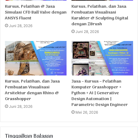
Kursus, Pelatihan & Jasa
Kursus, Pelatihan, dan Jasa
Simulasi CFD Ball Valve dengan
Pembuatan Visualisasi
ANSYS Fluent
Karakter & Sculpting Digital
dengan ZBrush
Juni 28, 2026
Juni 28, 2026
Kursus, Pelatihan, dan Jasa
Jasa – Kursus – Pelatihan
Pembuatan Visualisasi
Komputer Grasshopper +
Arsitektur dengan Rhino &
Python + AI | Generative
Grasshopper
Design Automation |
Parametric Design Engineer
Juni 28, 2026
Mei 26, 2026
Tinggalkan Balasan