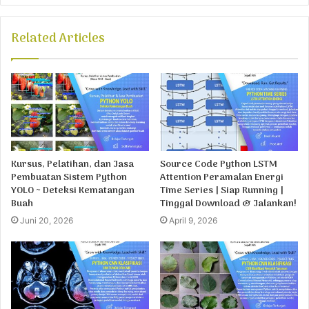
Related Articles
Kursus, Pelatihan, dan Jasa
Source Code Python LSTM
Pembuatan Sistem Python
Attention Peramalan Energi
YOLO ~ Deteksi Kematangan
Time Series | Siap Running |
Buah
Tinggal Download & Jalankan!
Juni 20, 2026
April 9, 2026