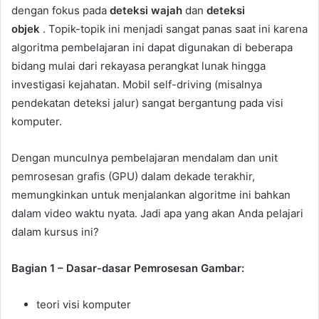
dengan fokus pada
deteksi wajah
dan
deteksi
objek
. Topik-topik ini menjadi sangat panas saat ini karena
algoritma pembelajaran ini dapat digunakan di beberapa
bidang mulai dari rekayasa perangkat lunak hingga
investigasi kejahatan. Mobil self-driving (misalnya
pendekatan deteksi jalur) sangat bergantung pada visi
komputer.
Dengan munculnya pembelajaran mendalam dan unit
pemrosesan grafis (GPU) dalam dekade terakhir,
memungkinkan untuk menjalankan algoritme ini bahkan
dalam video waktu nyata. Jadi apa yang akan Anda pelajari
dalam kursus ini?
Bagian 1 – Dasar-dasar Pemrosesan Gambar:
teori visi komputer