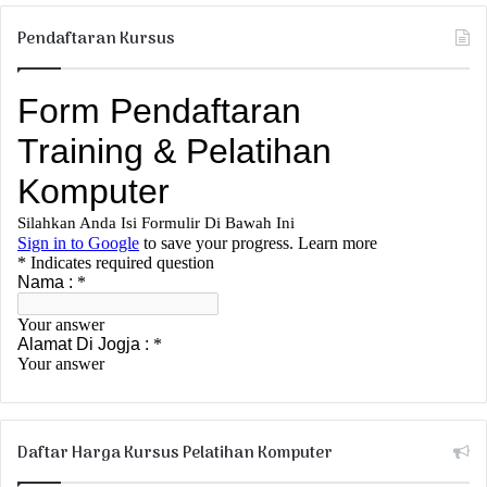
Pendaftaran Kursus
Daftar Harga Kursus Pelatihan Komputer