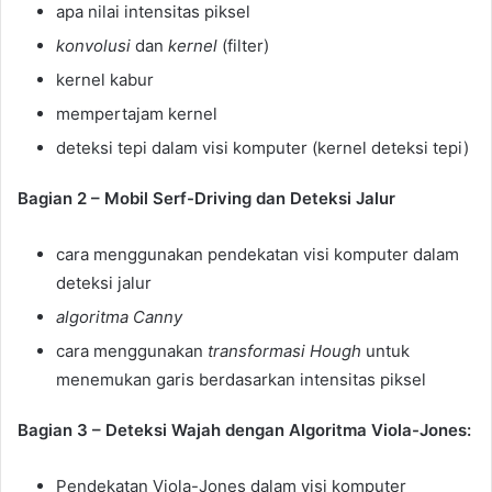
apa nilai intensitas piksel
konvolusi
dan
kernel
(filter)
kernel kabur
mempertajam kernel
deteksi tepi dalam visi komputer (kernel deteksi tepi)
Bagian 2 – Mobil Serf-Driving dan Deteksi Jalur
cara menggunakan pendekatan visi komputer dalam
deteksi jalur
algoritma Canny
cara menggunakan
transformasi Hough
untuk
menemukan garis berdasarkan intensitas piksel
Bagian 3 – Deteksi Wajah dengan Algoritma Viola-Jones:
Pendekatan Viola-Jones dalam visi komputer