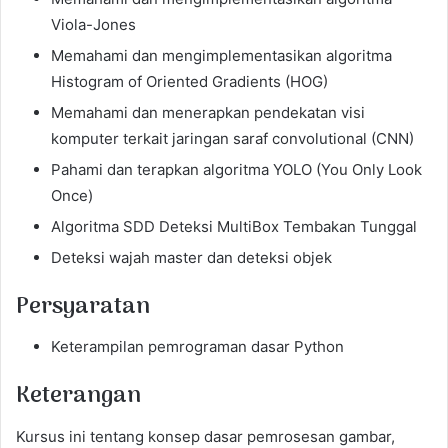
Viola-Jones
Memahami dan mengimplementasikan algoritma
Histogram of Oriented Gradients (HOG)
Memahami dan menerapkan pendekatan visi
komputer terkait jaringan saraf convolutional (CNN)
Pahami dan terapkan algoritma YOLO (You Only Look
Once)
Algoritma SDD Deteksi MultiBox Tembakan Tunggal
Deteksi wajah master dan deteksi objek
Persyaratan
Keterampilan pemrograman dasar Python
Keterangan
Kursus ini tentang konsep dasar pemrosesan gambar,