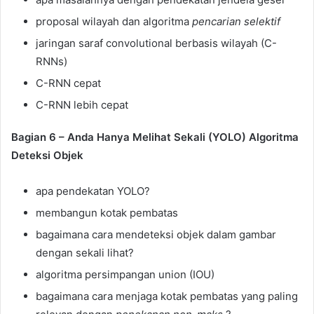
proposal wilayah dan algoritma
pencarian selektif
jaringan saraf convolutional berbasis wilayah (C-
RNNs)
C-RNN cepat
C-RNN lebih cepat
Bagian 6 – Anda Hanya Melihat Sekali (YOLO) Algoritma
Deteksi Objek
apa pendekatan YOLO?
membangun kotak pembatas
bagaimana cara mendeteksi objek dalam gambar
dengan sekali lihat?
algoritma persimpangan union (IOU)
bagaimana cara menjaga kotak pembatas yang paling