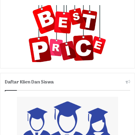
Daftar Klien Dan Siswa