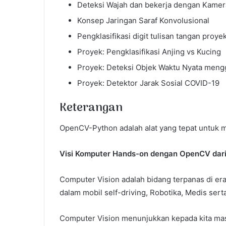
Deteksi Wajah dan bekerja dengan Kame
Konsep Jaringan Saraf Konvolusional
Pengklasifikasi digit tulisan tangan proye
Proyek: Pengklasifikasi Anjing vs Kucing
Proyek: Deteksi Objek Waktu Nyata men
Proyek: Detektor Jarak Sosial COVID-19
Keterangan
OpenCV-Python adalah alat yang tepat untuk 
Visi Komputer Hands-on dengan OpenCV dar
Computer Vision adalah bidang terpanas di era 
dalam mobil self-driving, Robotika, Medis serta
Computer Vision menunjukkan kepada kita masa