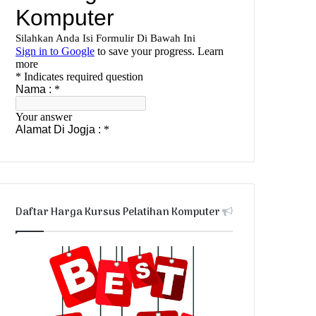
Daftar Harga Kursus Pelatihan Komputer