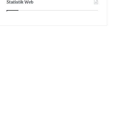
Statistik Web