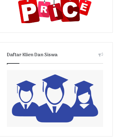
Daftar Klien Dan Siswa