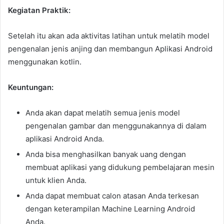
Kegiatan Praktik:
Setelah itu akan ada aktivitas latihan untuk melatih model
pengenalan jenis anjing dan membangun Aplikasi Android
menggunakan kotlin.
Keuntungan:
Anda akan dapat melatih semua jenis model
pengenalan gambar dan menggunakannya di dalam
aplikasi Android Anda.
Anda bisa menghasilkan banyak uang dengan
membuat aplikasi yang didukung pembelajaran mesin
untuk klien Anda.
Anda dapat membuat calon atasan Anda terkesan
dengan keterampilan Machine Learning Android
Anda.