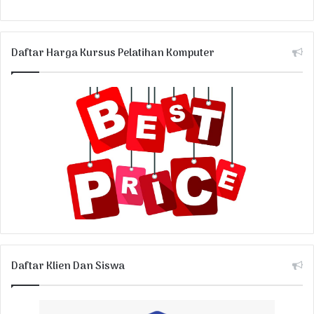
Daftar Harga Kursus Pelatihan Komputer
Daftar Klien Dan Siswa