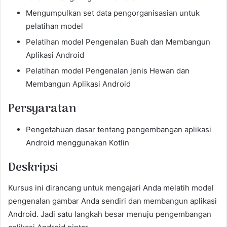
Mengumpulkan set data pengorganisasian untuk
pelatihan model
Pelatihan model Pengenalan Buah dan Membangun
Aplikasi Android
Pelatihan model Pengenalan jenis Hewan dan
Membangun Aplikasi Android
Persyaratan
Pengetahuan dasar tentang pengembangan aplikasi
Android menggunakan Kotlin
Deskripsi
Kursus ini dirancang untuk mengajari Anda melatih model
pengenalan gambar Anda sendiri dan membangun aplikasi
Android. Jadi satu langkah besar menuju pengembangan