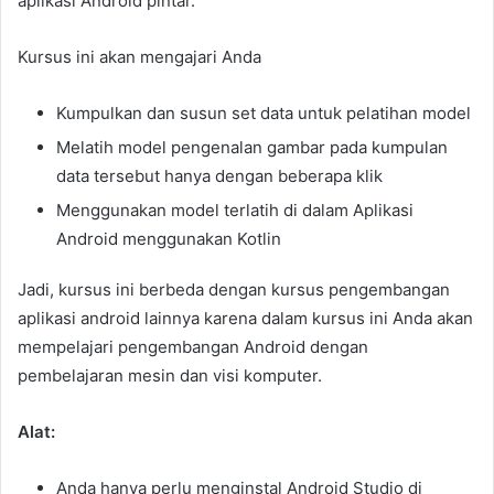
aplikasi Android pintar.
Kursus ini akan mengajari Anda
Kumpulkan dan susun set data untuk pelatihan model
Melatih model pengenalan gambar pada kumpulan
data tersebut hanya dengan beberapa klik
Menggunakan model terlatih di dalam Aplikasi
Android menggunakan Kotlin
Jadi, kursus ini berbeda dengan kursus pengembangan
aplikasi android lainnya karena dalam kursus ini Anda akan
mempelajari pengembangan Android dengan
pembelajaran mesin dan visi komputer.
Alat:
Anda hanya perlu menginstal Android Studio di