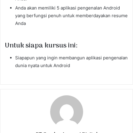
Anda akan memiliki 5 aplikasi pengenalan Android
yang berfungsi penuh untuk memberdayakan resume
Anda
Untuk siapa kursus ini:
Siapapun yang ingin membangun aplikasi pengenalan
dunia nyata untuk Android