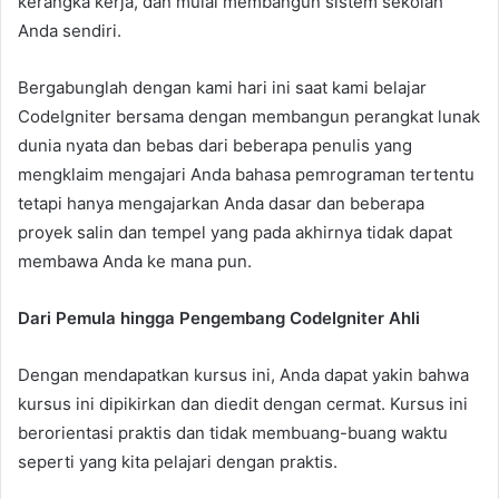
kerangka kerja, dan mulai membangun sistem sekolah
Anda sendiri.
Bergabunglah dengan kami hari ini saat kami belajar
CodeIgniter bersama dengan membangun perangkat lunak
dunia nyata dan bebas dari beberapa penulis yang
mengklaim mengajari Anda bahasa pemrograman tertentu
tetapi hanya mengajarkan Anda dasar dan beberapa
proyek salin dan tempel yang pada akhirnya tidak dapat
membawa Anda ke mana pun.
Dari Pemula hingga Pengembang CodeIgniter Ahli
Dengan mendapatkan kursus ini, Anda dapat yakin bahwa
kursus ini dipikirkan dan diedit dengan cermat. Kursus ini
berorientasi praktis dan tidak membuang-buang waktu
seperti yang kita pelajari dengan praktis.