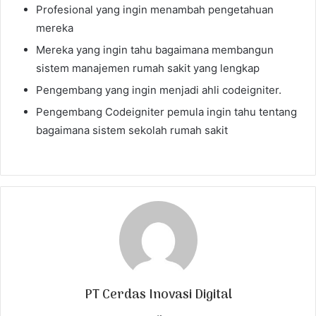
Profesional yang ingin menambah pengetahuan
mereka
Mereka yang ingin tahu bagaimana membangun
sistem manajemen rumah sakit yang lengkap
Pengembang yang ingin menjadi ahli codeigniter.
Pengembang Codeigniter pemula ingin tahu tentang
bagaimana sistem sekolah rumah sakit
PT Cerdas Inovasi Digital