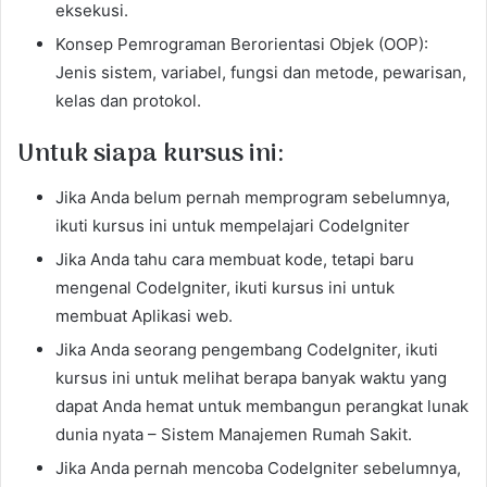
eksekusi.
Konsep Pemrograman Berorientasi Objek (OOP):
Jenis sistem, variabel, fungsi dan metode, pewarisan,
kelas dan protokol.
Untuk siapa kursus ini:
Jika Anda belum pernah memprogram sebelumnya,
ikuti kursus ini untuk mempelajari CodeIgniter
Jika Anda tahu cara membuat kode, tetapi baru
mengenal CodeIgniter, ikuti kursus ini untuk
membuat Aplikasi web.
Jika Anda seorang pengembang CodeIgniter, ikuti
kursus ini untuk melihat berapa banyak waktu yang
dapat Anda hemat untuk membangun perangkat lunak
dunia nyata – Sistem Manajemen Rumah Sakit.
Jika Anda pernah mencoba CodeIgniter sebelumnya,