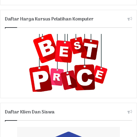
Daftar Harga Kursus Pelatihan Komputer
Daftar Klien Dan Siswa