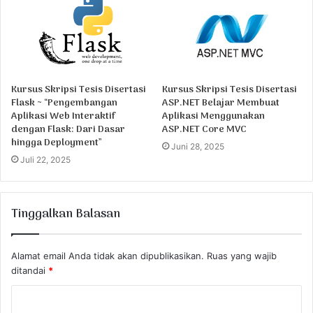
Kursus Skripsi Tesis Disertasi
Kursus Skripsi Tesis Disertasi
Flask ~ “Pengembangan
ASP.NET Belajar Membuat
Aplikasi Web Interaktif
Aplikasi Menggunakan
dengan Flask: Dari Dasar
ASP.NET Core MVC
hingga Deployment”
Juni 28, 2025
Juli 22, 2025
Tinggalkan Balasan
Alamat email Anda tidak akan dipublikasikan.
Ruas yang wajib
ditandai
*
K