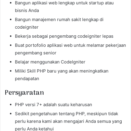
Bangun aplikasi web lengkap untuk startup atau
bisnis Anda
Bangun manajemen rumah sakit lengkap di
codeigniter
Bekerja sebagai pengembang codeigniter lepas
Buat portofolio aplikasi web untuk melamar pekerjaan
pengembang senior
Belajar menggunakan CodeIgniter
Miliki Skill PHP baru yang akan meningkatkan
pendapatan
Persyaratan
PHP versi 7+ adalah suatu keharusan
Sedikit pengetahuan tentang PHP, meskipun tidak
perlu karena kami akan mengajari Anda semua yang
perlu Anda ketahui