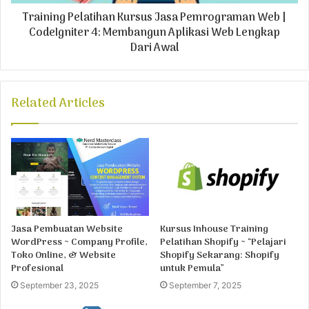
Training Pelatihan Kursus Jasa Pemrograman Web |
CodeIgniter 4: Membangun Aplikasi Web Lengkap
Dari Awal
Related Articles
Jasa Pembuatan Website
Kursus Inhouse Training
WordPress ~ Company Profile,
Pelatihan Shopify ~ “Pelajari
Toko Online, & Website
Shopify Sekarang: Shopify
Profesional
untuk Pemula”
September 23, 2025
September 7, 2025