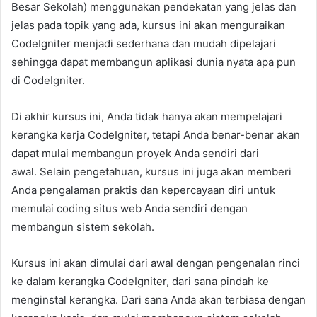
Besar Sekolah) menggunakan pendekatan yang jelas dan
jelas pada topik yang ada, kursus ini akan menguraikan
CodeIgniter menjadi sederhana dan mudah dipelajari
sehingga dapat membangun aplikasi dunia nyata apa pun
di CodeIgniter.
Di akhir kursus ini, Anda tidak hanya akan mempelajari
kerangka kerja CodeIgniter, tetapi Anda benar-benar akan
dapat mulai membangun proyek Anda sendiri dari
awal. Selain pengetahuan, kursus ini juga akan memberi
Anda pengalaman praktis dan kepercayaan diri untuk
memulai coding situs web Anda sendiri dengan
membangun sistem sekolah.
Kursus ini akan dimulai dari awal dengan pengenalan rinci
ke dalam kerangka CodeIgniter, dari sana pindah ke
menginstal kerangka. Dari sana Anda akan terbiasa dengan