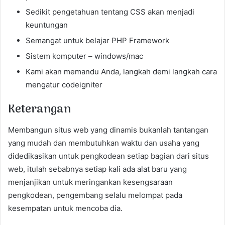
Sedikit pengetahuan tentang CSS akan menjadi
keuntungan
Semangat untuk belajar PHP Framework
Sistem komputer – windows/mac
Kami akan memandu Anda, langkah demi langkah cara
mengatur codeigniter
Keterangan
Membangun situs web yang dinamis bukanlah tantangan
yang mudah dan membutuhkan waktu dan usaha yang
didedikasikan untuk pengkodean setiap bagian dari situs
web, itulah sebabnya setiap kali ada alat baru yang
menjanjikan untuk meringankan kesengsaraan
pengkodean, pengembang selalu melompat pada
kesempatan untuk mencoba dia.