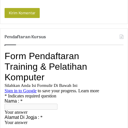
Pendaftaran Kursus