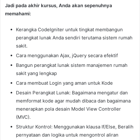
Jadi pada akhir kursus, Anda akan sepenuhnya
memahami:
Kerangka CodeIgniter untuk tingkat membangun
perangkat lunak Anda sendiri terutama sistem rumah
sakit.
Cara menggunakan Ajax, jQuery secara efektif
Bangun perangkat lunak sistem manajemen rumah
sakit yang lengkap
Cara membuat Login yang aman untuk Kode
Desain Perangkat Lunak: Bagaimana mengatur dan
memformat kode agar mudah dibaca dan bagaimana
menerapkan pola desain Model View Controller
(MVC).
Struktur Kontrol: Menggunakan klausa If/Else, Beralih
pernyataan dan logika untuk mengontrol aliran