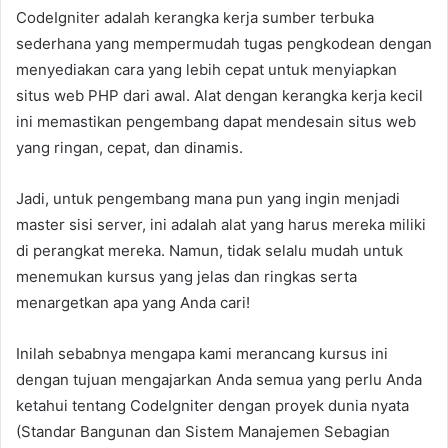
CodeIgniter adalah kerangka kerja sumber terbuka
sederhana yang mempermudah tugas pengkodean dengan
menyediakan cara yang lebih cepat untuk menyiapkan
situs web PHP dari awal. Alat dengan kerangka kerja kecil
ini memastikan pengembang dapat mendesain situs web
yang ringan, cepat, dan dinamis.
Jadi, untuk pengembang mana pun yang ingin menjadi
master sisi server, ini adalah alat yang harus mereka miliki
di perangkat mereka. Namun, tidak selalu mudah untuk
menemukan kursus yang jelas dan ringkas serta
menargetkan apa yang Anda cari!
Inilah sebabnya mengapa kami merancang kursus ini
dengan tujuan mengajarkan Anda semua yang perlu Anda
ketahui tentang CodeIgniter dengan proyek dunia nyata
(Standar Bangunan dan Sistem Manajemen Sebagian