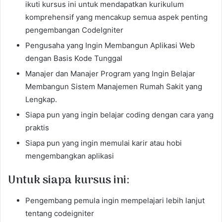
ikuti kursus ini untuk mendapatkan kurikulum
komprehensif yang mencakup semua aspek penting
pengembangan CodeIgniter
Pengusaha yang Ingin Membangun Aplikasi Web
dengan Basis Kode Tunggal
Manajer dan Manajer Program yang Ingin Belajar
Membangun Sistem Manajemen Rumah Sakit yang
Lengkap.
Siapa pun yang ingin belajar coding dengan cara yang
praktis
Siapa pun yang ingin memulai karir atau hobi
mengembangkan aplikasi
Untuk siapa kursus ini:
Pengembang pemula ingin mempelajari lebih lanjut
tentang codeigniter