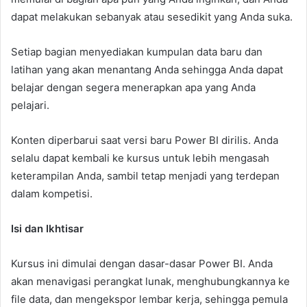
dapat melakukan sebanyak atau sesedikit yang Anda suka.
Setiap bagian menyediakan kumpulan data baru dan
latihan yang akan menantang Anda sehingga Anda dapat
belajar dengan segera menerapkan apa yang Anda
pelajari.
Konten diperbarui saat versi baru Power BI dirilis. Anda
selalu dapat kembali ke kursus untuk lebih mengasah
keterampilan Anda, sambil tetap menjadi yang terdepan
dalam kompetisi.
Isi dan Ikhtisar
Kursus ini dimulai dengan dasar-dasar Power BI. Anda
akan menavigasi perangkat lunak, menghubungkannya ke
file data, dan mengekspor lembar kerja, sehingga pemula