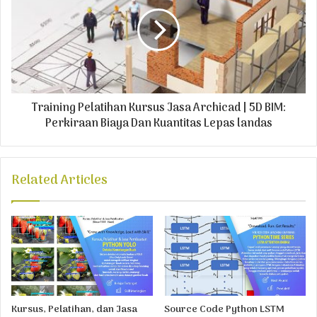
Training Pelatihan Kursus Jasa Archicad | 5D BIM:
Perkiraan Biaya Dan Kuantitas Lepas landas
Related Articles
Kursus, Pelatihan, dan Jasa
Source Code Python LSTM