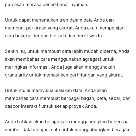
pun akan merasa benar-benar nyaman.
Untuk dapat menemukan tren dalam data Anda dan
membuat perkiraan yang akurat, Anda akan mempelajari
cara bekerja dengan hierarki dan deret waktu.
Selain itu, untuk membuat data lebih mudah dicerna, Anda
akan membahas cara menggunakan agregasi untuk
meringkas informasi. Anda juga akan menggunakan
granularity untuk memastikan perhitungan yang akurat.
Untuk mulai memvisualisasikan data, Anda akan
membahas cara membuat berbagai bagan, peta, sebar, dan
dasbor interaktif untuk setiap proyek Anda.
Anda bahkan akan belajar cara menggabungkan beberapa
sumber data menjadi satu untuk menggabungkan beragam