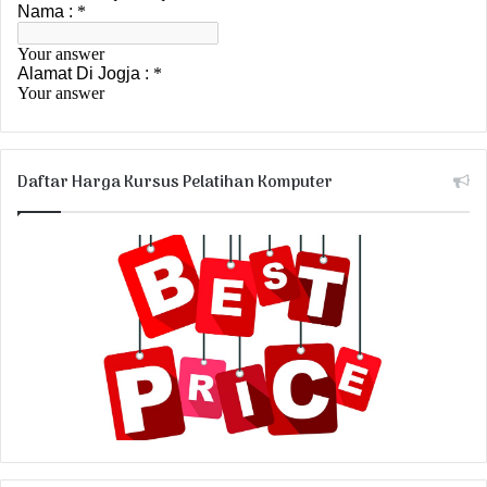
Daftar Harga Kursus Pelatihan Komputer