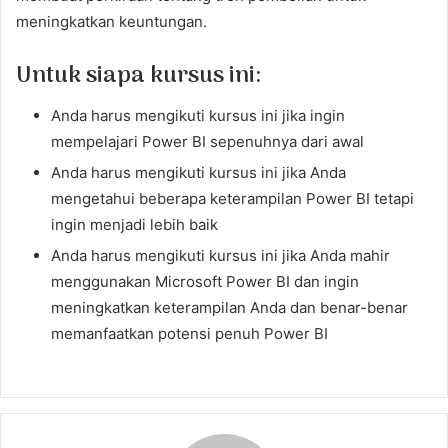
meningkatkan keuntungan.
Untuk siapa kursus ini:
Anda harus mengikuti kursus ini jika ingin
mempelajari Power BI sepenuhnya dari awal
Anda harus mengikuti kursus ini jika Anda
mengetahui beberapa keterampilan Power BI tetapi
ingin menjadi lebih baik
Anda harus mengikuti kursus ini jika Anda mahir
menggunakan Microsoft Power BI dan ingin
meningkatkan keterampilan Anda dan benar-benar
memanfaatkan potensi penuh Power BI