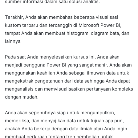
sumber informasi dalam satu solusi analitis.
Terakhir, Anda akan membahas beberapa visualisasi
kustom terbaru dan tercanggih di Microsoft Power BI,
tempat Anda akan membuat histogram, diagram bata, dan
lainnya.
Pada saat Anda menyelesaikan kursus ini, Anda akan
menjadi pengguna Power BI yang sangat mahir. Anda akan
menggunakan keahlian Anda sebagai ilmuwan data untuk
mengekstrak pengetahuan dari data sehingga Anda dapat
menganalisis dan memvisualisasikan pertanyaan kompleks
dengan mudah.
Anda akan sepenuhnya siap untuk mengumpulkan,
memeriksa, dan menyajikan data untuk tujuan apa pun,
apakah Anda bekerja dengan data ilmiah atau Anda ingin
membuat perkiraan tentang tren pembelian untuk