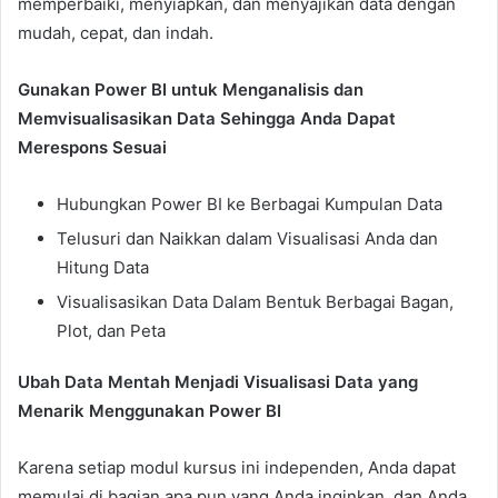
memperbaiki, menyiapkan, dan menyajikan data dengan
mudah, cepat, dan indah.
Gunakan Power BI untuk Menganalisis dan
Memvisualisasikan Data Sehingga Anda Dapat
Merespons Sesuai
Hubungkan Power BI ke Berbagai Kumpulan Data
Telusuri dan Naikkan dalam Visualisasi Anda dan
Hitung Data
Visualisasikan Data Dalam Bentuk Berbagai Bagan,
Plot, dan Peta
Ubah Data Mentah Menjadi Visualisasi Data yang
Menarik Menggunakan Power BI
Karena setiap modul kursus ini independen, Anda dapat
memulai di bagian apa pun yang Anda inginkan, dan Anda