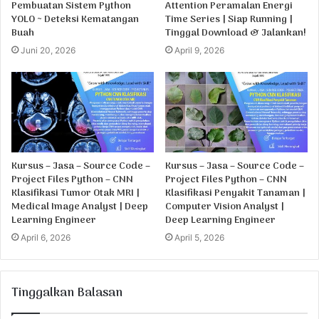
Pembuatan Sistem Python
Attention Peramalan Energi
YOLO ~ Deteksi Kematangan
Time Series | Siap Running |
Buah
Tinggal Download & Jalankan!
Juni 20, 2026
April 9, 2026
Kursus – Jasa – Source Code –
Kursus – Jasa – Source Code –
Project Files Python – CNN
Project Files Python – CNN
Klasifikasi Tumor Otak MRI |
Klasifikasi Penyakit Tanaman |
Medical Image Analyst | Deep
Computer Vision Analyst |
Learning Engineer
Deep Learning Engineer
April 6, 2026
April 5, 2026
Tinggalkan Balasan