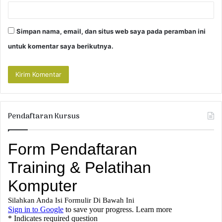
Simpan nama, email, dan situs web saya pada peramban ini
untuk komentar saya berikutnya.
Pendaftaran Kursus