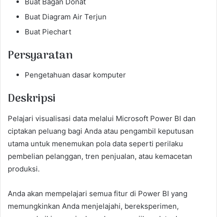
Buat Bagan Donat
Buat Diagram Air Terjun
Buat Piechart
Persyaratan
Pengetahuan dasar komputer
Deskripsi
Pelajari visualisasi data melalui Microsoft Power BI dan
ciptakan peluang bagi Anda atau pengambil keputusan
utama untuk menemukan pola data seperti perilaku
pembelian pelanggan, tren penjualan, atau kemacetan
produksi.
Anda akan mempelajari semua fitur di Power BI yang
memungkinkan Anda menjelajahi, bereksperimen,