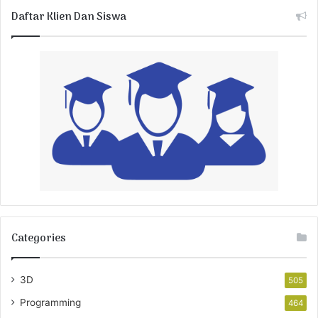
Daftar Klien Dan Siswa
Categories
3D
505
Programming
464