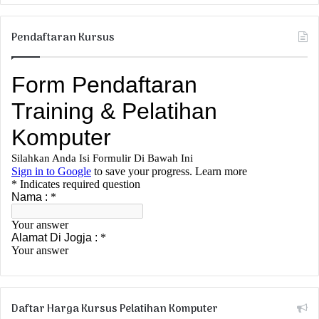
Pendaftaran Kursus
Daftar Harga Kursus Pelatihan Komputer