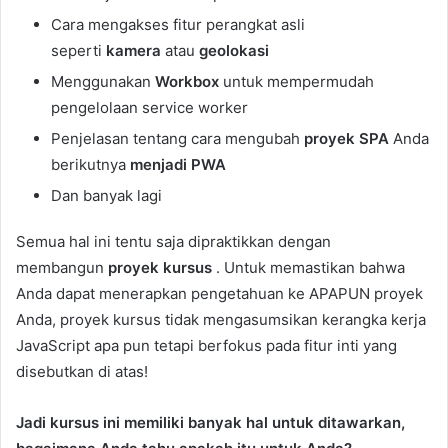
Cara mengakses fitur perangkat asli
seperti
kamera
atau
geolokasi
Menggunakan
Workbox
untuk mempermudah
pengelolaan service worker
Penjelasan tentang cara mengubah
proyek SPA
Anda
berikutnya
menjadi PWA
Dan banyak lagi
Semua hal ini tentu saja dipraktikkan dengan
membangun
proyek kursus
. Untuk memastikan bahwa
Anda dapat menerapkan pengetahuan ke APAPUN proyek
Anda, proyek kursus tidak mengasumsikan kerangka kerja
JavaScript apa pun tetapi berfokus pada fitur inti yang
disebutkan di atas!
Jadi kursus ini memiliki banyak hal untuk ditawarkan,