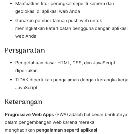
Manfaatkan fitur perangkat seperti kamera dan
geolokasi di aplikasi web Anda
Gunakan pemberitahuan push web untuk
meningkatkan keterlibatan pengguna dengan aplikasi
web Anda
Persyaratan
Pengetahuan dasar HTML, CSS, dan JavaScript
diperlukan
TIDAK diperlukan pengalaman dengan kerangka kerja
JavaScript
Keterangan
Progressive Web Apps
(PWA) adalah hal besar berikutnya
dalam pengembangan web karena mereka
menghadirkan
pengalaman seperti aplikasi