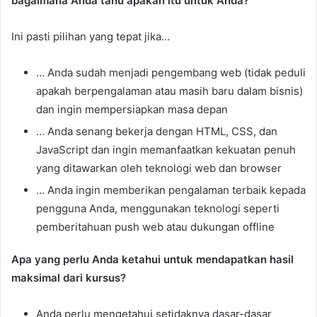
bagaimana Anda tahu apakah itu untuk Anda?
Ini pasti pilihan yang tepat jika…
… Anda sudah menjadi pengembang web (tidak peduli
apakah berpengalaman atau masih baru dalam bisnis)
dan ingin mempersiapkan masa depan
… Anda senang bekerja dengan HTML, CSS, dan
JavaScript dan ingin memanfaatkan kekuatan penuh
yang ditawarkan oleh teknologi web dan browser
… Anda ingin memberikan pengalaman terbaik kepada
pengguna Anda, menggunakan teknologi seperti
pemberitahuan push web atau dukungan offline
Apa yang perlu Anda ketahui untuk mendapatkan hasil
maksimal dari kursus?
Anda perlu mengetahui setidaknya dasar-dasar