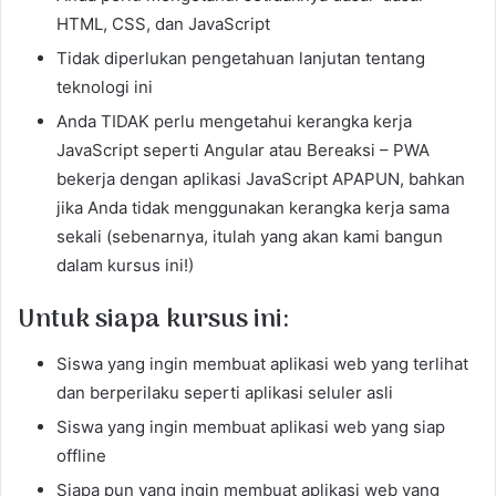
HTML, CSS, dan JavaScript
Tidak diperlukan pengetahuan lanjutan tentang
teknologi ini
Anda TIDAK perlu mengetahui kerangka kerja
JavaScript seperti Angular atau Bereaksi – PWA
bekerja dengan aplikasi JavaScript APAPUN, bahkan
jika Anda tidak menggunakan kerangka kerja sama
sekali (sebenarnya, itulah yang akan kami bangun
dalam kursus ini!)
Untuk siapa kursus ini:
Siswa yang ingin membuat aplikasi web yang terlihat
dan berperilaku seperti aplikasi seluler asli
Siswa yang ingin membuat aplikasi web yang siap
offline
Siapa pun yang ingin membuat aplikasi web yang