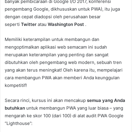
banyak pembicaraan di Google I/O 2017, konferensi
pengembang Google, dikhususkan untuk PWA), itu juga
dengan cepat diadopsi oleh perusahaan besar
seperti
Twitter
atau
Washington Post
.
Memiliki keterampilan untuk membangun dan
mengoptimalkan aplikasi web semacam ini sudah
merupakan keterampilan yang penting dan sangat
dibutuhkan oleh pengembang web modern, sebuah tren
yang akan terus meningkat! Oleh karena itu, mempelajari
cara membangun PWA akan memberi Anda keunggulan
kompetitif!
Secara rinci, kursus ini akan mencakup
semua yang Anda
butuhkan
untuk membangun PWA yang luar biasa – yang
mengarah ke skor 100 (dari 100) di alat audit PWA Google
“Lighthouse”: