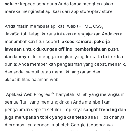
seluler
kepada pengguna Anda tanpa mengharuskan
mereka menginstal aplikasi dari app store/play store.
Anda masih membuat aplikasi web (HTML, CSS,
JavaScript) tetapi kursus ini akan mengajarkan Anda cara
menambahkan fitur seperti
akses kamera, pekerja
layanan untuk dukungan offline, pemberitahuan push,
dan lainnya
. Ini menggabungkan yang terbaik dari kedua
dunia: Anda memberikan pengalaman yang cepat, menarik,
dan andal sambil tetap memiliki jangkauan dan
aksesibilitas halaman web.
“Aplikasi Web Progresif” hanyalah istilah yang merangkum
semua fitur yang memungkinkan Anda memberikan
pengalaman seperti seluler. Topiknya
sangat trending dan
juga merupakan topik yang akan tetap ada
! Tidak hanya
dipromosikan dengan kuat oleh Google (sebenarnya