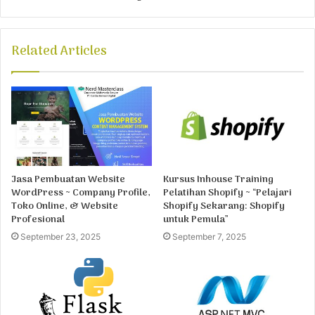
Related Articles
Jasa Pembuatan Website
Kursus Inhouse Training
WordPress ~ Company Profile,
Pelatihan Shopify ~ “Pelajari
Toko Online, & Website
Shopify Sekarang: Shopify
Profesional
untuk Pemula”
September 23, 2025
September 7, 2025