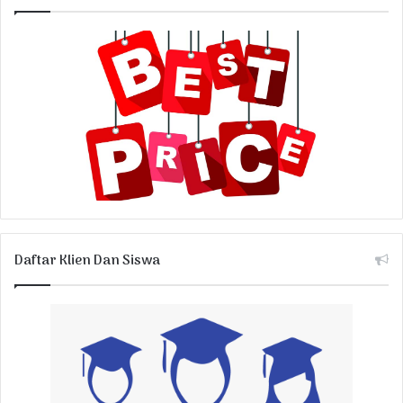
Daftar Klien Dan Siswa