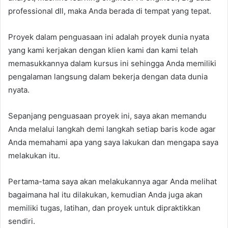
professional dll, maka Anda berada di tempat yang tepat.
Proyek dalam penguasaan ini adalah proyek dunia nyata
yang kami kerjakan dengan klien kami dan kami telah
memasukkannya dalam kursus ini sehingga Anda memiliki
pengalaman langsung dalam bekerja dengan data dunia
nyata.
Sepanjang penguasaan proyek ini, saya akan memandu
Anda melalui langkah demi langkah setiap baris kode agar
Anda memahami apa yang saya lakukan dan mengapa saya
melakukan itu.
Pertama-tama saya akan melakukannya agar Anda melihat
bagaimana hal itu dilakukan, kemudian Anda juga akan
memiliki tugas, latihan, dan proyek untuk dipraktikkan
sendiri.