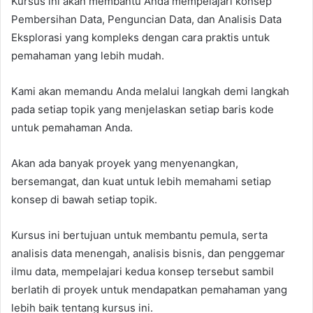
Kursus ini akan membantu Anda mempelajari konsep
Pembersihan Data, Penguncian Data, dan Analisis Data
Eksplorasi yang kompleks dengan cara praktis untuk
pemahaman yang lebih mudah.
Kami akan memandu Anda melalui langkah demi langkah
pada setiap topik yang menjelaskan setiap baris kode
untuk pemahaman Anda.
Akan ada banyak proyek yang menyenangkan,
bersemangat, dan kuat untuk lebih memahami setiap
konsep di bawah setiap topik.
Kursus ini bertujuan untuk membantu pemula, serta
analisis data menengah, analisis bisnis, dan penggemar
ilmu data, mempelajari kedua konsep tersebut sambil
berlatih di proyek untuk mendapatkan pemahaman yang
lebih baik tentang kursus ini.