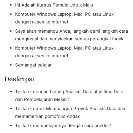
Ini Adalah Kursus Pemula Untuk Maju
Komputer Windows Laptop, Mac, PC atau Linux
dengan akses ke internet
Saya akan memandu Anda, langkah demi langkah cara
menginstal dan menyiapkan semua perangkat lunak
Komputer Windows Laptop, Mac, PC atau Linux
dengan akses ke internet
Semangat belajar
Deskripsi
Tertarik dengan bidang Analisis Data atau Ilmu Data
dan Pembelajaran Mesin?
Tertarik untuk Membangun Proyek Analisis Data dan
memamerkan portofolio Anda?
Tertarik mempelajarinya dengan cara praktis?