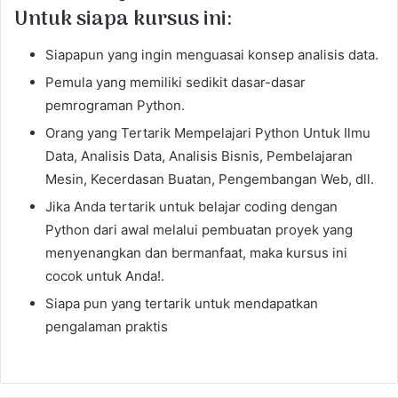
Untuk siapa kursus ini:
Siapapun yang ingin menguasai konsep analisis data.
Pemula yang memiliki sedikit dasar-dasar
pemrograman Python.
Orang yang Tertarik Mempelajari Python Untuk Ilmu
Data, Analisis Data, Analisis Bisnis, Pembelajaran
Mesin, Kecerdasan Buatan, Pengembangan Web, dll.
Jika Anda tertarik untuk belajar coding dengan
Python dari awal melalui pembuatan proyek yang
menyenangkan dan bermanfaat, maka kursus ini
cocok untuk Anda!.
Siapa pun yang tertarik untuk mendapatkan
pengalaman praktis