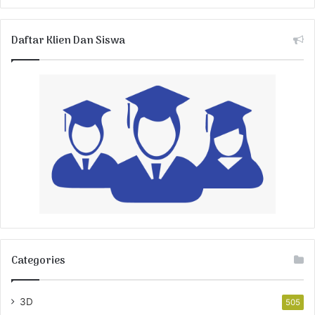
Daftar Klien Dan Siswa
Categories
3D
505