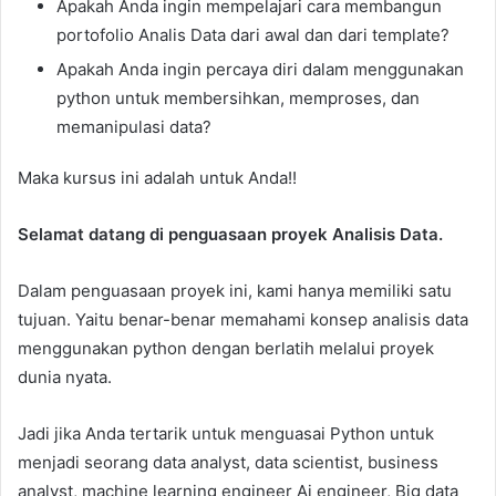
Apakah Anda ingin mempelajari cara membangun
portofolio Analis Data dari awal dan dari template?
Apakah Anda ingin percaya diri dalam menggunakan
python untuk membersihkan, memproses, dan
memanipulasi data?
Maka kursus ini adalah untuk Anda!!
Selamat datang di penguasaan proyek Analisis Data.
Dalam penguasaan proyek ini, kami hanya memiliki satu
tujuan. Yaitu benar-benar memahami konsep analisis data
menggunakan python dengan berlatih melalui proyek
dunia nyata.
Jadi jika Anda tertarik untuk menguasai Python untuk
menjadi seorang data analyst, data scientist, business
analyst, machine learning engineer Ai engineer, Big data