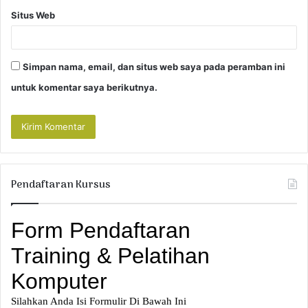
Situs Web
Simpan nama, email, dan situs web saya pada peramban ini
untuk komentar saya berikutnya.
Pendaftaran Kursus