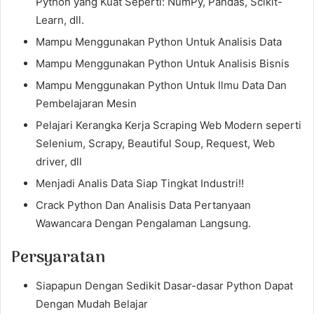
Python yang Kuat Seperti: NumPy, Pandas, Scikit-
Learn, dll.
Mampu Menggunakan Python Untuk Analisis Data
Mampu Menggunakan Python Untuk Analisis Bisnis
Mampu Menggunakan Python Untuk Ilmu Data Dan
Pembelajaran Mesin
Pelajari Kerangka Kerja Scraping Web Modern seperti
Selenium, Scrapy, Beautiful Soup, Request, Web
driver, dll
Menjadi Analis Data Siap Tingkat Industri!!
Crack Python Dan Analisis Data Pertanyaan
Wawancara Dengan Pengalaman Langsung.
Persyaratan
Siapapun Dengan Sedikit Dasar-dasar Python Dapat
Dengan Mudah Belajar