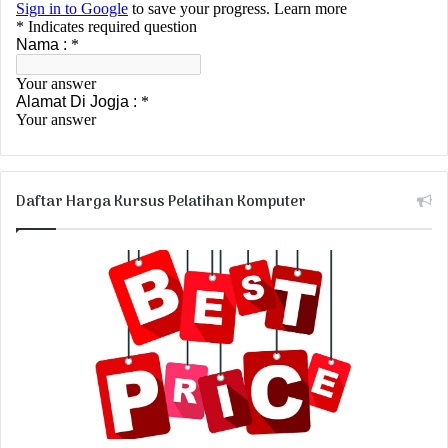
Daftar Harga Kursus Pelatihan Komputer