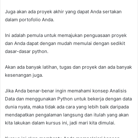
Juga akan ada proyek akhir yang dapat Anda sertakan
dalam portofolio Anda.
Ini adalah pemula untuk memajukan penguasaan proyek
dan Anda dapat dengan mudah memulai dengan sedikit
dasar-dasar python.
Akan ada banyak latihan, tugas dan proyek dan ada banyak
kesenangan juga.
Jika Anda benar-benar ingin memahami konsep Analisis
Data dan menggunakan Python untuk bekerja dengan data
dunia nyata, maka tidak ada cara yang lebih baik daripada
mendapatkan pengalaman langsung dan itulah yang akan
kita lakukan dalam kursus ini, jadi mari kita dimulai.