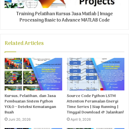
Training Pelatihan Kursus Jasa Matlab | Image
Processing Basic to Advance MATLAB Code
Related Articles
Kursus, Pelatihan, dan Jasa
Source Code Python LSTM
Pembuatan Sistem Python
Attention Peramalan Energi
YOLO ~ Deteksi Kematangan
Time Series | Siap Running |
Buah
Tinggal Download & Jalankan!
Juni 20, 2026
April 9, 2026