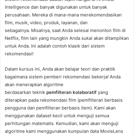
Intelligence dan banyak digunakan untuk banyak
perusahaan. Mereka di mana-mana merekomendasikan
film, musik, video, produk, layanan, dan
sebagainya. Misalnya, saat Anda selesai menonton film di
Netflix, film lain yang mungkin Anda sukai akan ditampilkan
untuk Anda. Ini adalah contoh klasik dari sistem
rekomendasi!
Dalam kursus ini, Anda akan belajar teori dan praktik
bagaimana sistem pemberi rekomendasi bekerja! Anda
akan menerapkan algoritme
berdasarkan teknik
pemfilteran kolaboratif
yang
diterapkan pada rekomendasi film (pemfilteran berbasis
pengguna dan pemfilteran berbasis item). Kami akan
menggunakan dataset kecil untuk menguji semua
perhitungan matematis. Kemudian, kami akan menguji
algoritme kami menggunakan kumpulan data MovieLens