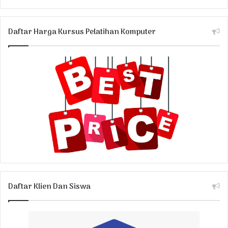
Daftar Harga Kursus Pelatihan Komputer
Daftar Klien Dan Siswa