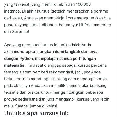
yang terkenal, yang memiliki lebih dari 100.000
instance. Di akhir kursus (setelah menerapkan algoritme
dari awal), Anda akan mempelajari cara menggunakan dua
pustaka yang sudah dibuat sebelumnya: LibRecommender
dan Surprise!
Apa yang membuat kursus ini unik adalah Anda
akan
menerapkan langkah demi langkah dari awal
dengan Python, mempelajari semua perhitungan
matematis
. Ini dapat dianggap sebagai kursus pertama
tentang sistem pemberi rekomendasi, jadi, jika Anda
belum pernah mendengar tentang cara menerapkannya,
pada akhirnya Anda akan memiliki semua latar belakang
teoretis dan praktis untuk mengembangkan beberapa
proyek sederhana dan juga mengambil kursus yang lebih
maju. Sampai jumpa di kelas!
Untuk siapa kursus ini: