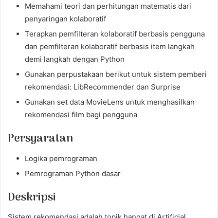
Memahami teori dan perhitungan matematis dari
penyaringan kolaboratif
Terapkan pemfilteran kolaboratif berbasis pengguna
dan pemfilteran kolaboratif berbasis item langkah
demi langkah dengan Python
Gunakan perpustakaan berikut untuk sistem pemberi
rekomendasi: LibRecommender dan Surprise
Gunakan set data MovieLens untuk menghasilkan
rekomendasi film bagi pengguna
Persyaratan
Logika pemrograman
Pemrograman Python dasar
Deskripsi
Sistem rekomendasi adalah topik hangat di Artificial