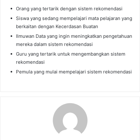
Orang yang tertarik dengan sistem rekomendasi
Siswa yang sedang mempelajari mata pelajaran yang
berkaitan dengan Kecerdasan Buatan
Ilmuwan Data yang ingin meningkatkan pengetahuan
mereka dalam sistem rekomendasi
Guru yang tertarik untuk mengembangkan sistem
rekomendasi
Pemula yang mulai mempelajari sistem rekomendasi