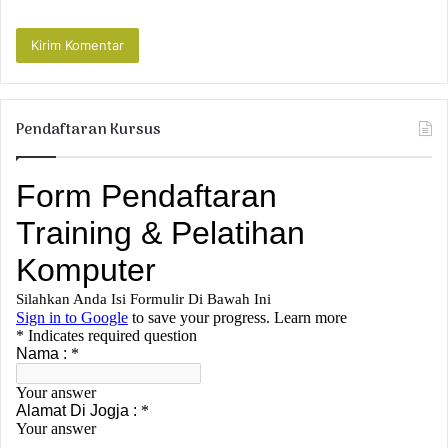
Pendaftaran Kursus