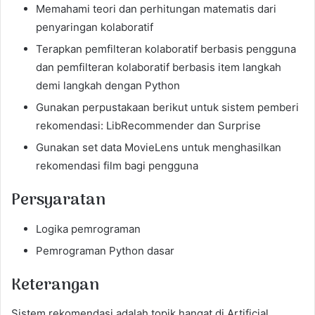
Memahami teori dan perhitungan matematis dari
penyaringan kolaboratif
Terapkan pemfilteran kolaboratif berbasis pengguna
dan pemfilteran kolaboratif berbasis item langkah
demi langkah dengan Python
Gunakan perpustakaan berikut untuk sistem pemberi
rekomendasi: LibRecommender dan Surprise
Gunakan set data MovieLens untuk menghasilkan
rekomendasi film bagi pengguna
Persyaratan
Logika pemrograman
Pemrograman Python dasar
Keterangan
Sistem rekomendasi adalah topik hangat di Artificial