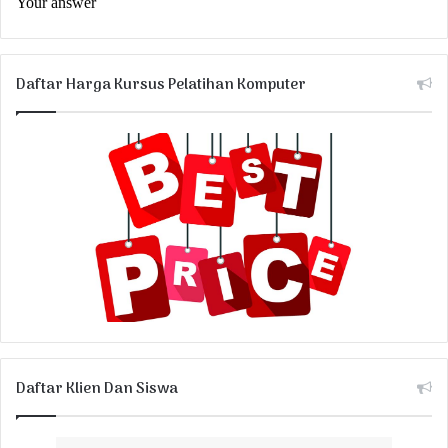
Daftar Harga Kursus Pelatihan Komputer
Daftar Klien Dan Siswa