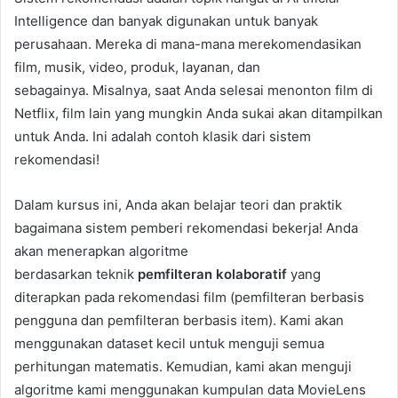
Intelligence dan banyak digunakan untuk banyak
perusahaan. Mereka di mana-mana merekomendasikan
film, musik, video, produk, layanan, dan
sebagainya. Misalnya, saat Anda selesai menonton film di
Netflix, film lain yang mungkin Anda sukai akan ditampilkan
untuk Anda. Ini adalah contoh klasik dari sistem
rekomendasi!
Dalam kursus ini, Anda akan belajar teori dan praktik
bagaimana sistem pemberi rekomendasi bekerja! Anda
akan menerapkan algoritme
berdasarkan teknik
pemfilteran kolaboratif
yang
diterapkan pada rekomendasi film (pemfilteran berbasis
pengguna dan pemfilteran berbasis item). Kami akan
menggunakan dataset kecil untuk menguji semua
perhitungan matematis. Kemudian, kami akan menguji
algoritme kami menggunakan kumpulan data MovieLens