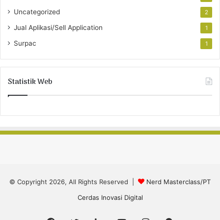
Uncategorized
2
Jual Aplikasi/Sell Application
1
Surpac
1
Statistik Web
© Copyright 2026, All Rights Reserved |
Nerd Masterclass/PT
Cerdas Inovasi Digital