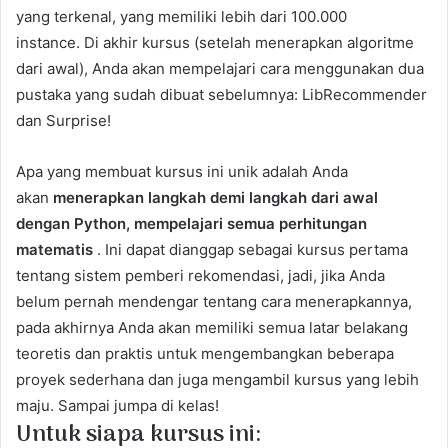
yang terkenal, yang memiliki lebih dari 100.000
instance. Di akhir kursus (setelah menerapkan algoritme
dari awal), Anda akan mempelajari cara menggunakan dua
pustaka yang sudah dibuat sebelumnya: LibRecommender
dan Surprise!
Apa yang membuat kursus ini unik adalah Anda
akan
menerapkan langkah demi langkah dari awal
dengan Python, mempelajari semua perhitungan
matematis
. Ini dapat dianggap sebagai kursus pertama
tentang sistem pemberi rekomendasi, jadi, jika Anda
belum pernah mendengar tentang cara menerapkannya,
pada akhirnya Anda akan memiliki semua latar belakang
teoretis dan praktis untuk mengembangkan beberapa
proyek sederhana dan juga mengambil kursus yang lebih
maju. Sampai jumpa di kelas!
Untuk siapa kursus ini: