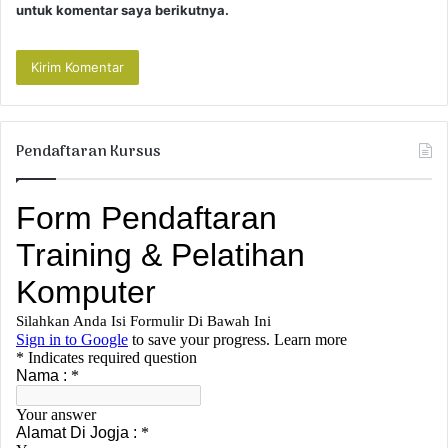
untuk komentar saya berikutnya.
Pendaftaran Kursus