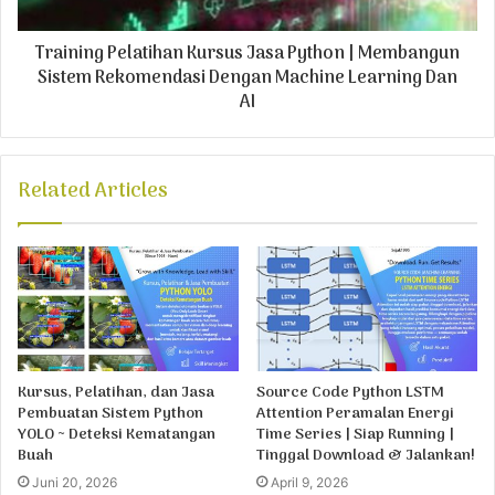
Training Pelatihan Kursus Jasa Python | Membangun
Sistem Rekomendasi Dengan Machine Learning Dan
AI
Related Articles
Kursus, Pelatihan, dan Jasa
Source Code Python LSTM
Pembuatan Sistem Python
Attention Peramalan Energi
YOLO ~ Deteksi Kematangan
Time Series | Siap Running |
Buah
Tinggal Download & Jalankan!
Juni 20, 2026
April 9, 2026