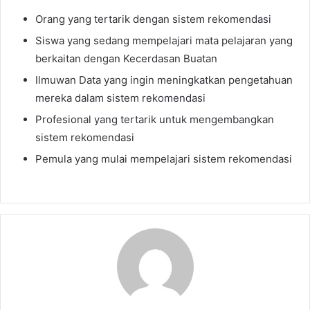
Orang yang tertarik dengan sistem rekomendasi
Siswa yang sedang mempelajari mata pelajaran yang
berkaitan dengan Kecerdasan Buatan
Ilmuwan Data yang ingin meningkatkan pengetahuan
mereka dalam sistem rekomendasi
Profesional yang tertarik untuk mengembangkan
sistem rekomendasi
Pemula yang mulai mempelajari sistem rekomendasi