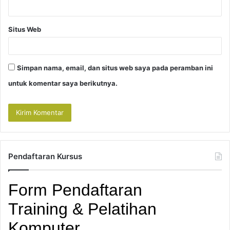
Situs Web
Simpan nama, email, dan situs web saya pada peramban ini
untuk komentar saya berikutnya.
Pendaftaran Kursus