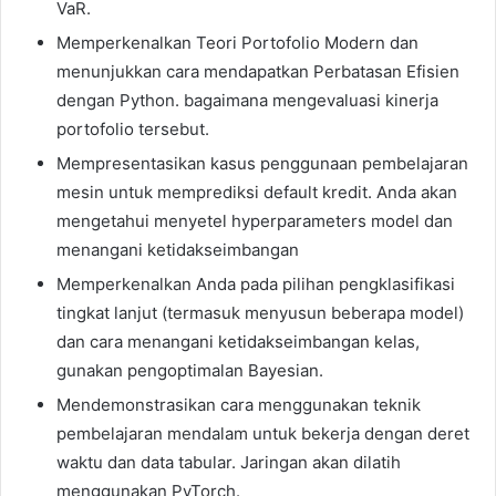
VaR.
Memperkenalkan Teori Portofolio Modern dan
menunjukkan cara mendapatkan Perbatasan Efisien
dengan Python. bagaimana mengevaluasi kinerja
portofolio tersebut.
Mempresentasikan kasus penggunaan pembelajaran
mesin untuk memprediksi default kredit. Anda akan
mengetahui menyetel hyperparameters model dan
menangani ketidakseimbangan
Memperkenalkan Anda pada pilihan pengklasifikasi
tingkat lanjut (termasuk menyusun beberapa model)
dan cara menangani ketidakseimbangan kelas,
gunakan pengoptimalan Bayesian.
Mendemonstrasikan cara menggunakan teknik
pembelajaran mendalam untuk bekerja dengan deret
waktu dan data tabular. Jaringan akan dilatih
menggunakan PyTorch.