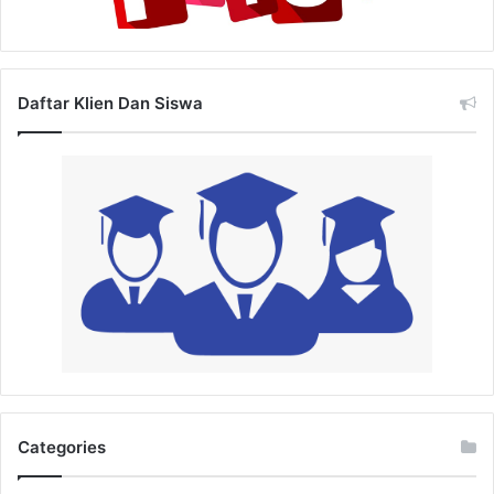
Daftar Klien Dan Siswa
Categories