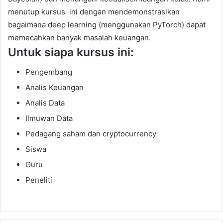
menutup kursus ini dengan mendemonstrasikan
bagaimana deep learning (menggunakan PyTorch) dapat
memecahkan banyak masalah keuangan.
Untuk siapa kursus ini:
Pengembang
Analis Keuangan
Analis Data
Ilmuwan Data
Pedagang saham dan cryptocurrency
Siswa
Guru
Peneliti