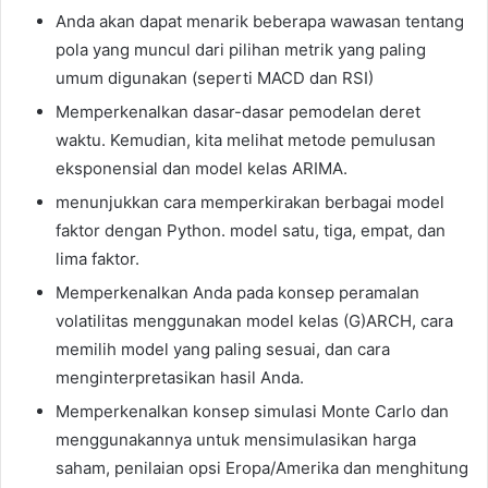
Anda akan dapat menarik beberapa wawasan tentang
pola yang muncul dari pilihan metrik yang paling
umum digunakan (seperti MACD dan RSI)
Memperkenalkan dasar-dasar pemodelan deret
waktu. Kemudian, kita melihat metode pemulusan
eksponensial dan model kelas ARIMA.
menunjukkan cara memperkirakan berbagai model
faktor dengan Python. model satu, tiga, empat, dan
lima faktor.
Memperkenalkan Anda pada konsep peramalan
volatilitas menggunakan model kelas (G)ARCH, cara
memilih model yang paling sesuai, dan cara
menginterpretasikan hasil Anda.
Memperkenalkan konsep simulasi Monte Carlo dan
menggunakannya untuk mensimulasikan harga
saham, penilaian opsi Eropa/Amerika dan menghitung