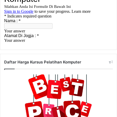
Daftar Harga Kursus Pelatihan Komputer