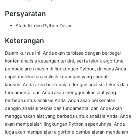
Persyaratan
Statistik dan Python Dasar
Keterangan
Dalam kursus ini, Anda akan terbiasa dengan berbagai
konten analisis keuangan terkini, serta teknik algoritme
pembelajaran mesin di lingkungan Python, di mana Anda
dapat melakukan analisis keuangan yang sangat
khusus. Anda akan berkenalan dengan analisis teknis dan
fundamental dan Anda akan menggunakan alat yang
berbeda untuk analisis Anda. Anda akan berkenalan
dengan analisis teknis dan fundamental dan Anda akan
menggunakan alat yang berbeda untuk analisis Anda. Anda
akan mempelajari lingkungan Python sepenuhnya. Anda
juga akan mempelajari algoritme pembelajaran mendalam