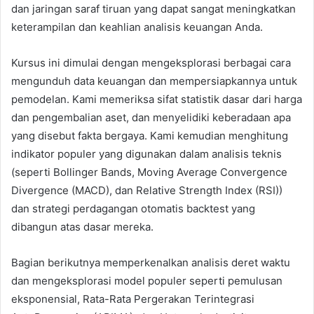
dan jaringan saraf tiruan yang dapat sangat meningkatkan
keterampilan dan keahlian analisis keuangan Anda.
Kursus ini dimulai dengan mengeksplorasi berbagai cara
mengunduh data keuangan dan mempersiapkannya untuk
pemodelan. Kami memeriksa sifat statistik dasar dari harga
dan pengembalian aset, dan menyelidiki keberadaan apa
yang disebut fakta bergaya. Kami kemudian menghitung
indikator populer yang digunakan dalam analisis teknis
(seperti Bollinger Bands, Moving Average Convergence
Divergence (MACD), dan Relative Strength Index (RSI))
dan strategi perdagangan otomatis backtest yang
dibangun atas dasar mereka.
Bagian berikutnya memperkenalkan analisis deret waktu
dan mengeksplorasi model populer seperti pemulusan
eksponensial, Rata-Rata Pergerakan Terintegrasi