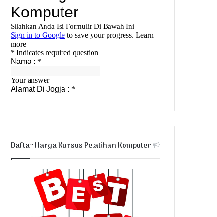
Daftar Harga Kursus Pelatihan Komputer