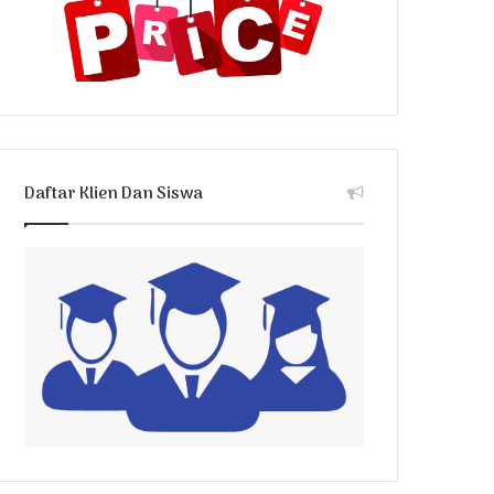
Daftar Klien Dan Siswa