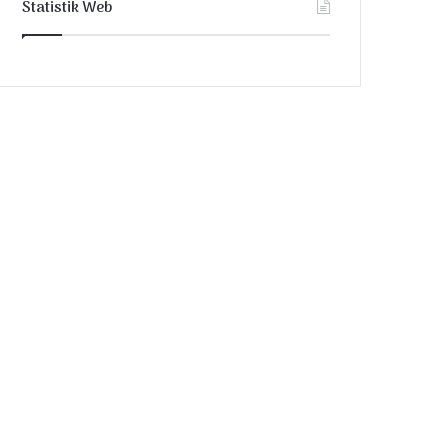
Statistik Web