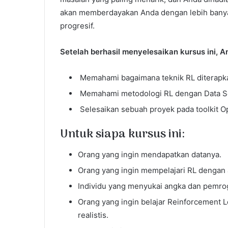
akan memberdayakan Anda dengan lebih banya
progresif.
Setelah berhasil menyelesaikan kursus ini,
Memahami bagaimana teknik RL diterapka
Memahami metodologi RL dengan Data S
Selesaikan sebuah proyek pada toolkit 
Untuk siapa kursus ini:
Orang yang ingin mendapatkan datanya.
Orang yang ingin mempelajari RL dengan a
Individu yang menyukai angka dan pemro
Orang yang ingin belajar Reinforcement 
realistis.