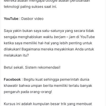
Mereka adalah mengapa Google adalah perusahaan
teknologi paling sukses saat ini.
YouTube
: Dasbor video
Saya yakin bukan saya satu-satunya yang secara tidak
sengaja menghabiskan waktu
berjam
–
jam
di YouTube
ketika saya memiliki hal-hal yang lebih penting untuk
dilakukan! Bagaimana mereka meyakinkan Anda untuk
melakukan itu?
Betul sekali. Sistem rekomendasi!
Facebook
: Begitu kuat sehingga pemerintah dunia
khawatir bahwa umpan berita memiliki terlalu banyak
pengaruh pada orang-orang!
Kursus ini adalah kumpulan besar trik yang membuat