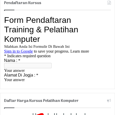
Pendaftaran Kursus
Daftar Harga Kursus Pelatihan Komputer