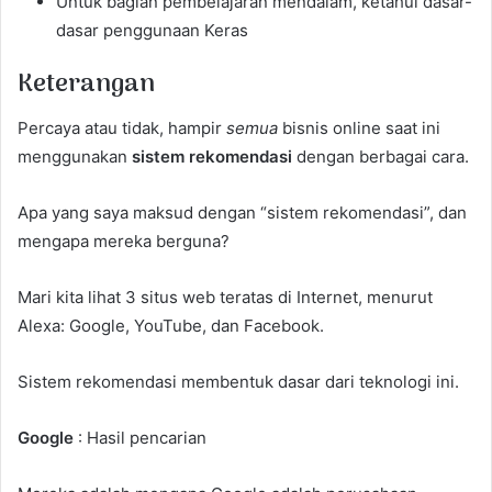
Untuk bagian pembelajaran mendalam, ketahui dasar-
dasar penggunaan Keras
Keterangan
Percaya atau tidak, hampir
semua
bisnis online saat ini
menggunakan
sistem rekomendasi
dengan berbagai cara.
Apa yang saya maksud dengan “sistem rekomendasi”, dan
mengapa mereka berguna?
Mari kita lihat 3 situs web teratas di Internet, menurut
Alexa: Google, YouTube, dan Facebook.
Sistem rekomendasi membentuk dasar dari teknologi ini.
Google
: Hasil pencarian