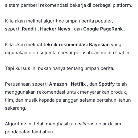
sistem pemberi rekomendasi bekerja di berbagai platform.
Kita akan melihat algoritme umpan berita populer,
seperti
Reddit
,
Hacker News
, dan
Google PageRank
.
Kita akan melihat
teknik rekomendasi Bayesian
yang
digunakan oleh sejumlah besar perusahaan media saat ini.
Tapi kursus ini bukan hanya tentang umpan berita.
Perusahaan seperti
Amazon
,
Netflix
, dan
Spotify
telah
menggunakan rekomendasi untuk menyarankan produk,
film, dan musik kepada pelanggan selama bertahun-tahun
sekarang.
Algoritme ini telah menghasilkan
miliaran
dolar dalam
pendapatan tambahan.