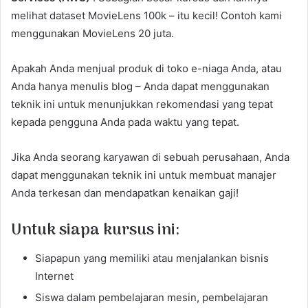
melihat dataset MovieLens 100k – itu kecil! Contoh kami
menggunakan MovieLens 20 juta.
Apakah Anda menjual produk di toko e-niaga Anda, atau
Anda hanya menulis blog – Anda dapat menggunakan
teknik ini untuk menunjukkan rekomendasi yang tepat
kepada pengguna Anda pada waktu yang tepat.
Jika Anda seorang karyawan di sebuah perusahaan, Anda
dapat menggunakan teknik ini untuk membuat manajer
Anda terkesan dan mendapatkan kenaikan gaji!
Untuk siapa kursus ini:
Siapapun yang memiliki atau menjalankan bisnis
Internet
Siswa dalam pembelajaran mesin, pembelajaran