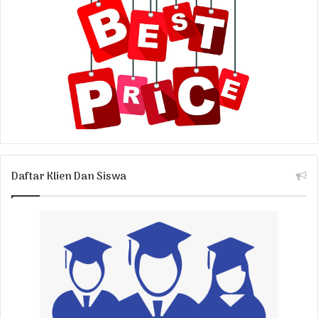
Daftar Klien Dan Siswa