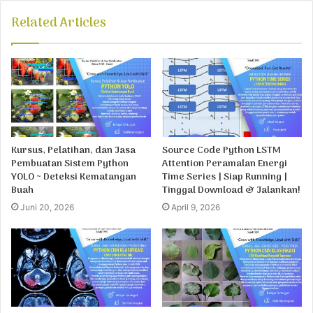
Related Articles
Kursus, Pelatihan, dan Jasa
Source Code Python LSTM
Pembuatan Sistem Python
Attention Peramalan Energi
YOLO ~ Deteksi Kematangan
Time Series | Siap Running |
Buah
Tinggal Download & Jalankan!
Juni 20, 2026
April 9, 2026