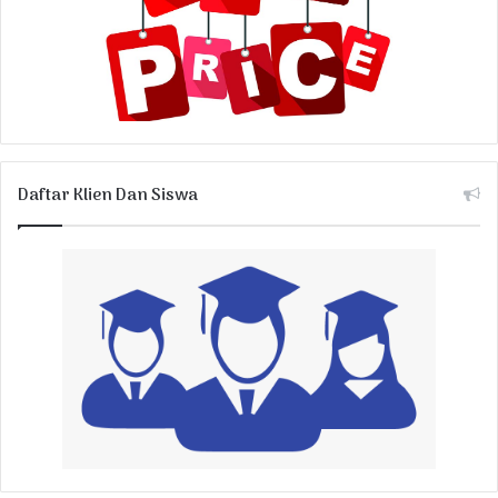
Daftar Klien Dan Siswa