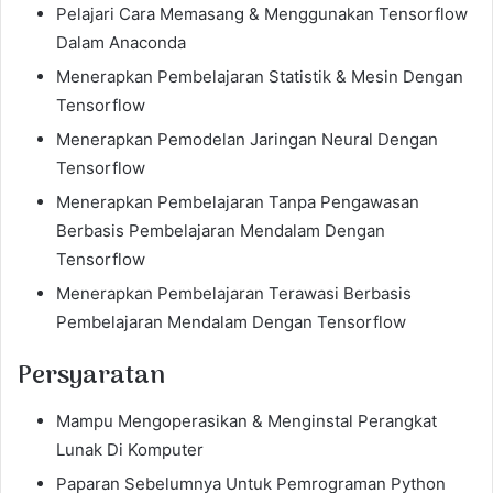
Pelajari Cara Memasang & Menggunakan Tensorflow
Dalam Anaconda
Menerapkan Pembelajaran Statistik & Mesin Dengan
Tensorflow
Menerapkan Pemodelan Jaringan Neural Dengan
Tensorflow
Menerapkan Pembelajaran Tanpa Pengawasan
Berbasis Pembelajaran Mendalam Dengan
Tensorflow
Menerapkan Pembelajaran Terawasi Berbasis
Pembelajaran Mendalam Dengan Tensorflow
Persyaratan
Mampu Mengoperasikan & Menginstal Perangkat
Lunak Di Komputer
Paparan Sebelumnya Untuk Pemrograman Python