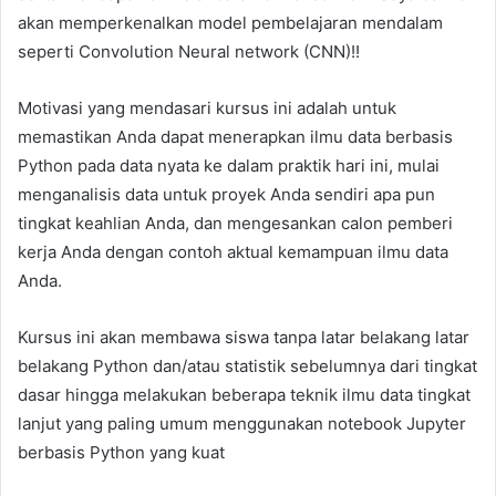
akan memperkenalkan model pembelajaran mendalam
seperti Convolution Neural network (CNN)!!
Motivasi yang mendasari kursus ini adalah untuk
memastikan Anda dapat menerapkan ilmu data berbasis
Python pada data nyata ke dalam praktik hari ini, mulai
menganalisis data untuk proyek Anda sendiri apa pun
tingkat keahlian Anda, dan mengesankan calon pemberi
kerja Anda dengan contoh aktual kemampuan ilmu data
Anda.
Kursus ini akan membawa siswa tanpa latar belakang latar
belakang Python dan/atau statistik sebelumnya dari tingkat
dasar hingga melakukan beberapa teknik ilmu data tingkat
lanjut yang paling umum menggunakan notebook Jupyter
berbasis Python yang kuat