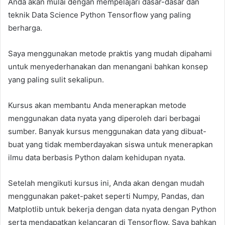
Anda akan mulai dengan mempelajari dasar-dasar dan
teknik Data Science Python Tensorflow yang paling
berharga.
Saya menggunakan metode praktis yang mudah dipahami
untuk menyederhanakan dan menangani bahkan konsep
yang paling sulit sekalipun.
Kursus akan membantu Anda menerapkan metode
menggunakan data nyata yang diperoleh dari berbagai
sumber. Banyak kursus menggunakan data yang dibuat-
buat yang tidak memberdayakan siswa untuk menerapkan
ilmu data berbasis Python dalam kehidupan nyata.
Setelah mengikuti kursus ini, Anda akan dengan mudah
menggunakan paket-paket seperti Numpy, Pandas, dan
Matplotlib untuk bekerja dengan data nyata dengan Python
serta mendapatkan kelancaran di Tensorflow. Saya bahkan