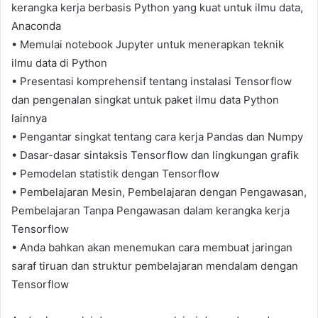
kerangka kerja berbasis Python yang kuat untuk ilmu data,
Anaconda
• Memulai notebook Jupyter untuk menerapkan teknik
ilmu data di Python
• Presentasi komprehensif tentang instalasi Tensorflow
dan pengenalan singkat untuk paket ilmu data Python
lainnya
• Pengantar singkat tentang cara kerja Pandas dan Numpy
• Dasar-dasar sintaksis Tensorflow dan lingkungan grafik
• Pemodelan statistik dengan Tensorflow
• Pembelajaran Mesin, Pembelajaran dengan Pengawasan,
Pembelajaran Tanpa Pengawasan dalam kerangka kerja
Tensorflow
• Anda bahkan akan menemukan cara membuat jaringan
saraf tiruan dan struktur pembelajaran mendalam dengan
Tensorflow