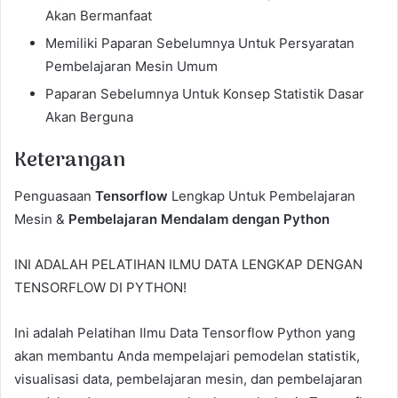
Akan Bermanfaat
Memiliki Paparan Sebelumnya Untuk Persyaratan
Pembelajaran Mesin Umum
Paparan Sebelumnya Untuk Konsep Statistik Dasar
Akan Berguna
Keterangan
Penguasaan
Tensorflow
Lengkap Untuk Pembelajaran
Mesin &
Pembelajaran Mendalam dengan Python
INI ADALAH PELATIHAN ILMU DATA LENGKAP DENGAN
TENSORFLOW DI PYTHON!
Ini adalah Pelatihan Ilmu Data Tensorflow Python yang
akan membantu Anda mempelajari pemodelan statistik,
visualisasi data, pembelajaran mesin, dan pembelajaran