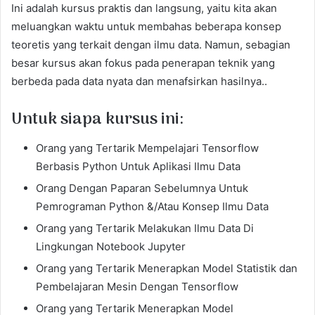
Ini adalah kursus praktis dan langsung, yaitu kita akan
meluangkan waktu untuk membahas beberapa konsep
teoretis yang terkait dengan ilmu data. Namun, sebagian
besar kursus akan fokus pada penerapan teknik yang
berbeda pada data nyata dan menafsirkan hasilnya..
Untuk siapa kursus ini:
Orang yang Tertarik Mempelajari Tensorflow
Berbasis Python Untuk Aplikasi Ilmu Data
Orang Dengan Paparan Sebelumnya Untuk
Pemrograman Python &/Atau Konsep Ilmu Data
Orang yang Tertarik Melakukan Ilmu Data Di
Lingkungan Notebook Jupyter
Orang yang Tertarik Menerapkan Model Statistik dan
Pembelajaran Mesin Dengan Tensorflow
Orang yang Tertarik Menerapkan Model