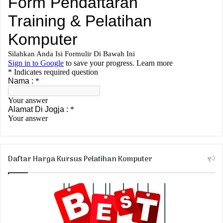
Daftar Harga Kursus Pelatihan Komputer