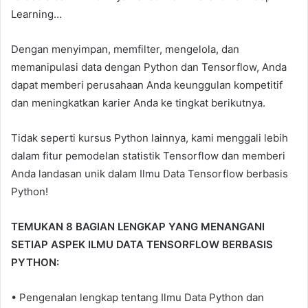
Learning…
Dengan menyimpan, memfilter, mengelola, dan
memanipulasi data dengan Python dan Tensorflow, Anda
dapat memberi perusahaan Anda keunggulan kompetitif
dan meningkatkan karier Anda ke tingkat berikutnya.
Tidak seperti kursus Python lainnya, kami menggali lebih
dalam fitur pemodelan statistik Tensorflow dan memberi
Anda landasan unik dalam Ilmu Data Tensorflow berbasis
Python!
TEMUKAN 8 BAGIAN LENGKAP YANG MENANGANI
SETIAP ASPEK ILMU DATA TENSORFLOW BERBASIS
PYTHON:
• Pengenalan lengkap tentang Ilmu Data Python dan