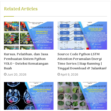
Related Articles
Kursus, Pelatihan, dan Jasa
Source Code Python LSTM
Pembuatan Sistem Python
Attention Peramalan Energi
YOLO ~ Deteksi Kematangan
Time Series | Siap Running |
Buah
Tinggal Download & Jalankan!
Juni 20, 2026
April 9, 2026