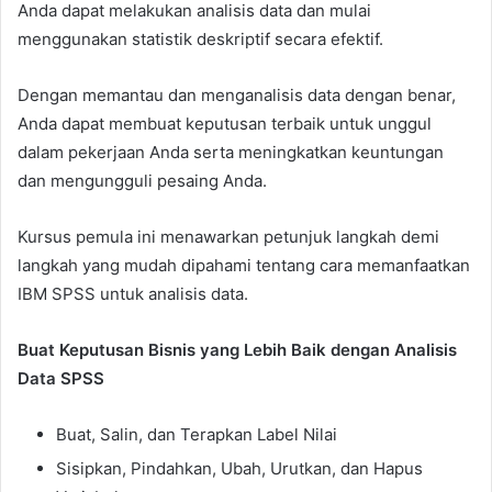
Anda dapat melakukan analisis data dan mulai
menggunakan statistik deskriptif secara efektif.
Dengan memantau dan menganalisis data dengan benar,
Anda dapat membuat keputusan terbaik untuk unggul
dalam pekerjaan Anda serta meningkatkan keuntungan
dan mengungguli pesaing Anda.
Kursus pemula ini menawarkan petunjuk langkah demi
langkah yang mudah dipahami tentang cara memanfaatkan
IBM SPSS untuk analisis data.
Buat Keputusan Bisnis yang Lebih Baik dengan Analisis
Data SPSS
Buat, Salin, dan Terapkan Label Nilai
Sisipkan, Pindahkan, Ubah, Urutkan, dan Hapus