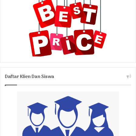
Daftar Klien Dan Siswa