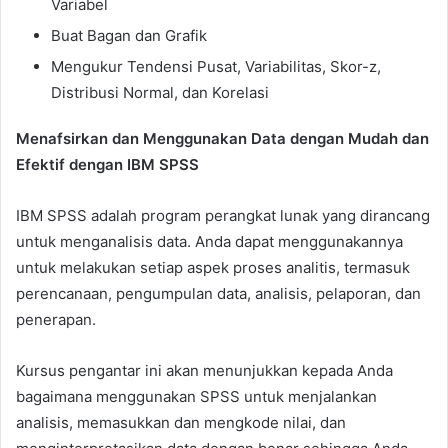
Variabel
Buat Bagan dan Grafik
Mengukur Tendensi Pusat, Variabilitas, Skor-z,
Distribusi Normal, dan Korelasi
Menafsirkan dan Menggunakan Data dengan Mudah dan
Efektif dengan IBM SPSS
IBM SPSS adalah program perangkat lunak yang dirancang
untuk menganalisis data. Anda dapat menggunakannya
untuk melakukan setiap aspek proses analitis, termasuk
perencanaan, pengumpulan data, analisis, pelaporan, dan
penerapan.
Kursus pengantar ini akan menunjukkan kepada Anda
bagaimana menggunakan SPSS untuk menjalankan
analisis, memasukkan dan mengkode nilai, dan