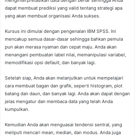
menginterpretasikan data dengan benar sehingga Anda
dapat membuat prediksi yang valid tentang strategi apa
yang akan membuat organisasi Anda sukses.
Kursus ini dimulai dengan pengenalan IBM SPSS. Ini
mencakup semua dasar-dasar sehingga bahkan pemula
pun akan merasa nyaman dan cepat maju. Anda akan
menangani pembuatan label nilai, memanipulasi variabel,
memodifikasi opsi default, dan banyak lagi.
Setelah siap, Anda akan melanjutkan untuk mempelajari
cara membuat bagan dan grafik, seperti histogram, plot
batang dan daun, dan banyak lagi. Anda akan dapat dengan
jelas mengatur dan membaca data yang telah Anda
kumpulkan.
Kemudian Anda akan menguasai tendensi sentral, yang
meliputi mencari mean, median, dan modus. Anda juga