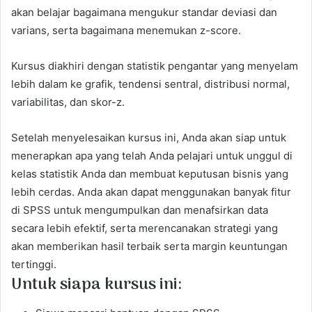
akan belajar bagaimana mengukur standar deviasi dan
varians, serta bagaimana menemukan z-score.
Kursus diakhiri dengan statistik pengantar yang menyelam
lebih dalam ke grafik, tendensi sentral, distribusi normal,
variabilitas, dan skor-z.
Setelah menyelesaikan kursus ini, Anda akan siap untuk
menerapkan apa yang telah Anda pelajari untuk unggul di
kelas statistik Anda dan membuat keputusan bisnis yang
lebih cerdas. Anda akan dapat menggunakan banyak fitur
di SPSS untuk mengumpulkan dan menafsirkan data
secara lebih efektif, serta merencanakan strategi yang
akan memberikan hasil terbaik serta margin keuntungan
tertinggi.
Untuk siapa kursus ini: