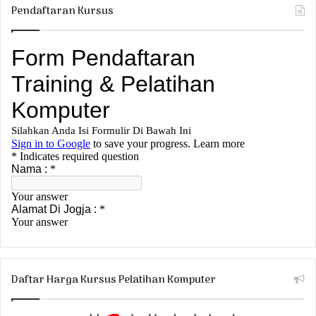
Pendaftaran Kursus
Daftar Harga Kursus Pelatihan Komputer