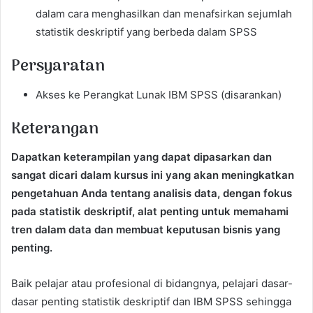
dalam cara menghasilkan dan menafsirkan sejumlah
statistik deskriptif yang berbeda dalam SPSS
Persyaratan
Akses ke Perangkat Lunak IBM SPSS (disarankan)
Keterangan
Dapatkan keterampilan yang dapat dipasarkan dan
sangat dicari dalam kursus ini yang akan meningkatkan
pengetahuan Anda tentang analisis data, dengan fokus
pada statistik deskriptif, alat penting untuk memahami
tren dalam data dan membuat keputusan bisnis yang
penting.
Baik pelajar atau profesional di bidangnya, pelajari dasar-
dasar penting statistik deskriptif dan IBM SPSS sehingga