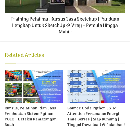
Training Pelatihan Kursus Jasa Sketchup | Panduan
Lengkap Untuk SketchUp & Vray – Pemula Hingga
Mahir
Related Articles
Kursus, Pelatihan, dan Jasa
Source Code Python LSTM
Pembuatan Sistem Python
Attention Peramalan Energi
YOLO ~ Deteksi Kematangan
Time Series | Siap Running |
Buah
Tinggal Download & Jalankan!