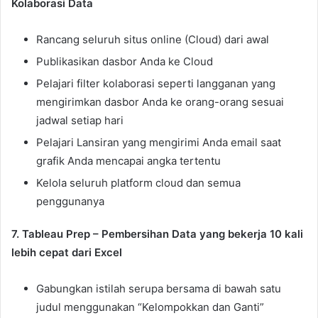
Kolaborasi Data
Rancang seluruh situs online (Cloud) dari awal
Publikasikan dasbor Anda ke Cloud
Pelajari filter kolaborasi seperti langganan yang
mengirimkan dasbor Anda ke orang-orang sesuai
jadwal setiap hari
Pelajari Lansiran yang mengirimi Anda email saat
grafik Anda mencapai angka tertentu
Kelola seluruh platform cloud dan semua
penggunanya
7. Tableau Prep – Pembersihan Data yang bekerja 10 kali
lebih cepat dari Excel
Gabungkan istilah serupa bersama di bawah satu
judul menggunakan “Kelompokkan dan Ganti”