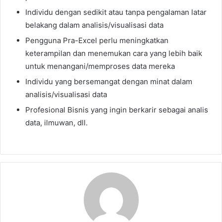
Individu dengan sedikit atau tanpa pengalaman latar
belakang dalam analisis/visualisasi data
Pengguna Pra-Excel perlu meningkatkan
keterampilan dan menemukan cara yang lebih baik
untuk menangani/memproses data mereka
Individu yang bersemangat dengan minat dalam
analisis/visualisasi data
Profesional Bisnis yang ingin berkarir sebagai analis
data, ilmuwan, dll.