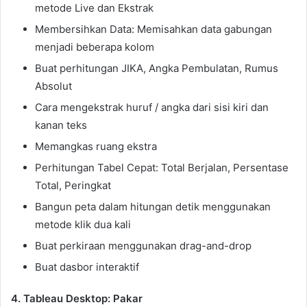
metode Live dan Ekstrak
Membersihkan Data: Memisahkan data gabungan
menjadi beberapa kolom
Buat perhitungan JIKA, Angka Pembulatan, Rumus
Absolut
Cara mengekstrak huruf / angka dari sisi kiri dan
kanan teks
Memangkas ruang ekstra
Perhitungan Tabel Cepat: Total Berjalan, Persentase
Total, Peringkat
Bangun peta dalam hitungan detik menggunakan
metode klik dua kali
Buat perkiraan menggunakan drag-and-drop
Buat dasbor interaktif
4. Tableau Desktop: Pakar