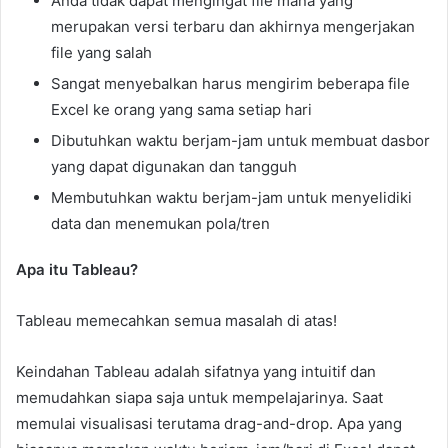
Anda tidak dapat mengingat file mana yang
merupakan versi terbaru dan akhirnya mengerjakan
file yang salah
Sangat menyebalkan harus mengirim beberapa file
Excel ke orang yang sama setiap hari
Dibutuhkan waktu berjam-jam untuk membuat dasbor
yang dapat digunakan dan tangguh
Membutuhkan waktu berjam-jam untuk menyelidiki
data dan menemukan pola/tren
Apa itu Tableau?
Tableau memecahkan semua masalah di atas!
Keindahan Tableau adalah sifatnya yang intuitif dan
memudahkan siapa saja untuk mempelajarinya. Saat
memulai visualisasi terutama drag-and-drop. Apa yang