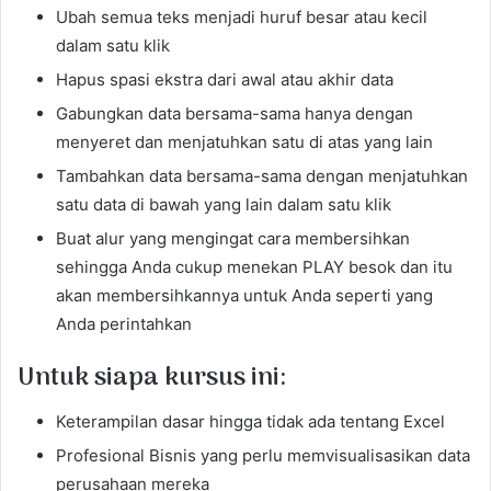
Ubah semua teks menjadi huruf besar atau kecil
dalam satu klik
Hapus spasi ekstra dari awal atau akhir data
Gabungkan data bersama-sama hanya dengan
menyeret dan menjatuhkan satu di atas yang lain
Tambahkan data bersama-sama dengan menjatuhkan
satu data di bawah yang lain dalam satu klik
Buat alur yang mengingat cara membersihkan
sehingga Anda cukup menekan PLAY besok dan itu
akan membersihkannya untuk Anda seperti yang
Anda perintahkan
Untuk siapa kursus ini:
Keterampilan dasar hingga tidak ada tentang Excel
Profesional Bisnis yang perlu memvisualisasikan data
perusahaan mereka