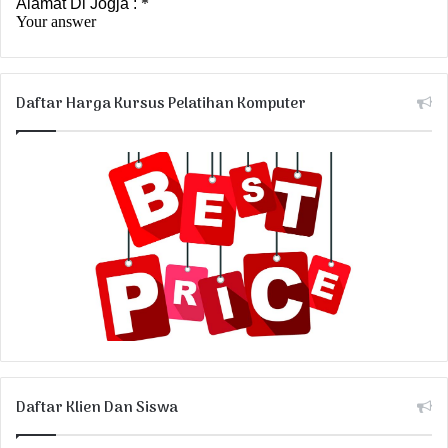
Daftar Harga Kursus Pelatihan Komputer
Daftar Klien Dan Siswa