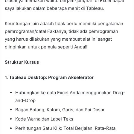
biasanya memakan waktu berjam-jam/hari di Excel dapat
saya lakukan dalam beberapa menit di Tableau.
Keuntungan lain adalah tidak perlu memiliki pengalaman
pemrograman/data! Faktanya, tidak ada pemrograman
yang harus dilakukan yang membuat alat ini sangat
diinginkan untuk pemula seperti Anda!!!
Struktur Kursus
1. Tableau Desktop: Program Akselerator
Hubungkan ke data Excel Anda menggunakan Drag-
and-Drop
Bagan Batang, Kolom, Garis, dan Pai Dasar
Kode Warna dan Label Teks
Perhitungan Satu Klik: Total Berjalan, Rata-Rata