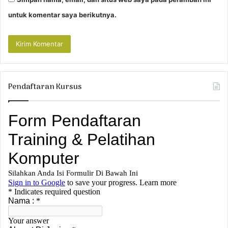
untuk komentar saya berikutnya.
Pendaftaran Kursus