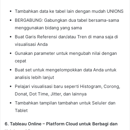
Tambahkan data ke tabel lain dengan mudah UNIONS
BERGABUNG: Gabungkan dua tabel bersama-sama
menggunakan bidang yang sama
Buat Garis Referensi dan/atau Tren di mana saja di
visualisasi Anda
Gunakan parameter untuk mengubah nilai dengan
cepat
Buat set untuk mengelompokkan data Anda untuk
analisis lebih lanjut
Pelajari visualisasi baru seperti Histogram, Corong,
Donat, Dot Time, Jitter, dan lainnya
Tambahkan tampilan tambahan untuk Seluler dan
Tablet
6. Tableau Online – Platform Cloud untuk Berbagi dan