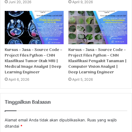
Juni 20, 2026
April 9, 2026
Kursus – Jasa – Source Code –
Kursus – Jasa – Source Code –
Project Files Python – CNN
Project Files Python – CNN
Klasifikasi Tumor Otak MRI |
Klasifikasi Penyakit Tanaman |
Medical Image Analyst | Deep
Computer Vision Analyst |
Learning Engineer
Deep Learning Engineer
April 6, 2026
April 5, 2026
Tinggalkan Balasan
Alamat email Anda tidak akan dipublikasikan.
Ruas yang wajib
ditandai
*