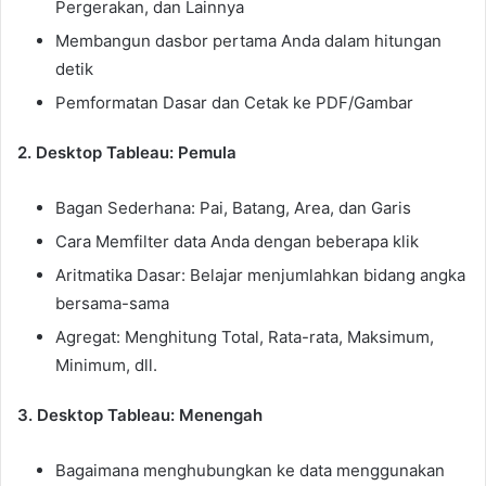
Pergerakan, dan Lainnya
Membangun dasbor pertama Anda dalam hitungan
detik
Pemformatan Dasar dan Cetak ke PDF/Gambar
2. Desktop Tableau: Pemula
Bagan Sederhana: Pai, Batang, Area, dan Garis
Cara Memfilter data Anda dengan beberapa klik
Aritmatika Dasar: Belajar menjumlahkan bidang angka
bersama-sama
Agregat: Menghitung Total, Rata-rata, Maksimum,
Minimum, dll.
3. Desktop Tableau: Menengah
Bagaimana menghubungkan ke data menggunakan