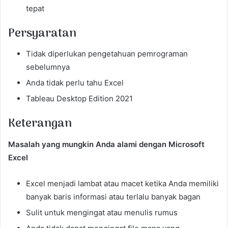
tepat
Persyaratan
Tidak diperlukan pengetahuan pemrograman
sebelumnya
Anda tidak perlu tahu Excel
Tableau Desktop Edition 2021
Keterangan
Masalah yang mungkin Anda alami dengan Microsoft
Excel
Excel menjadi lambat atau macet ketika Anda memiliki
banyak baris informasi atau terlalu banyak bagan
Sulit untuk mengingat atau menulis rumus