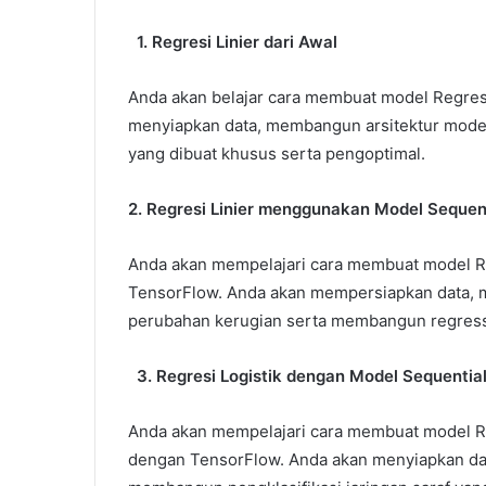
1. Regresi Linier dari Awal
Anda akan belajar cara membuat model Regres
menyiapkan data, membangun arsitektur model
yang dibuat khusus serta pengoptimal.
2. Regresi Linier menggunakan Model Sequen
Anda akan mempelajari cara membuat model R
TensorFlow. Anda akan mempersiapkan data, m
perubahan kerugian serta membangun regresso
3. Regresi Logistik dengan Model Sequentia
Anda akan mempelajari cara membuat model R
dengan TensorFlow. Anda akan menyiapkan dat