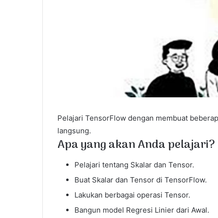
Pelajari TensorFlow dengan membuat beberap
langsung.
Apa yang akan Anda pelajari?
Pelajari tentang Skalar dan Tensor.
Buat Skalar dan Tensor di TensorFlow.
Lakukan berbagai operasi Tensor.
Bangun model Regresi Linier dari Awal.