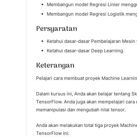
Membangun model Regresi Linier menggu
Membangun model Regresi Logistik meng
Persyaratan
Ketahui dasar-dasar Pembelajaran Mesin 
Ketahui dasar-dasar Deep Learning.
Keterangan
Pelajari cara membuat proyek Machine Learni
Dalam kursus ini, Anda akan belajar tentang
TensorFlow. Anda juga akan mempelajari cara 
memanipulasi dan mengubah nilai tensor.
Anda akan melakukan total tiga proyek Machine
TensorFlow ini: