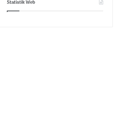
Statistik Web