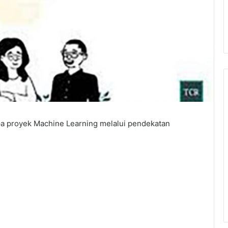
a proyek Machine Learning melalui pendekatan