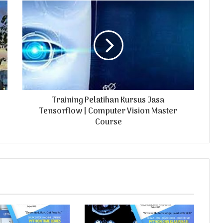
Training Pelatihan Kursus Jasa
Tensorflow | Computer Vision Master
Course