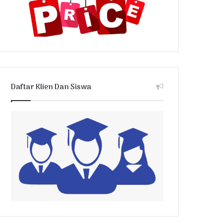
Daftar Klien Dan Siswa