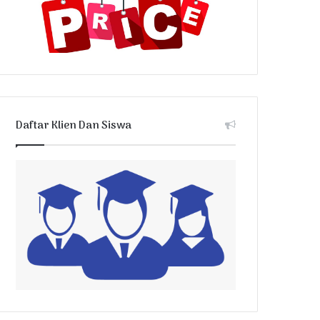
Daftar Klien Dan Siswa