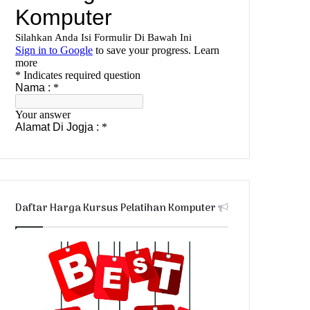
Daftar Harga Kursus Pelatihan Komputer