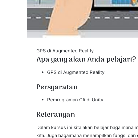
GPS di Augmented Reality
Apa yang akan Anda pelajari?
GPS di Augmented Reality
Persyaratan
Pemrograman C# di Unity
Keterangan
Dalam kursus ini kita akan belajar bagaimana 
kita. Juga bagaimana menampilkan fungsi dan 