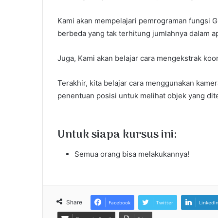
Kami akan mempelajari pemrograman fungsi G
berbeda yang tak terhitung jumlahnya dalam ap
Juga, Kami akan belajar cara mengekstrak koor
Terakhir, kita belajar cara menggunakan kam
penentuan posisi untuk melihat objek yang dite
Untuk siapa kursus ini:
Semua orang bisa melakukannya!
Share
Facebook
Twitter
LinkedI