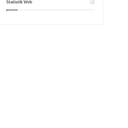
Statistik Web