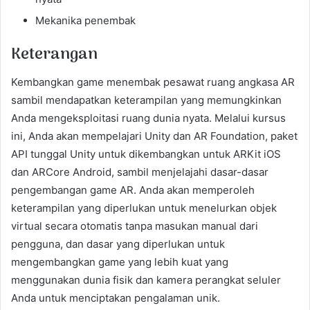
Mekanika penembak
Keterangan
Kembangkan game menembak pesawat ruang angkasa AR
sambil mendapatkan keterampilan yang memungkinkan
Anda mengeksploitasi ruang dunia nyata. Melalui kursus
ini, Anda akan mempelajari Unity dan AR Foundation, paket
API tunggal Unity untuk dikembangkan untuk ARKit iOS
dan ARCore Android, sambil menjelajahi dasar-dasar
pengembangan game AR. Anda akan memperoleh
keterampilan yang diperlukan untuk menelurkan objek
virtual secara otomatis tanpa masukan manual dari
pengguna, dan dasar yang diperlukan untuk
mengembangkan game yang lebih kuat yang
menggunakan dunia fisik dan kamera perangkat seluler
Anda untuk menciptakan pengalaman unik.