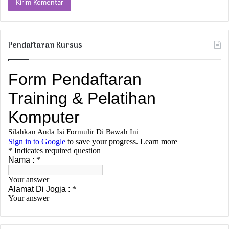
Pendaftaran Kursus