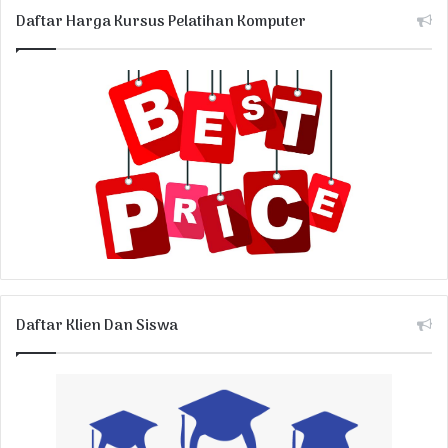
Daftar Harga Kursus Pelatihan Komputer
Daftar Klien Dan Siswa