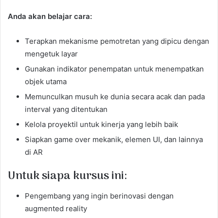
Anda akan belajar cara:
Terapkan mekanisme pemotretan yang dipicu dengan
mengetuk layar
Gunakan indikator penempatan untuk menempatkan
objek utama
Memunculkan musuh ke dunia secara acak dan pada
interval yang ditentukan
Kelola proyektil untuk kinerja yang lebih baik
Siapkan game over mekanik, elemen UI, dan lainnya
di AR
Untuk siapa kursus ini:
Pengembang yang ingin berinovasi dengan
augmented reality