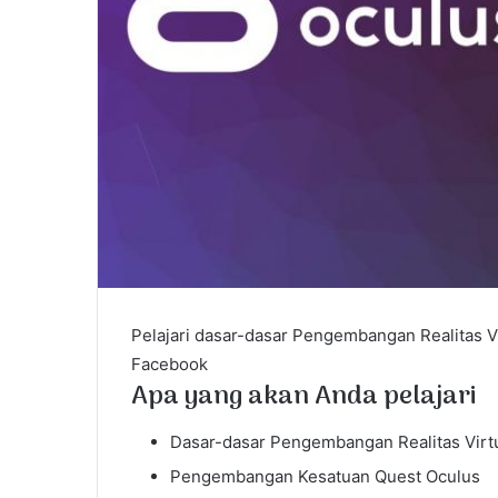
Pelajari dasar-dasar Pengembangan Realitas V
Facebook
Apa yang akan Anda pelajari
Dasar-dasar Pengembangan Realitas Virt
Pengembangan Kesatuan Quest Oculus