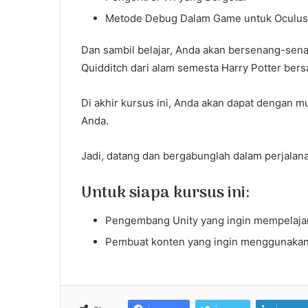
Metode Debug Dalam Game untuk Oculus
Dan sambil belajar, Anda akan bersenang-se
Quidditch dari alam semesta Harry Potter be
Di akhir kursus ini, Anda akan dapat dengan 
Anda.
Jadi, datang dan bergabunglah dalam perjalana
Untuk siapa kursus ini:
Pengembang Unity yang ingin mempelajar
Pembuat konten yang ingin menggunakan 