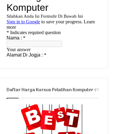
Daftar Harga Kursus Pelatihan Komputer