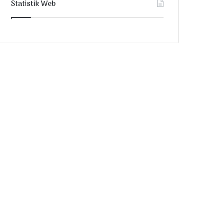
Statistik Web