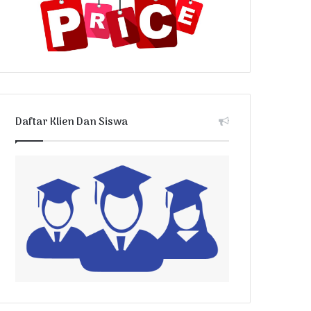
Daftar Klien Dan Siswa