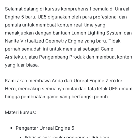
Selamat datang di kursus komprehensif pemula di Unreal
Engine 5 baru. UE5 digunakan oleh para profesional dan
pemula untuk membuat konten real-time yang
menakjubkan dengan bantuan Lumen Lighting System dan
Nanite Virtualized Geometry Engine yang baru. Tidak
pernah semudah ini untuk memulai sebagai Game,
Arsitektur, atau Pengembang Produk dan membuat konten
yang luar biasa.
Kami akan membawa Anda dari Unreal Engine Zero ke
Hero, mencakup semuanya mulai dari tata letak UE5 umum
hingga pembuatan game yang berfungsi penuh.
Materi kursus:
Pengantar Unreal Engine 5
Ikhtisar antarmuka pengguna UE5 baru