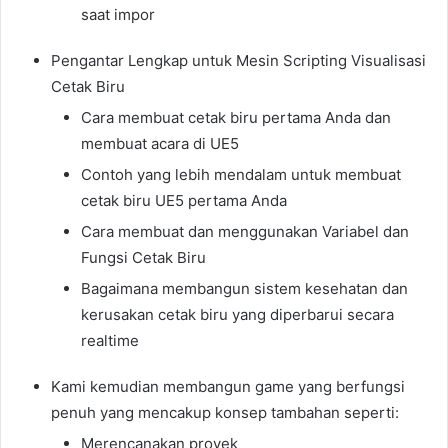
saat impor
Pengantar Lengkap untuk Mesin Scripting Visualisasi
Cetak Biru
Cara membuat cetak biru pertama Anda dan
membuat acara di UE5
Contoh yang lebih mendalam untuk membuat
cetak biru UE5 pertama Anda
Cara membuat dan menggunakan Variabel dan
Fungsi Cetak Biru
Bagaimana membangun sistem kesehatan dan
kerusakan cetak biru yang diperbarui secara
realtime
Kami kemudian membangun game yang berfungsi
penuh yang mencakup konsep tambahan seperti:
Merencanakan proyek