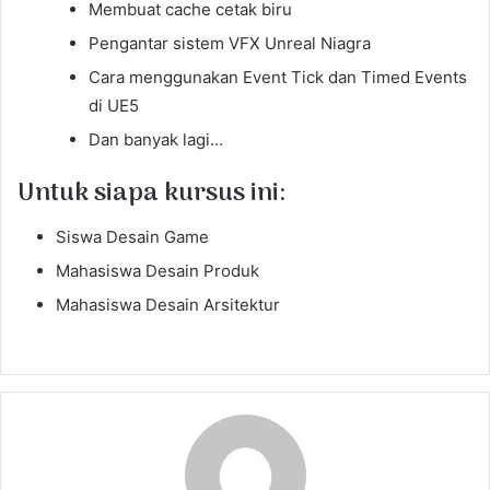
Membuat cache cetak biru
Pengantar sistem VFX Unreal Niagra
Cara menggunakan Event Tick dan Timed Events
di UE5
Dan banyak lagi…
Untuk siapa kursus ini:
Siswa Desain Game
Mahasiswa Desain Produk
Mahasiswa Desain Arsitektur