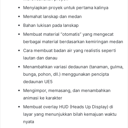
Menyiapkan proyek untuk pertama kalinya
Memahat lanskap dan medan
Bahan lukisan pada lanskap
Membuat material “otomatis” yang mengecat
berbagai material berdasarkan kemiringan medan
Cara membuat badan air yang realistis seperti
lautan dan danau
Menambahkan variasi dedaunan (tanaman, gulma,
bunga, pohon, dll.) menggunakan pencipta
dedaunan UE5
Mengimpor, memasang, dan menambahkan
animasi ke karakter
Membuat overlay HUD (Heads Up Display) di
layar yang menunjukkan bilah kemajuan waktu
nyata