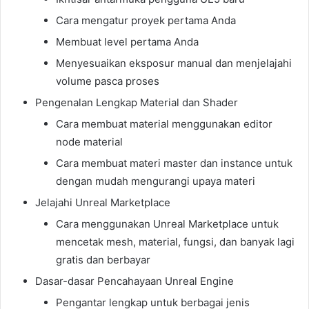
Cara mengatur proyek pertama Anda
Membuat level pertama Anda
Menyesuaikan eksposur manual dan menjelajahi
volume pasca proses
Pengenalan Lengkap Material dan Shader
Cara membuat material menggunakan editor
node material
Cara membuat materi master dan instance untuk
dengan mudah mengurangi upaya materi
Jelajahi Unreal Marketplace
Cara menggunakan Unreal Marketplace untuk
mencetak mesh, material, fungsi, dan banyak lagi
gratis dan berbayar
Dasar-dasar Pencahayaan Unreal Engine
Pengantar lengkap untuk berbagai jenis