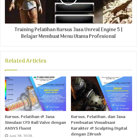
Training Pelatihan Kursus Jasa Unreal Engine 5 |
Belajar Membuat Menu Utama Profesional
Related Articles
Kursus, Pelatihan & Jasa
Kursus, Pelatihan, dan Jasa
Simulasi CFD Ball Valve dengan
Pembuatan Visualisasi
ANSYS Fluent
Karakter & Sculpting Digital
dengan ZBrush
Juni 28, 2026