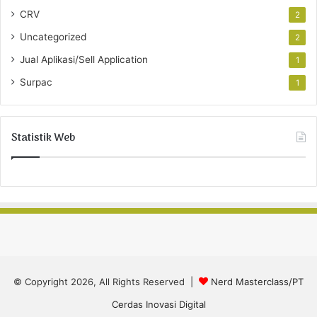
CRV
2
Uncategorized
2
Jual Aplikasi/Sell Application
1
Surpac
1
Statistik Web
© Copyright 2026, All Rights Reserved |
Nerd Masterclass/PT
Cerdas Inovasi Digital