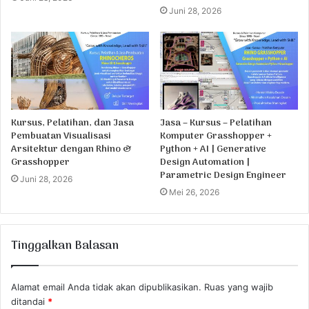
Juni 28, 2026
Kursus, Pelatihan, dan Jasa
Jasa – Kursus – Pelatihan
Pembuatan Visualisasi
Komputer Grasshopper +
Arsitektur dengan Rhino &
Python + AI | Generative
Grasshopper
Design Automation |
Parametric Design Engineer
Juni 28, 2026
Mei 26, 2026
Tinggalkan Balasan
Alamat email Anda tidak akan dipublikasikan.
Ruas yang wajib
ditandai
*