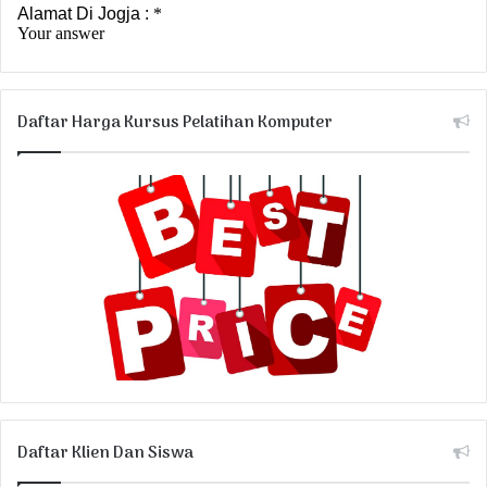
Daftar Harga Kursus Pelatihan Komputer
Daftar Klien Dan Siswa