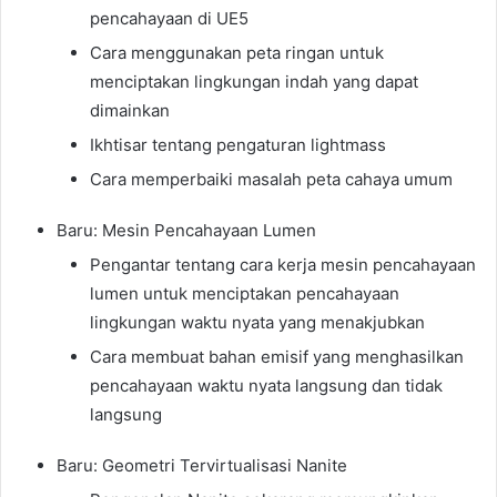
pencahayaan di UE5
Cara menggunakan peta ringan untuk
menciptakan lingkungan indah yang dapat
dimainkan
Ikhtisar tentang pengaturan lightmass
Cara memperbaiki masalah peta cahaya umum
Baru: Mesin Pencahayaan Lumen
Pengantar tentang cara kerja mesin pencahayaan
lumen untuk menciptakan pencahayaan
lingkungan waktu nyata yang menakjubkan
Cara membuat bahan emisif yang menghasilkan
pencahayaan waktu nyata langsung dan tidak
langsung
Baru: Geometri Tervirtualisasi Nanite