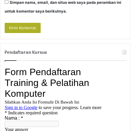
Simpan nama, email, dan situs web saya pada peramban ini
untuk komentar saya berikutnya.
Pendaftaran Kursus