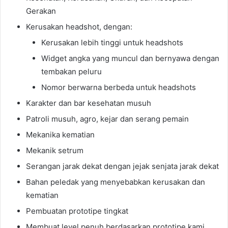
Gerakan
Kerusakan headshot, dengan:
Kerusakan lebih tinggi untuk headshots
Widget angka yang muncul dan bernyawa dengan
tembakan peluru
Nomor berwarna berbeda untuk headshots
Karakter dan bar kesehatan musuh
Patroli musuh, agro, kejar dan serang pemain
Mekanika kematian
Mekanik setrum
Serangan jarak dekat dengan jejak senjata jarak dekat
Bahan peledak yang menyebabkan kerusakan dan
kematian
Pembuatan prototipe tingkat
Membuat level penuh berdasarkan prototipe kami