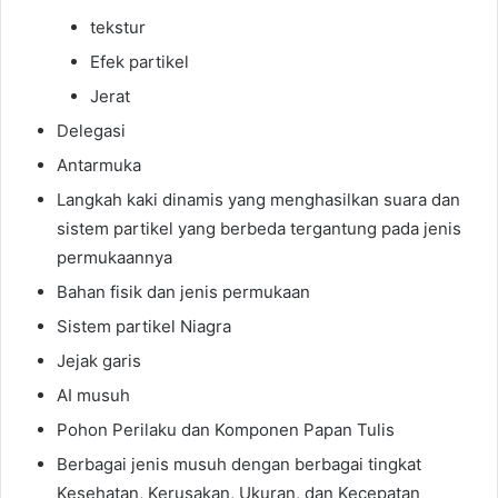
tekstur
Efek partikel
Jerat
Delegasi
Antarmuka
Langkah kaki dinamis yang menghasilkan suara dan
sistem partikel yang berbeda tergantung pada jenis
permukaannya
Bahan fisik dan jenis permukaan
Sistem partikel Niagra
Jejak garis
AI musuh
Pohon Perilaku dan Komponen Papan Tulis
Berbagai jenis musuh dengan berbagai tingkat
Kesehatan, Kerusakan, Ukuran, dan Kecepatan