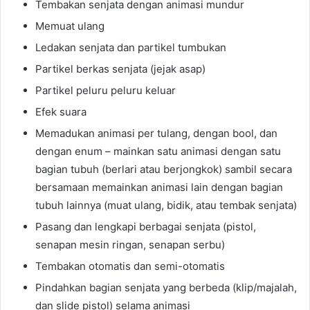
Tembakan senjata dengan animasi mundur
Memuat ulang
Ledakan senjata dan partikel tumbukan
Partikel berkas senjata (jejak asap)
Partikel peluru peluru keluar
Efek suara
Memadukan animasi per tulang, dengan bool, dan
dengan enum – mainkan satu animasi dengan satu
bagian tubuh (berlari atau berjongkok) sambil secara
bersamaan memainkan animasi lain dengan bagian
tubuh lainnya (muat ulang, bidik, atau tembak senjata)
Pasang dan lengkapi berbagai senjata (pistol,
senapan mesin ringan, senapan serbu)
Tembakan otomatis dan semi-otomatis
Pindahkan bagian senjata yang berbeda (klip/majalah,
dan slide pistol) selama animasi