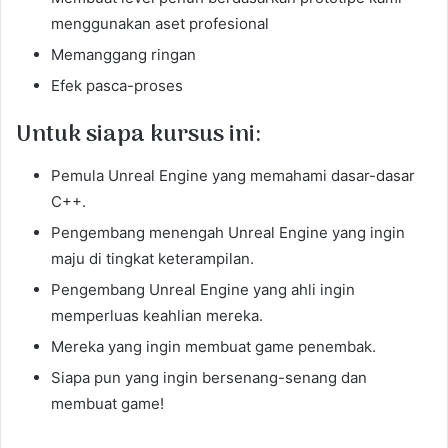
menggunakan aset profesional
Memanggang ringan
Efek pasca-proses
Untuk siapa kursus ini:
Pemula Unreal Engine yang memahami dasar-dasar
C++.
Pengembang menengah Unreal Engine yang ingin
maju di tingkat keterampilan.
Pengembang Unreal Engine yang ahli ingin
memperluas keahlian mereka.
Mereka yang ingin membuat game penembak.
Siapa pun yang ingin bersenang-senang dan
membuat game!