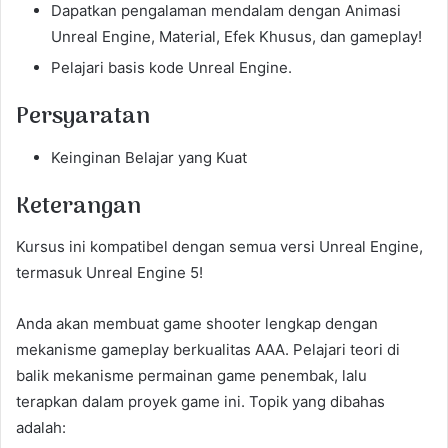
Dapatkan pengalaman mendalam dengan Animasi
Unreal Engine, Material, Efek Khusus, dan gameplay!
Pelajari basis kode Unreal Engine.
Persyaratan
Keinginan Belajar yang Kuat
Keterangan
Kursus ini kompatibel dengan semua versi Unreal Engine,
termasuk Unreal Engine 5!
Anda akan membuat game shooter lengkap dengan
mekanisme gameplay berkualitas AAA. Pelajari teori di
balik mekanisme permainan game penembak, lalu
terapkan dalam proyek game ini. Topik yang dibahas
adalah: