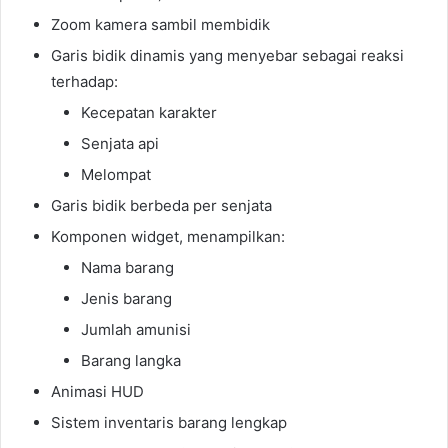
Zoom kamera sambil membidik
Garis bidik dinamis yang menyebar sebagai reaksi
terhadap:
Kecepatan karakter
Senjata api
Melompat
Garis bidik berbeda per senjata
Komponen widget, menampilkan:
Nama barang
Jenis barang
Jumlah amunisi
Barang langka
Animasi HUD
Sistem inventaris barang lengkap