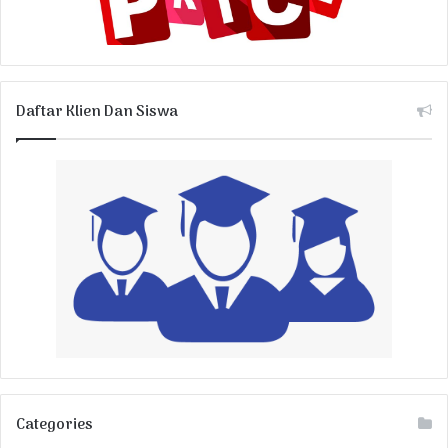
Daftar Klien Dan Siswa
Categories