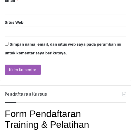
Email
*
Situs Web
Simpan nama, email, dan situs web saya pada peramban ini
untuk komentar saya berikutnya.
Pendaftaran Kursus