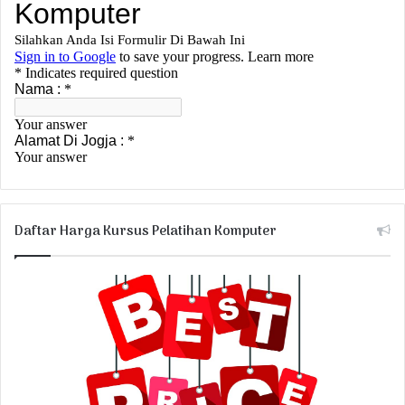
Daftar Harga Kursus Pelatihan Komputer