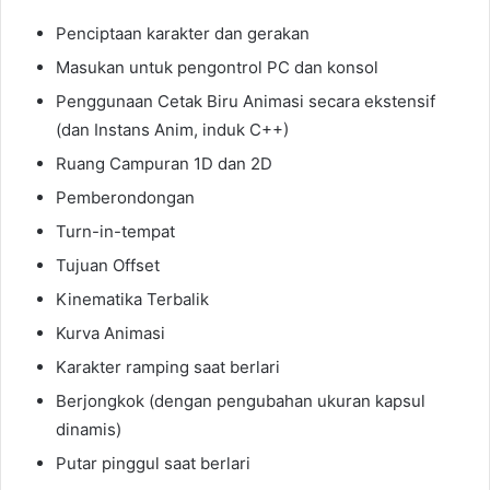
Penciptaan karakter dan gerakan
Masukan untuk pengontrol PC dan konsol
Penggunaan Cetak Biru Animasi secara ekstensif
(dan Instans Anim, induk C++)
Ruang Campuran 1D dan 2D
Pemberondongan
Turn-in-tempat
Tujuan Offset
Kinematika Terbalik
Kurva Animasi
Karakter ramping saat berlari
Berjongkok (dengan pengubahan ukuran kapsul
dinamis)
Putar pinggul saat berlari