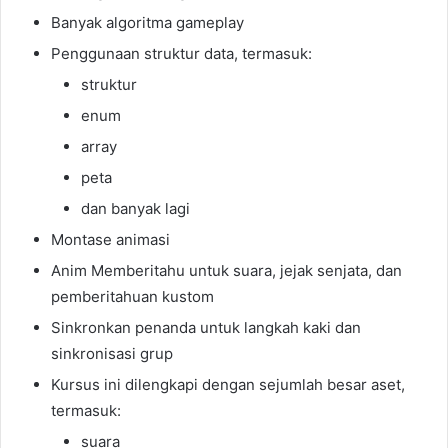
Banyak algoritma gameplay
Penggunaan struktur data, termasuk:
struktur
enum
array
peta
dan banyak lagi
Montase animasi
Anim Memberitahu untuk suara, jejak senjata, dan
pemberitahuan kustom
Sinkronkan penanda untuk langkah kaki dan
sinkronisasi grup
Kursus ini dilengkapi dengan sejumlah besar aset,
termasuk:
suara