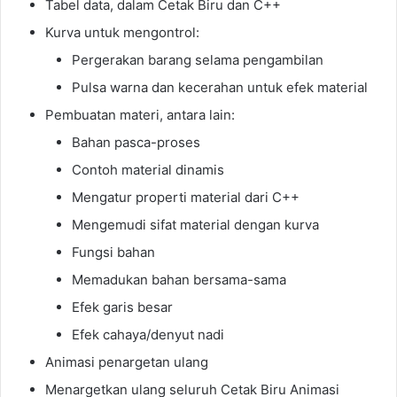
Tabel data, dalam Cetak Biru dan C++
Kurva untuk mengontrol:
Pergerakan barang selama pengambilan
Pulsa warna dan kecerahan untuk efek material
Pembuatan materi, antara lain:
Bahan pasca-proses
Contoh material dinamis
Mengatur properti material dari C++
Mengemudi sifat material dengan kurva
Fungsi bahan
Memadukan bahan bersama-sama
Efek garis besar
Efek cahaya/denyut nadi
Animasi penargetan ulang
Menargetkan ulang seluruh Cetak Biru Animasi