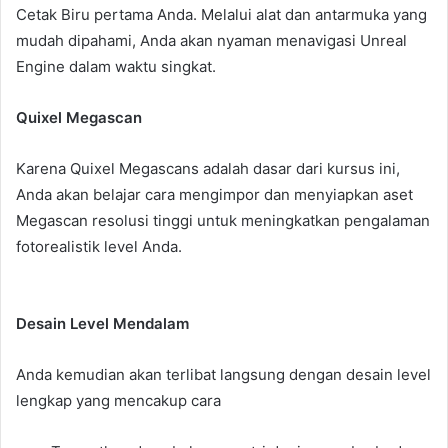
Cetak Biru pertama Anda. Melalui alat dan antarmuka yang
mudah dipahami, Anda akan nyaman menavigasi Unreal
Engine dalam waktu singkat.
Quixel Megascan
Karena Quixel Megascans adalah dasar dari kursus ini,
Anda akan belajar cara mengimpor dan menyiapkan aset
Megascan resolusi tinggi untuk meningkatkan pengalaman
fotorealistik level Anda.
Desain Level Mendalam
Anda kemudian akan terlibat langsung dengan desain level
lengkap yang mencakup cara