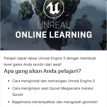
e
m
a
i
l
Pelajari dasar-dasar Unreal Engine 5 dengan membuat
level game Anda sendiri dari awal!
Apa yang akan Anda pelajari?
Cara menginstal dan menavigasi Unreal Engine 5
Cara mengimpor aset Quixel Megascans melalui
Quixel
Bagaimana menempatkan dan mengubah geometri