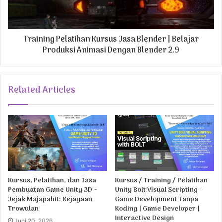
Training Pelatihan Kursus Jasa Blender | Belajar
Produksi Animasi Dengan Blender 2.9
Related Articles
Kursus, Pelatihan, dan Jasa
Kursus / Training / Pelatihan
Pembuatan Game Unity 3D ~
Unity Bolt Visual Scripting –
Jejak Majapahit: Kejayaan
Game Development Tanpa
Trowulan
Koding | Game Developer |
Interactive Design
Juni 20, 2026