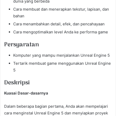
dunia yang berbeda
Cara membuat dan menerapkan tekstur, lapisan, dan
bahan
Cara menambahkan detail, efek, dan pencahayaan
Cara mengoptimalkan level Anda ke performa game
Persyaratan
Komputer yang mampu menjalankan Unreal Engine 5
Tertarik membuat game menggunakan Unreal Engine
5
Deskripsi
Kuasai Dasar-dasarnya
Dalam beberapa bagian pertama, Anda akan mempelajari
cara menginstal Unreal Engine 5 dan menyiapkan proyek