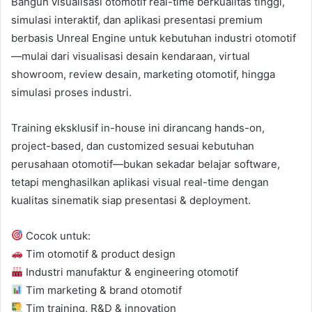
Bangun visualisasi otomotif real-time berkualitas tinggi,
simulasi interaktif, dan aplikasi presentasi premium
berbasis Unreal Engine untuk kebutuhan industri otomotif
—mulai dari visualisasi desain kendaraan, virtual
showroom, review desain, marketing otomotif, hingga
simulasi proses industri.
Training eksklusif in-house ini dirancang hands-on,
project-based, dan customized sesuai kebutuhan
perusahaan otomotif—bukan sekadar belajar software,
tetapi menghasilkan aplikasi visual real-time dengan
kualitas sinematik siap presentasi & deployment.
Cocok untuk:
Tim otomotif & product design
Industri manufaktur & engineering otomotif
Tim marketing & brand otomotif
Tim training, R&D & innovation