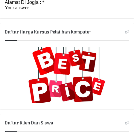
Daftar Harga Kursus Pelatihan Komputer
Daftar Klien Dan Siswa