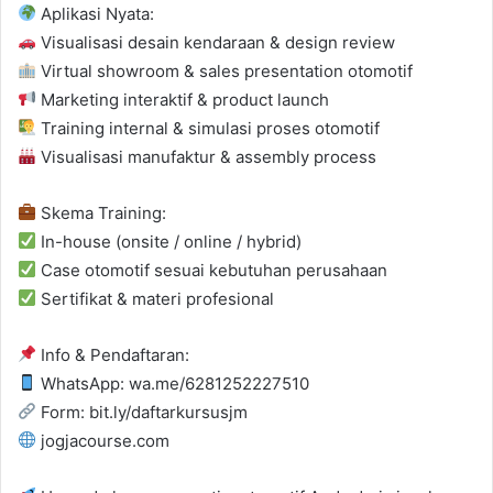
Aplikasi Nyata:
Visualisasi desain kendaraan & design review
Virtual showroom & sales presentation otomotif
Marketing interaktif & product launch
Training internal & simulasi proses otomotif
Visualisasi manufaktur & assembly process
Skema Training:
In-house (onsite / online / hybrid)
Case otomotif sesuai kebutuhan perusahaan
Sertifikat & materi profesional
Info & Pendaftaran:
WhatsApp: wa.me/6281252227510
Form: bit.ly/daftarkursusjm
jogjacourse.com