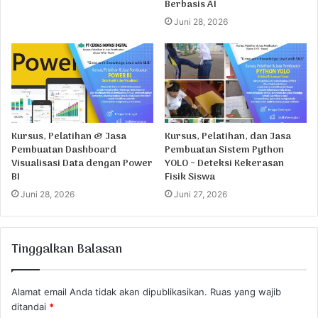
Berbasis AI
Juni 28, 2026
Kursus, Pelatihan & Jasa
Kursus, Pelatihan, dan Jasa
Pembuatan Dashboard
Pembuatan Sistem Python
Visualisasi Data dengan Power
YOLO ~ Deteksi Kekerasan
BI
Fisik Siswa
Juni 28, 2026
Juni 27, 2026
Tinggalkan Balasan
Alamat email Anda tidak akan dipublikasikan.
Ruas yang wajib
ditandai
*