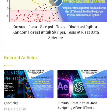
Kursus - Jasa - Skripsi - Tesis - Disertasi Python
Random Forest untuk Skripsi, Tesis & Riset Data
Science
Related Articles
(no title)
Kursus, Pelatihan & Jasa
Scripting After Effects
Juni 28, 2026