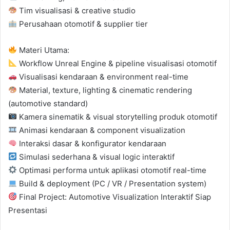
Tim visualisasi & creative studio
Perusahaan otomotif & supplier tier
Materi Utama:
Workflow Unreal Engine & pipeline visualisasi otomotif
Visualisasi kendaraan & environment real-time
Material, texture, lighting & cinematic rendering
(automotive standard)
Kamera sinematik & visual storytelling produk otomotif
Animasi kendaraan & component visualization
Interaksi dasar & konfigurator kendaraan
Simulasi sederhana & visual logic interaktif
Optimasi performa untuk aplikasi otomotif real-time
Build & deployment (PC / VR / Presentation system)
Final Project: Automotive Visualization Interaktif Siap
Presentasi