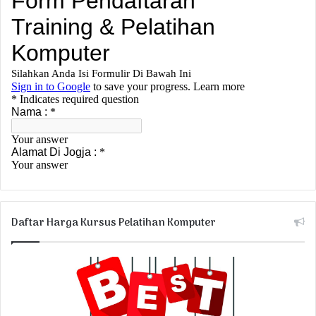
Daftar Harga Kursus Pelatihan Komputer