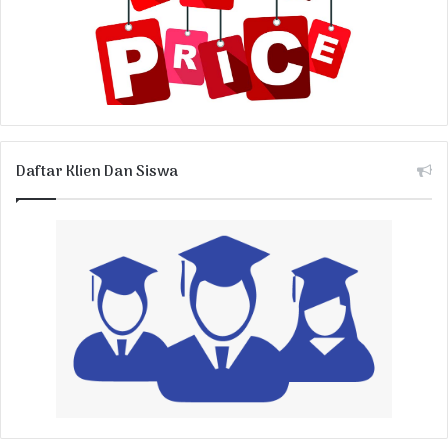
Daftar Klien Dan Siswa