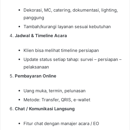
Dekorasi, MC, catering, dokumentasi, lighting,
panggung
Tambah/kurangi layanan sesuai kebutuhan
Jadwal & Timeline Acara
Klien bisa melihat timeline persiapan
Update status setiap tahap: survei – persiapan –
pelaksanaan
Pembayaran Online
Uang muka, termin, pelunasan
Metode: Transfer, QRIS, e-wallet
Chat / Komunikasi Langsung
Fitur chat dengan manajer acara / EO