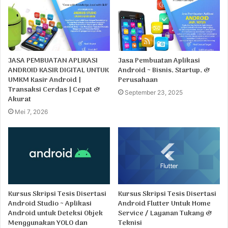
JASA PEMBUATAN APLIKASI
Jasa Pembuatan Aplikasi
ANDROID KASIR DIGITAL UNTUK
Android ~ Bisnis, Startup, &
UMKM Kasir Android |
Perusahaan
Transaksi Cerdas | Cepat &
September 23, 2025
Akurat
Mei 7, 2026
Kursus Skripsi Tesis Disertasi
Kursus Skripsi Tesis Disertasi
Android Studio ~ Aplikasi
Android Flutter Untuk Home
Android untuk Deteksi Objek
Service / Layanan Tukang &
Menggunakan YOLO dan
Teknisi