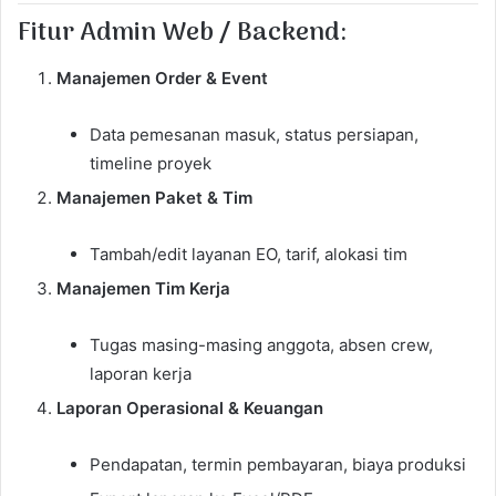
Fitur Admin Web / Backend:
Manajemen Order & Event
Data pemesanan masuk, status persiapan,
timeline proyek
Manajemen Paket & Tim
Tambah/edit layanan EO, tarif, alokasi tim
Manajemen Tim Kerja
Tugas masing-masing anggota, absen crew,
laporan kerja
Laporan Operasional & Keuangan
Pendapatan, termin pembayaran, biaya produksi