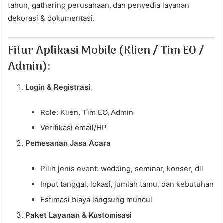
tahun, gathering perusahaan, dan penyedia layanan
dekorasi & dokumentasi.
Fitur Aplikasi Mobile (Klien / Tim EO /
Admin):
Login & Registrasi
Role: Klien, Tim EO, Admin
Verifikasi email/HP
Pemesanan Jasa Acara
Pilih jenis event: wedding, seminar, konser, dll
Input tanggal, lokasi, jumlah tamu, dan kebutuhan
Estimasi biaya langsung muncul
Paket Layanan & Kustomisasi