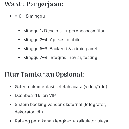
Waktu Pengerjaan:
± 6 – 8 minggu
Minggu 1: Desain UI + perencanaan fitur
Minggu 2–4: Aplikasi mobile
Minggu 5–6: Backend & admin panel
Minggu 7–8: Integrasi, revisi, testing
Fitur Tambahan Opsional:
Galeri dokumentasi setelah acara (video/foto)
Dashboard klien VIP
Sistem booking vendor eksternal (fotografer,
dekorator, dll)
Katalog pernikahan lengkap + kalkulator biaya