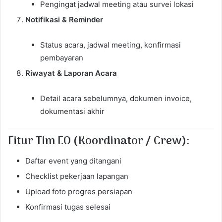
Pengingat jadwal meeting atau survei lokasi
Notifikasi & Reminder
Status acara, jadwal meeting, konfirmasi
pembayaran
Riwayat & Laporan Acara
Detail acara sebelumnya, dokumen invoice,
dokumentasi akhir
Fitur Tim EO (Koordinator / Crew):
Daftar event yang ditangani
Checklist pekerjaan lapangan
Upload foto progres persiapan
Konfirmasi tugas selesai