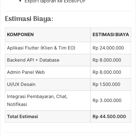
Export laporan ke Excel/PDF
Estimasi Biaya:
KOMPONEN
ESTIMASI BIAYA
Aplikasi Flutter (Klien & Tim EO)
Rp 24.000.000
Backend API + Database
Rp 8.000.000
Admin Panel Web
Rp 8.000.000
UI/UX Desain
Rp 1.500.000
Integrasi Pembayaran, Chat,
Rp 3.000.000
Notifikasi
Total Estimasi
Rp 44.500.000