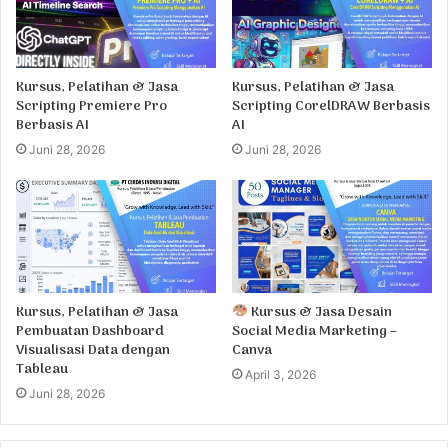
Kursus, Pelatihan & Jasa
Kursus, Pelatihan & Jasa
Scripting Premiere Pro
Scripting CorelDRAW Berbasis
Berbasis AI
AI
Juni 28, 2026
Juni 28, 2026
Kursus, Pelatihan & Jasa
Kursus & Jasa Desain
Pembuatan Dashboard
Social Media Marketing –
Visualisasi Data dengan
Canva
Tableau
April 3, 2026
Juni 28, 2026