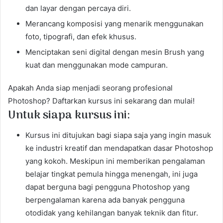
dan layar dengan percaya diri.
Merancang komposisi yang menarik menggunakan
foto, tipografi, dan efek khusus.
Menciptakan seni digital dengan mesin Brush yang
kuat dan menggunakan mode campuran.
Apakah Anda siap menjadi seorang profesional
Photoshop? Daftarkan kursus ini sekarang dan mulai!
Untuk siapa kursus ini:
Kursus ini ditujukan bagi siapa saja yang ingin masuk
ke industri kreatif dan mendapatkan dasar Photoshop
yang kokoh. Meskipun ini memberikan pengalaman
belajar tingkat pemula hingga menengah, ini juga
dapat berguna bagi pengguna Photoshop yang
berpengalaman karena ada banyak pengguna
otodidak yang kehilangan banyak teknik dan fitur.