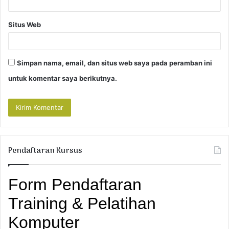
Situs Web
Simpan nama, email, dan situs web saya pada peramban ini
untuk komentar saya berikutnya.
Pendaftaran Kursus