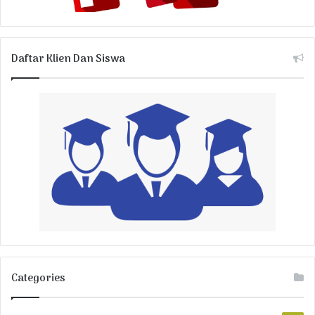
Daftar Klien Dan Siswa
Categories