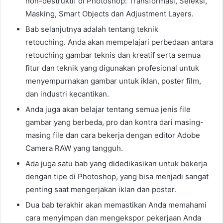
non-destruktif di Photoshop: Transformasi, Seleksi,
Masking, Smart Objects dan Adjustment Layers.
Bab selanjutnya adalah tentang teknik
retouching. Anda akan mempelajari perbedaan antara
retouching gambar teknis dan kreatif serta semua
fitur dan teknik yang digunakan profesional untuk
menyempurnakan gambar untuk iklan, poster film,
dan industri kecantikan.
Anda juga akan belajar tentang semua jenis file
gambar yang berbeda, pro dan kontra dari masing-
masing file dan cara bekerja dengan editor Adobe
Camera RAW yang tangguh.
Ada juga satu bab yang didedikasikan untuk bekerja
dengan tipe di Photoshop, yang bisa menjadi sangat
penting saat mengerjakan iklan dan poster.
Dua bab terakhir akan memastikan Anda memahami
cara menyimpan dan mengekspor pekerjaan Anda