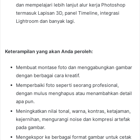
dan mempelajari lebih lanjut alur kerja Photoshop
termasuk Lapisan 3D, panel Timeline, integrasi
Lightroom dan banyak lagi.
Keterampilan yang akan Anda peroleh:
Membuat montase foto dan menggabungkan gambar
dengan berbagai cara kreatif.
Memperbaiki foto seperti seorang profesional,
dengan mulus menghapus atau menambahkan detail
apa pun.
Meningkatkan nilai tonal, warna, kontras, ketajaman,
kejernihan, mengurangi noise dan kompresi artefak
pada gambar.
Mengekspor ke berbagai format gambar untuk cetak