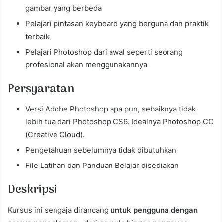
gambar yang berbeda
Pelajari pintasan keyboard yang berguna dan praktik
terbaik
Pelajari Photoshop dari awal seperti seorang
profesional akan menggunakannya
Persyaratan
Versi Adobe Photoshop apa pun, sebaiknya tidak
lebih tua dari Photoshop CS6. Idealnya Photoshop CC
(Creative Cloud).
Pengetahuan sebelumnya tidak dibutuhkan
File Latihan dan Panduan Belajar disediakan
Deskripsi
Kursus ini sengaja dirancang
untuk pengguna dengan