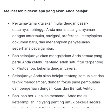
Melihat lebih dekat apa yang akan Anda pelajari:
Pertama-tama kita akan mulai dengan dasar-
dasarnya, sehingga Anda merasa sangat nyaman
dengan antarmuka, navigasi, preferensi, menyiapkan
dokumen baru, dan menerapkan penyesuaian
sederhana pada gambar.
Bab selanjutnya akan mengajarkan Anda semua yang
perlu Anda ketahui tentang salah satu fitur terpenting
di Photoshop, bekerja dengan Layers.
Selanjutnya Anda akan belajar tentang semua alat dan
teknik menggambar, dengan fokus pada pembuatan
dan pengerjaan dengan Kuas dan Bentuk Vektor.
Bab-bab berikut akan memandu Anda melalui
keterampilan inti yang penting untuk bekerja secara