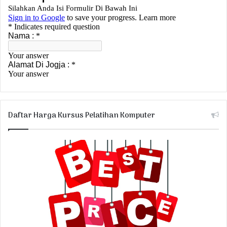
Daftar Harga Kursus Pelatihan Komputer