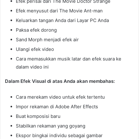
Efek perisai dari The Movie Doctor Strange
Efek menyusut dari The Movie Ant-man
Keluarkan tangan Anda dari Layar PC Anda
Paksa efek dorong
Sand Morph menjadi efek air
Ulangi efek video
Cara memasukkan musik latar dan efek suara ke
dalam video ini
Dalam Efek Visual di atas Anda akan membahas:
Cara merekam video untuk efek tertentu
Impor rekaman di Adobe After Effects
Buat komposisi baru
Stabilkan rekaman yang goyang
Ekspor bingkai individu sebagai gambar