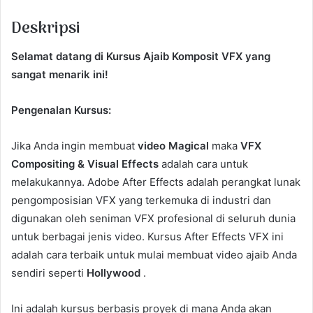
Deskripsi
Selamat datang di Kursus Ajaib Komposit VFX yang
sangat menarik ini!
Pengenalan Kursus:
Jika Anda ingin membuat
video Magical
maka
VFX
Compositing &
Visual Effects
adalah cara untuk
melakukannya. Adobe After Effects adalah perangkat lunak
pengomposisian VFX yang terkemuka di industri dan
digunakan oleh seniman VFX profesional di seluruh dunia
untuk berbagai jenis video. Kursus After Effects VFX ini
adalah cara terbaik untuk mulai membuat video ajaib Anda
sendiri seperti
Hollywood
.
Ini adalah kursus berbasis proyek di mana Anda akan