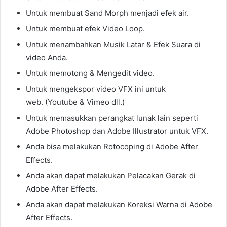
Untuk membuat Sand Morph menjadi efek air.
Untuk membuat efek Video Loop.
Untuk menambahkan Musik Latar & Efek Suara di
video Anda.
Untuk memotong & Mengedit video.
Untuk mengekspor video VFX ini untuk
web. (Youtube & Vimeo dll.)
Untuk memasukkan perangkat lunak lain seperti
Adobe Photoshop dan Adobe Illustrator untuk VFX.
Anda bisa melakukan Rotocoping di Adobe After
Effects.
Anda akan dapat melakukan Pelacakan Gerak di
Adobe After Effects.
Anda akan dapat melakukan Koreksi Warna di Adobe
After Effects.