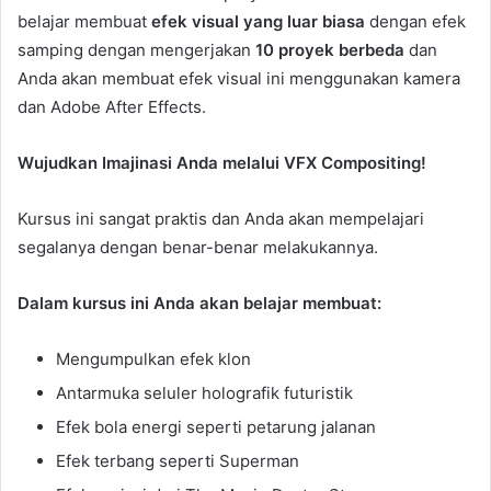
belajar membuat
efek visual yang luar biasa
dengan efek
samping dengan mengerjakan
10 proyek berbeda
dan
Anda akan membuat efek visual ini menggunakan kamera
dan Adobe After Effects.
Wujudkan Imajinasi Anda melalui VFX Compositing!
Kursus ini sangat praktis dan Anda akan mempelajari
segalanya dengan benar-benar melakukannya.
Dalam kursus ini Anda akan belajar membuat:
Mengumpulkan efek klon
Antarmuka seluler holografik futuristik
Efek bola energi seperti petarung jalanan
Efek terbang seperti Superman