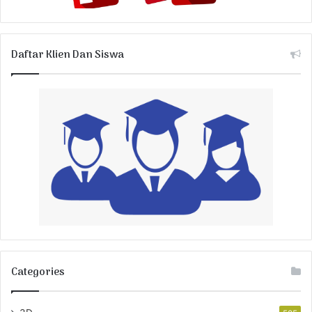
Daftar Klien Dan Siswa
Categories