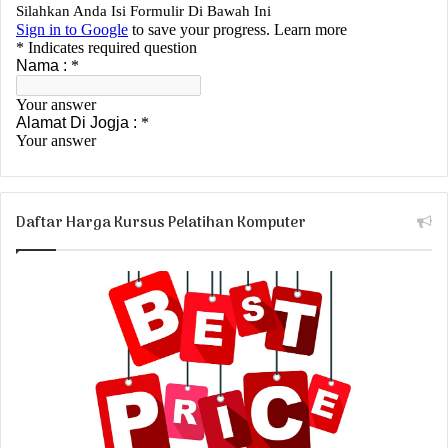
Daftar Harga Kursus Pelatihan Komputer