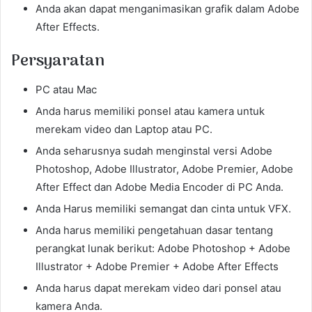
Anda akan dapat menganimasikan grafik dalam Adobe
After Effects.
Persyaratan
PC atau Mac
Anda harus memiliki ponsel atau kamera untuk
merekam video dan Laptop atau PC.
Anda seharusnya sudah menginstal versi Adobe
Photoshop, Adobe Illustrator, Adobe Premier, Adobe
After Effect dan Adobe Media Encoder di PC Anda.
Anda Harus memiliki semangat dan cinta untuk VFX.
Anda harus memiliki pengetahuan dasar tentang
perangkat lunak berikut: Adobe Photoshop + Adobe
Illustrator + Adobe Premier + Adobe After Effects
Anda harus dapat merekam video dari ponsel atau
kamera Anda.