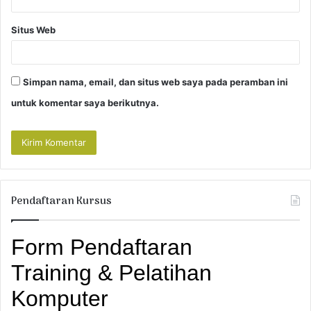
Situs Web
Simpan nama, email, dan situs web saya pada peramban ini
untuk komentar saya berikutnya.
Pendaftaran Kursus