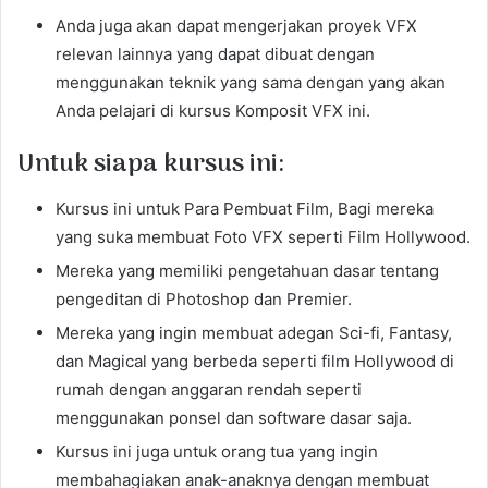
Anda juga akan dapat mengerjakan proyek VFX
relevan lainnya yang dapat dibuat dengan
menggunakan teknik yang sama dengan yang akan
Anda pelajari di kursus Komposit VFX ini.
Untuk siapa kursus ini:
Kursus ini untuk Para Pembuat Film, Bagi mereka
yang suka membuat Foto VFX seperti Film Hollywood.
Mereka yang memiliki pengetahuan dasar tentang
pengeditan di Photoshop dan Premier.
Mereka yang ingin membuat adegan Sci-fi, Fantasy,
dan Magical yang berbeda seperti film Hollywood di
rumah dengan anggaran rendah seperti
menggunakan ponsel dan software dasar saja.
Kursus ini juga untuk orang tua yang ingin
membahagiakan anak-anaknya dengan membuat