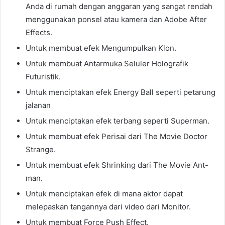
Anda di rumah dengan anggaran yang sangat rendah
menggunakan ponsel atau kamera dan Adobe After
Effects.
Untuk membuat efek Mengumpulkan Klon.
Untuk membuat Antarmuka Seluler Holografik
Futuristik.
Untuk menciptakan efek Energy Ball seperti petarung
jalanan
Untuk menciptakan efek terbang seperti Superman.
Untuk membuat efek Perisai dari The Movie Doctor
Strange.
Untuk membuat efek Shrinking dari The Movie Ant-
man.
Untuk menciptakan efek di mana aktor dapat
melepaskan tangannya dari video dari Monitor.
Untuk membuat Force Push Effect.