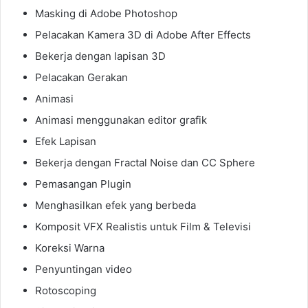
Masking di Adobe Photoshop
Pelacakan Kamera 3D di Adobe After Effects
Bekerja dengan lapisan 3D
Pelacakan Gerakan
Animasi
Animasi menggunakan editor grafik
Efek Lapisan
Bekerja dengan Fractal Noise dan CC Sphere
Pemasangan Plugin
Menghasilkan efek yang berbeda
Komposit VFX Realistis untuk Film & Televisi
Koreksi Warna
Penyuntingan video
Rotoscoping