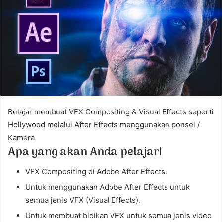
e
m
a
i
l
Belajar membuat VFX Compositing & Visual Effects seperti
Hollywood melalui After Effects menggunakan ponsel /
Kamera
Apa yang akan Anda pelajari
VFX Compositing di Adobe After Effects.
Untuk menggunakan Adobe After Effects untuk
semua jenis VFX (Visual Effects).
Untuk membuat bidikan VFX untuk semua jenis video