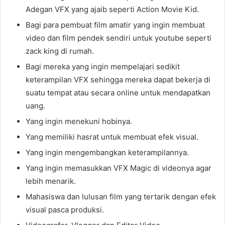
Adegan VFX yang ajaib seperti Action Movie Kid.
Bagi para pembuat film amatir yang ingin membuat
video dan film pendek sendiri untuk youtube seperti
zack king di rumah.
Bagi mereka yang ingin mempelajari sedikit
keterampilan VFX sehingga mereka dapat bekerja di
suatu tempat atau secara online untuk mendapatkan
uang.
Yang ingin menekuni hobinya.
Yang memiliki hasrat untuk membuat efek visual.
Yang ingin mengembangkan keterampilannya.
Yang ingin memasukkan VFX Magic di videonya agar
lebih menarik.
Mahasiswa dan lulusan film yang tertarik dengan efek
visual pasca produksi.