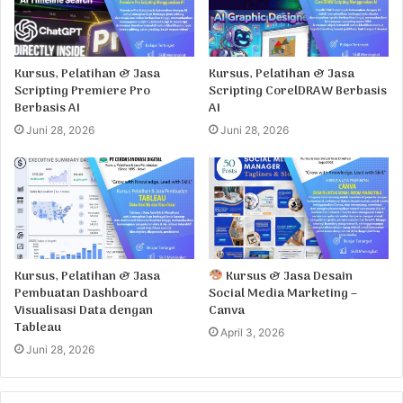
Kursus, Pelatihan & Jasa
Kursus, Pelatihan & Jasa
Scripting Premiere Pro
Scripting CorelDRAW Berbasis
Berbasis AI
AI
Juni 28, 2026
Juni 28, 2026
Kursus, Pelatihan & Jasa
Kursus & Jasa Desain
Pembuatan Dashboard
Social Media Marketing –
Visualisasi Data dengan
Canva
Tableau
April 3, 2026
Juni 28, 2026