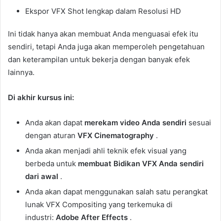
Ekspor VFX Shot lengkap dalam Resolusi HD
Ini tidak hanya akan membuat Anda menguasai efek itu
sendiri, tetapi Anda juga akan memperoleh pengetahuan
dan keterampilan untuk bekerja dengan banyak efek
lainnya.
Di akhir kursus ini:
Anda akan dapat
merekam video Anda sendiri
sesuai
dengan aturan
VFX Cinematography
.
Anda akan menjadi ahli teknik efek visual yang
berbeda untuk
membuat Bidikan VFX Anda sendiri
dari awal
.
Anda akan dapat menggunakan salah satu perangkat
lunak VFX Compositing yang terkemuka di
industri:
Adobe After Effects
.