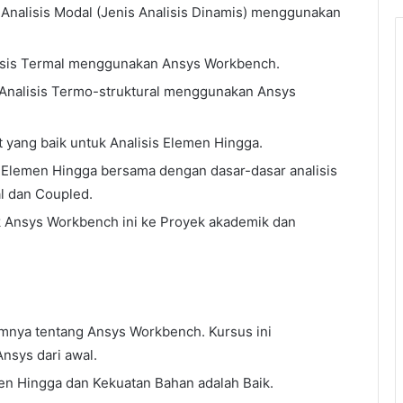
 Analisis Modal (Jenis Analisis Dinamis) menggunakan
alisis Termal menggunakan Ansys Workbench.
 Analisis Termo-struktural menggunakan Ansys
 yang baik untuk Analisis Elemen Hingga.
s Elemen Hingga bersama dengan dasar-dasar analisis
al dan Coupled.
k Ansys Workbench ini ke Proyek akademik dan
mnya tentang Ansys Workbench. Kursus ini
nsys dari awal.
n Hingga dan Kekuatan Bahan adalah Baik.