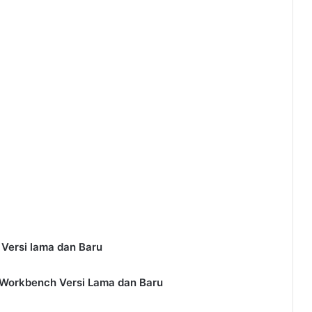
ersi lama dan Baru
Workbench Versi Lama dan Baru