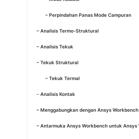
– Perpindahan Panas Mode Campuran
– Analisis Termo-Struktural
– Analisis Tekuk
– Tekuk Struktural
– Tekuk Termal
–
Analisis Kontak
– Menggabungkan dengan Ansys Workbench V
– Antarmuka Ansys Workbench untuk Ansys 