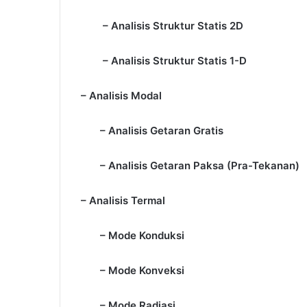
– Analisis Struktur Statis 2D
– Analisis Struktur Statis 1-D
– Analisis Modal
– Analisis Getaran Gratis
– Analisis Getaran Paksa (Pra-Tekanan)
– Analisis Termal
– Mode Konduksi
– Mode Konveksi
– Mode Radiasi