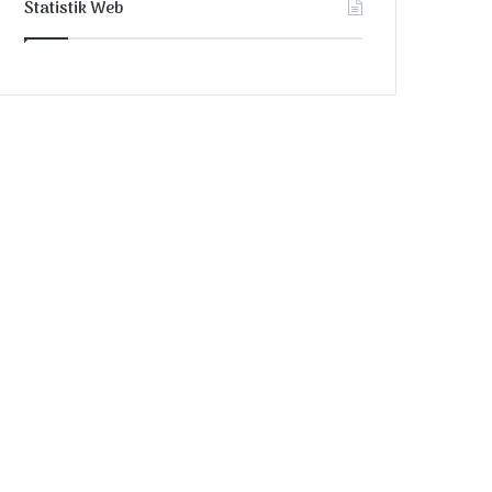
Statistik Web