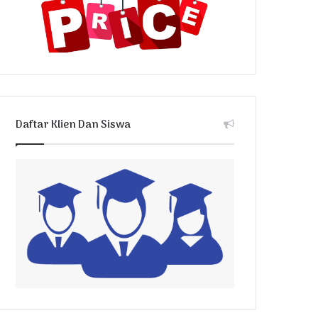
Daftar Klien Dan Siswa