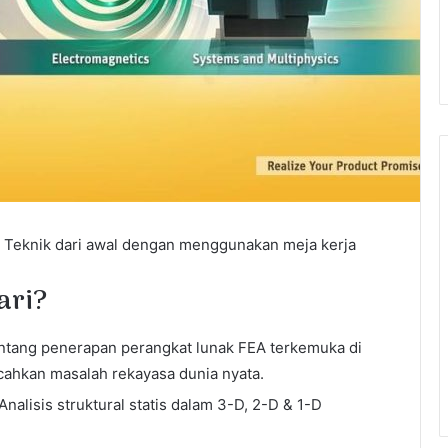
 Teknik dari awal dengan menggunakan meja kerja
ari?
tang penerapan perangkat lunak FEA terkemuka di
ahkan masalah rekayasa dunia nyata.
nalisis struktural statis dalam 3-D, 2-D & 1-D