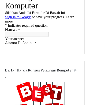
Daftar Harga Kursus Pelatihan Komputer