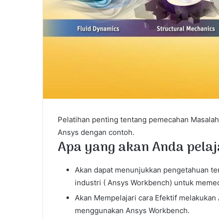
Pelatihan penting tentang pemecahan Masalah
Ansys dengan contoh.
Apa yang akan Anda pelaj
Akan dapat menunjukkan pengetahuan ten
industri ( Ansys Workbench) untuk memec
Akan Mempelajari cara Efektif melakukan A
menggunakan Ansys Workbench.