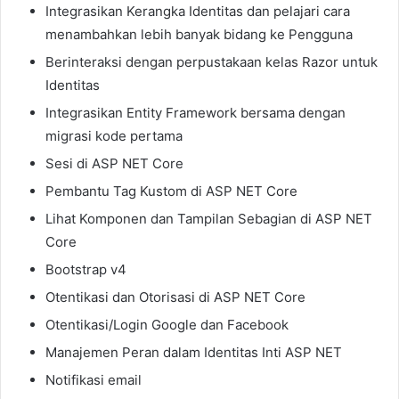
Integrasikan Kerangka Identitas dan pelajari cara
menambahkan lebih banyak bidang ke Pengguna
Berinteraksi dengan perpustakaan kelas Razor untuk
Identitas
Integrasikan Entity Framework bersama dengan
migrasi kode pertama
Sesi di ASP NET Core
Pembantu Tag Kustom di ASP NET Core
Lihat Komponen dan Tampilan Sebagian di ASP NET
Core
Bootstrap v4
Otentikasi dan Otorisasi di ASP NET Core
Otentikasi/Login Google dan Facebook
Manajemen Peran dalam Identitas Inti ASP NET
Notifikasi email