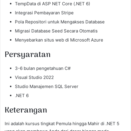
TempData di ASP NET Core (.NET 6)
Integrasi Pembayaran Stripe
Pola Repositori untuk Mengakses Database
Migrasi Database Seed Secara Otomatis
Menyebarkan situs web di Microsoft Azure
Persyaratan
3-6 bulan pengetahuan C#
Visual Studio 2022
Studio Manajemen SQL Server
.NET 6
Keterangan
Ini adalah kursus tingkat Pemula hingga Mahir di .NET 5