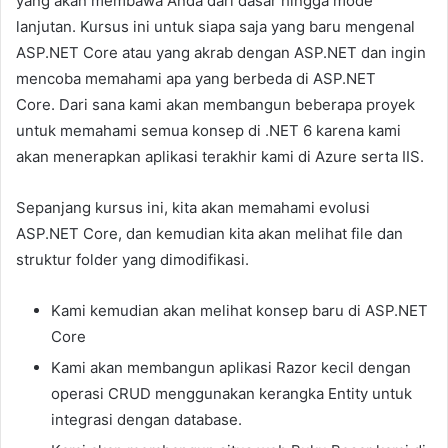
yang akan membawa Anda dari dasar hingga mode
lanjutan. Kursus ini untuk siapa saja yang baru mengenal
ASP.NET Core atau yang akrab dengan ASP.NET dan ingin
mencoba memahami apa yang berbeda di ASP.NET
Core. Dari sana kami akan membangun beberapa proyek
untuk memahami semua konsep di .NET 6 karena kami
akan menerapkan aplikasi terakhir kami di Azure serta IIS.
Sepanjang kursus ini, kita akan memahami evolusi
ASP.NET Core, dan kemudian kita akan melihat file dan
struktur folder yang dimodifikasi.
Kami kemudian akan melihat konsep baru di ASP.NET
Core
Kami akan membangun aplikasi Razor kecil dengan
operasi CRUD menggunakan kerangka Entity untuk
integrasi dengan database.