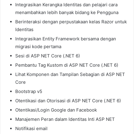
Integrasikan Kerangka Identitas dan pelajari cara
menambahkan lebih banyak bidang ke Pengguna
Berinteraksi dengan perpustakaan kelas Razor untuk
Identitas
Integrasikan Entity Framework bersama dengan
migrasi kode pertama
Sesi di ASP NET Core (.NET 6)
Pembantu Tag Kustom di ASP NET Core (.NET 6)
Lihat Komponen dan Tampilan Sebagian di ASP NET
Core
Bootstrap v5
Otentikasi dan Otorisasi di ASP NET Core (.NET 6)
Otentikasi/Login Google dan Facebook
Manajemen Peran dalam Identitas Inti ASP NET
Notifikasi email