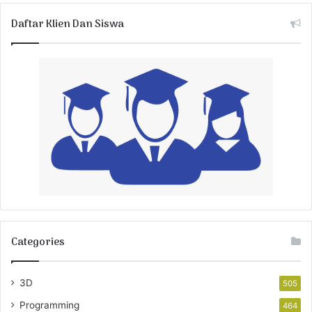
Daftar Klien Dan Siswa
Categories
3D
505
Programming
464