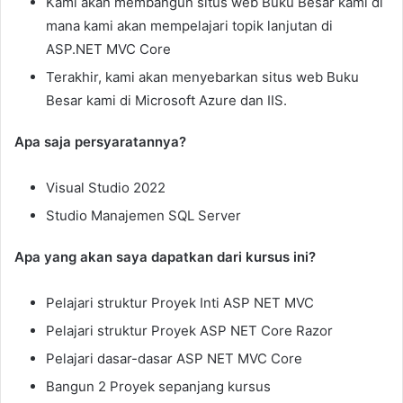
Kami akan membangun situs web Buku Besar kami di
mana kami akan mempelajari topik lanjutan di
ASP.NET MVC Core
Terakhir, kami akan menyebarkan situs web Buku
Besar kami di Microsoft Azure dan IIS.
Apa saja persyaratannya?
Visual Studio 2022
Studio Manajemen SQL Server
Apa yang akan saya dapatkan dari kursus ini?
Pelajari struktur Proyek Inti ASP NET MVC
Pelajari struktur Proyek ASP NET Core Razor
Pelajari dasar-dasar ASP NET MVC Core
Bangun 2 Proyek sepanjang kursus