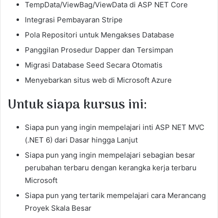
TempData/ViewBag/ViewData di ASP NET Core
Integrasi Pembayaran Stripe
Pola Repositori untuk Mengakses Database
Panggilan Prosedur Dapper dan Tersimpan
Migrasi Database Seed Secara Otomatis
Menyebarkan situs web di Microsoft Azure
Untuk siapa kursus ini:
Siapa pun yang ingin mempelajari inti ASP NET MVC
(.NET 6) dari Dasar hingga Lanjut
Siapa pun yang ingin mempelajari sebagian besar
perubahan terbaru dengan kerangka kerja terbaru
Microsoft
Siapa pun yang tertarik mempelajari cara Merancang
Proyek Skala Besar