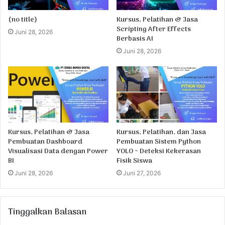
(no title)
Kursus, Pelatihan & Jasa
Scripting After Effects
Juni 28, 2026
Berbasis AI
Juni 28, 2026
Kursus, Pelatihan & Jasa
Kursus, Pelatihan, dan Jasa
Pembuatan Dashboard
Pembuatan Sistem Python
Visualisasi Data dengan Power
YOLO ~ Deteksi Kekerasan
BI
Fisik Siswa
Juni 28, 2026
Juni 27, 2026
Tinggalkan Balasan