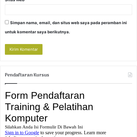
Simpan nama, email, dan situs web saya pada peramban ini
untuk komentar saya berikutnya.
Pendaftaran Kursus