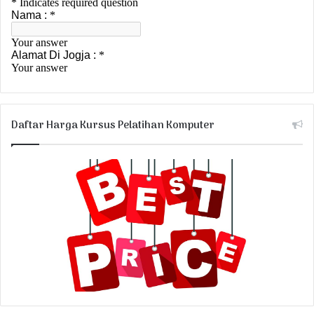
Daftar Harga Kursus Pelatihan Komputer