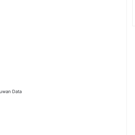
muwan Data