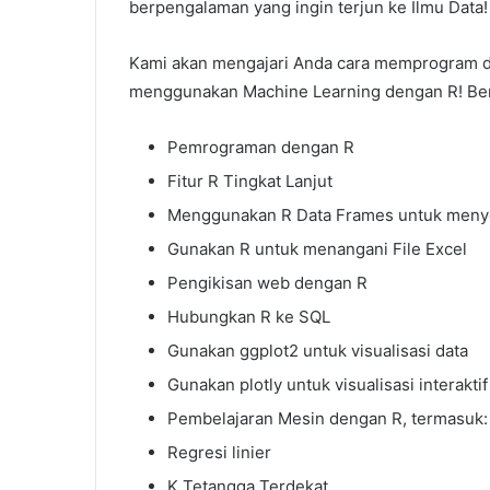
berpengalaman yang ingin terjun ke Ilmu Data!
Kami akan mengajari Anda cara memprogram de
menggunakan Machine Learning dengan R! Berik
Pemrograman dengan R
Fitur R Tingkat Lanjut
Menggunakan R Data Frames untuk menye
Gunakan R untuk menangani File Excel
Pengikisan web dengan R
Hubungkan R ke SQL
Gunakan ggplot2 untuk visualisasi data
Gunakan plotly untuk visualisasi interaktif
Pembelajaran Mesin dengan R, termasuk:
Regresi linier
K Tetangga Terdekat