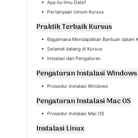
Apa itu Ilmu Data?
Pertanyaan Umum Kursus
Praktik Terbaik Kursus
Bagaimana Mendapatkan Bantuan dalam K
Selamat datang di Kursus
Instalasi dan Pengaturan
Pengaturan Instalasi Windows
Prosedur Instalasi Windows
Pengaturan Instalasi Mac OS
Prosedur Instalasi Mac OS
Instalasi Linux