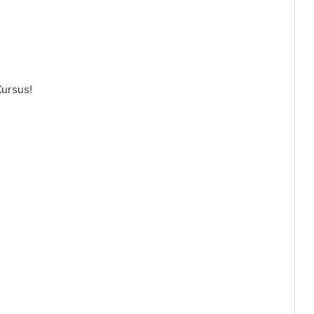
ursus!