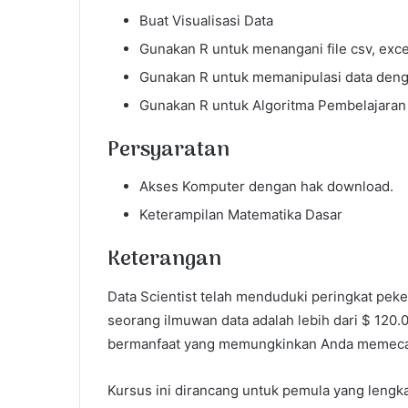
Buat Visualisasi Data
Gunakan R untuk menangani file csv, exce
Gunakan R untuk memanipulasi data den
Gunakan R untuk Algoritma Pembelajaran
Persyaratan
Akses Komputer dengan hak download.
Keterampilan Matematika Dasar
Keterangan
Data Scientist telah menduduki peringkat peker
seorang ilmuwan data adalah lebih dari $ 120.0
bermanfaat yang memungkinkan Anda memecahk
Kursus ini dirancang untuk pemula yang len