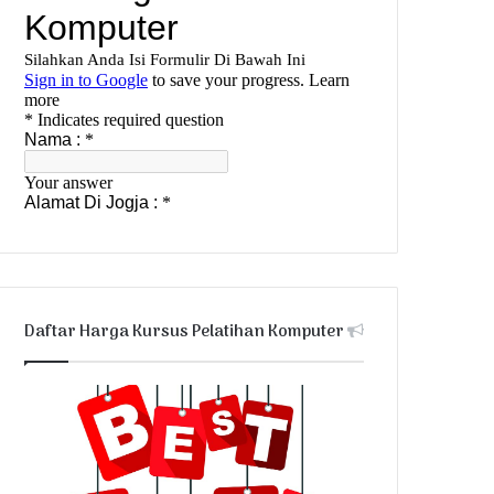
Daftar Harga Kursus Pelatihan Komputer