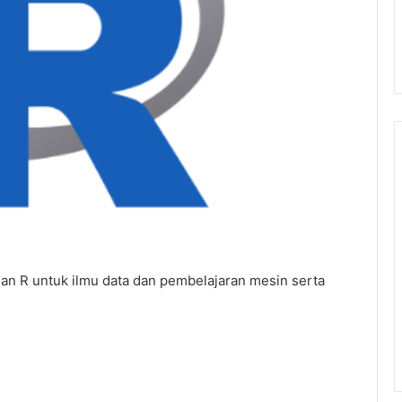
n R untuk ilmu data dan pembelajaran mesin serta