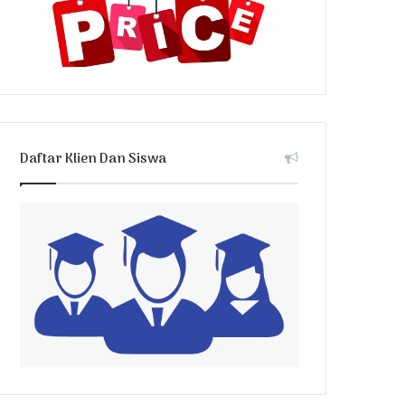
Daftar Klien Dan Siswa