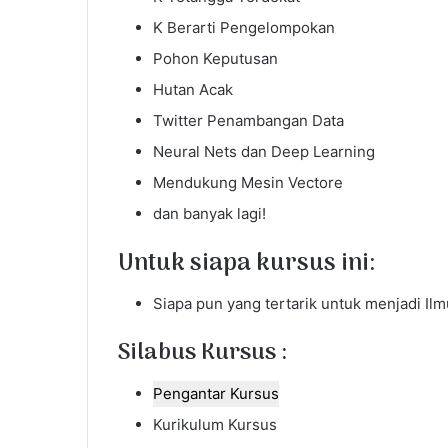
K Berarti Pengelompokan
Pohon Keputusan
Hutan Acak
Twitter Penambangan Data
Neural Nets dan Deep Learning
Mendukung Mesin Vectore
dan banyak lagi!
Untuk siapa kursus ini:
Siapa pun yang tertarik untuk menjadi Il
Silabus Kursus :
Pengantar Kursus
Kurikulum Kursus