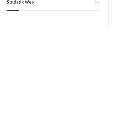
Statistik Web