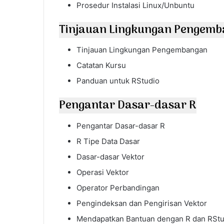
Prosedur Instalasi Linux/Unbuntu
Tinjauan Lingkungan Pengem
Tinjauan Lingkungan Pengembangan
Catatan Kursu
Panduan untuk RStudio
Pengantar Dasar-dasar R
Pengantar Dasar-dasar R
R Tipe Data Dasar
Dasar-dasar Vektor
Operasi Vektor
Operator Perbandingan
Pengindeksan dan Pengirisan Vektor
Mendapatkan Bantuan dengan R dan RStu