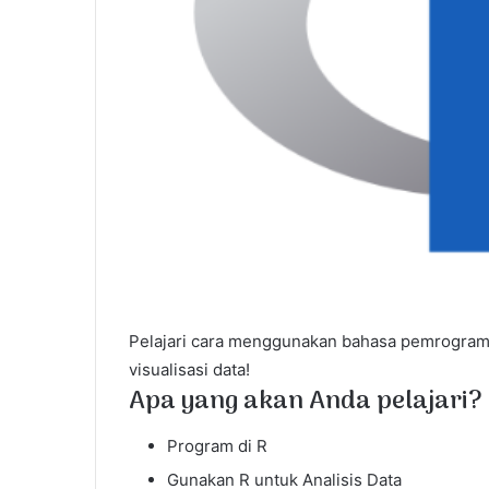
Pelajari cara menggunakan bahasa pemrograma
visualisasi data!
Apa yang akan Anda pelajari?
Program di R
Gunakan R untuk Analisis Data