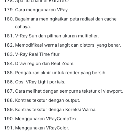
Apa itu channel ExtraTex?
Cara menggunakan VRay.
Bagaimana meningkatkan peta radiasi dan cache
cahaya.
V-Ray Sun dan pilihan ukuran multiplier.
Memodifikasi warna langit dan distorsi yang benar.
V-Ray Real Time fitur.
Draw region dan Real Zoom.
Pengaturan akhir untuk render yang bersih.
Opsi VRay Light portals.
Cara melihat dengan sempurna tekstur di viewport.
Kontras tekstur dengan output.
Kontras tekstur dengan Koreksi Warna.
Menggunakan VRayCompTex.
Menggunakan VRayColor.