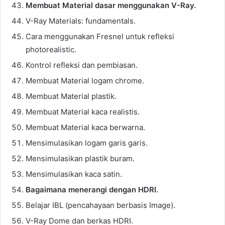
Membuat Material dasar menggunakan V-Ray.
V-Ray Materials: fundamentals.
Cara menggunakan Fresnel untuk refleksi
photorealistic.
Kontrol refleksi dan pembiasan.
Membuat Material logam chrome.
Membuat Material plastik.
Membuat Material kaca realistis.
Membuat Material kaca berwarna.
Mensimulasikan logam garis garis.
Mensimulasikan plastik buram.
Mensimulasikan kaca satin.
Bagaimana menerangi dengan HDRl.
Belajar IBL (pencahayaan berbasis Image).
V-Ray Dome dan berkas HDRI.