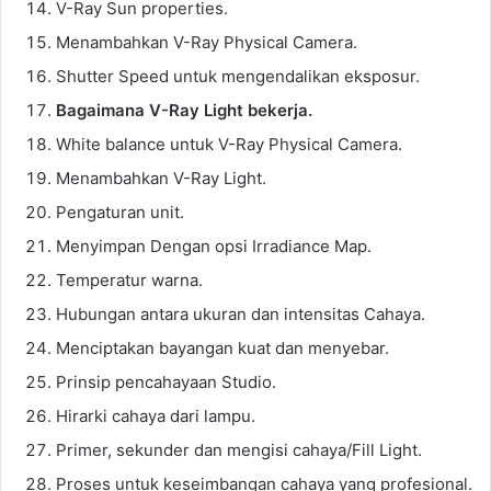
V-Ray Sun properties.
Menambahkan V-Ray Physical Camera.
Shutter Speed untuk mengendalikan eksposur.
Bagaimana V-Ray Light bekerja.
White balance untuk V-Ray Physical Camera.
Menambahkan V-Ray Light.
Pengaturan unit.
Menyimpan Dengan opsi Irradiance Map.
Temperatur warna.
Hubungan antara ukuran dan intensitas Cahaya.
Menciptakan bayangan kuat dan menyebar.
Prinsip pencahayaan Studio.
Hirarki cahaya dari lampu.
Primer, sekunder dan mengisi cahaya/Fill Light.
Proses untuk keseimbangan cahaya yang profesional.