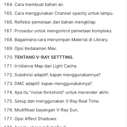
Cara membuat bahan air.
Cara menggunakan Channel opacity untuk lampu.
Refleksi pemetaan dan bahan mengkilap.
Prosedur untuk mengontrol pemetaan kompleks.
Bagaimana cara menyimpan Material di Library.
Opsi Kedalaman Max.
TENTANG V-RAY SETTTING.
Irridiance Map dan Light Cache.
Subdivisi adaptif: kapan menggunakannya?
DMC adaptif: kapan menggunakannya?
Apa itu “noise threshold” untuk merender akhir.
Setup dan menggunakan V-Ray Real Time.
Modifikasi bayangan V-Ray Sun.
Opsi Affect Shadows.