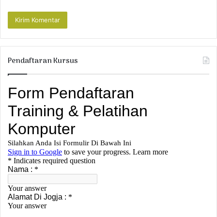
Pendaftaran Kursus