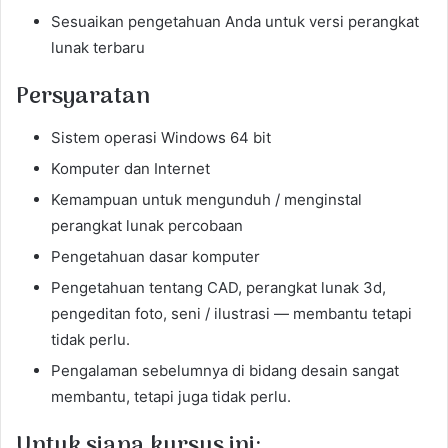
Sesuaikan pengetahuan Anda untuk versi perangkat
lunak terbaru
Persyaratan
Sistem operasi Windows 64 bit
Komputer dan Internet
Kemampuan untuk mengunduh / menginstal
perangkat lunak percobaan
Pengetahuan dasar komputer
Pengetahuan tentang CAD, perangkat lunak 3d,
pengeditan foto, seni / ilustrasi — membantu tetapi
tidak perlu.
Pengalaman sebelumnya di bidang desain sangat
membantu, tetapi juga tidak perlu.
Untuk siapa kursus ini: