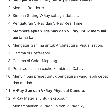
Mengaktifkan V-Ray untuk pertama kalinya.
Memilih Renderer.
Simpan Seting V-Ray sebagai default.
Pengaturan V-Ray dan V-Ray Real Time.
Mempersiapkan 3ds max dan V-Ray untuk memulai
pertama kali.
Mengatur Gamma untuk Architectural Visualization.
Gamma di Preferensi.
Gamma di Color Mapping.
Peta radiasi dan cache kombinasi Cahaya.
Menyimpan preset untuk pengaturan yang lebih cepat
dan mudah.
V-Ray Sun dan V-Ray Physical Camera.
V-Ray Material untuk eksposur.
Menambahkan V-Ray Sun dan V-Ray Sky.