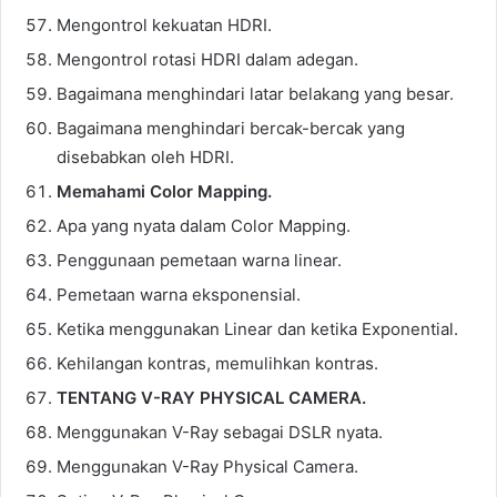
Mengontrol kekuatan HDRI.
Mengontrol rotasi HDRI dalam adegan.
Bagaimana menghindari latar belakang yang besar.
Bagaimana menghindari bercak-bercak yang
disebabkan oleh HDRI.
Memahami Color Mapping.
Apa yang nyata dalam Color Mapping.
Penggunaan pemetaan warna linear.
Pemetaan warna eksponensial.
Ketika menggunakan Linear dan ketika Exponential.
Kehilangan kontras, memulihkan kontras.
TENTANG V-RAY PHYSICAL CAMERA.
Menggunakan V-Ray sebagai DSLR nyata.
Menggunakan V-Ray Physical Camera.