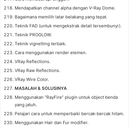
Mendapatkan channel alpha dengan V-Ray Dome.
Bagaimana memilih latar belakang yang tepat.
Teknik FAD (untuk mengekstrak detail tersembunyi).
Teknik PROGLOW.
Teknik vignetting terbaik.
Cara menggunakan render elemen.
VRay Reflections.
VRay Raw Reflections.
VRay Wire Color.
MASALAH & SOLUSINYA
Menggunakan “RayFire” plugin untuk object benda
yang jatuh.
Pelajari cara untuk memperbaiki bercak-bercak hitam.
Menggunakan Hair dan Fur modifier.