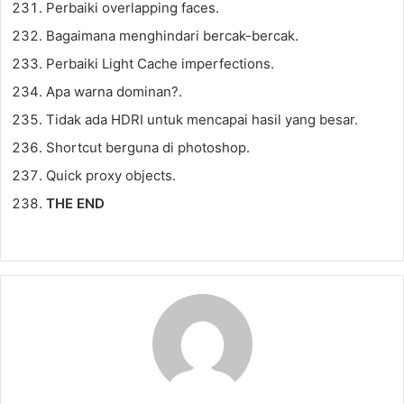
Perbaiki overlapping faces.
Bagaimana menghindari bercak-bercak.
Perbaiki Light Cache imperfections.
Apa warna dominan?.
Tidak ada HDRI untuk mencapai hasil yang besar.
Shortcut berguna di photoshop.
Quick proxy objects.
THE END