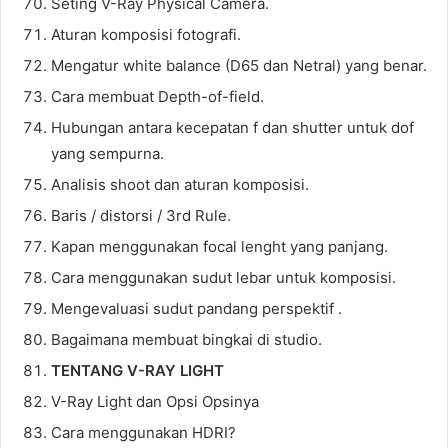
Seting V-Ray Physical Camera.
Aturan komposisi fotografi.
Mengatur white balance (D65 dan Netral) yang benar.
Cara membuat Depth-of-field.
Hubungan antara kecepatan f dan shutter untuk dof
yang sempurna.
Analisis shoot dan aturan komposisi.
Baris / distorsi / 3rd Rule.
Kapan menggunakan focal lenght yang panjang.
Cara menggunakan sudut lebar untuk komposisi.
Mengevaluasi sudut pandang perspektif .
Bagaimana membuat bingkai di studio.
TENTANG V-RAY LIGHT
V-Ray Light dan Opsi Opsinya
Cara menggunakan HDRI?