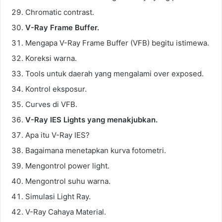
Chromatic contrast.
V-Ray Frame Buffer.
Mengapa V-Ray Frame Buffer (VFB) begitu istimewa.
Koreksi warna.
Tools untuk daerah yang mengalami over exposed.
Kontrol eksposur.
Curves di VFB.
V-Ray IES Lights yang menakjubkan.
Apa itu V-Ray IES?
Bagaimana menetapkan kurva fotometri.
Mengontrol power light.
Mengontrol suhu warna.
Simulasi Light Ray.
V-Ray Cahaya Material.