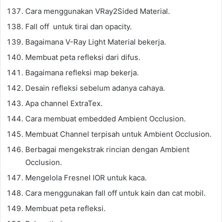
Cara menggunakan VRay2Sided Material.
Fall off untuk tirai dan opacity.
Bagaimana V-Ray Light Material bekerja.
Membuat peta refleksi dari difus.
Bagaimana refleksi map bekerja.
Desain refleksi sebelum adanya cahaya.
Apa channel ExtraTex.
Cara membuat embedded Ambient Occlusion.
Membuat Channel terpisah untuk Ambient Occlusion.
Berbagai mengekstrak rincian dengan Ambient
Occlusion.
Mengelola Fresnel IOR untuk kaca.
Cara menggunakan fall off untuk kain dan cat mobil.
Membuat peta refleksi.