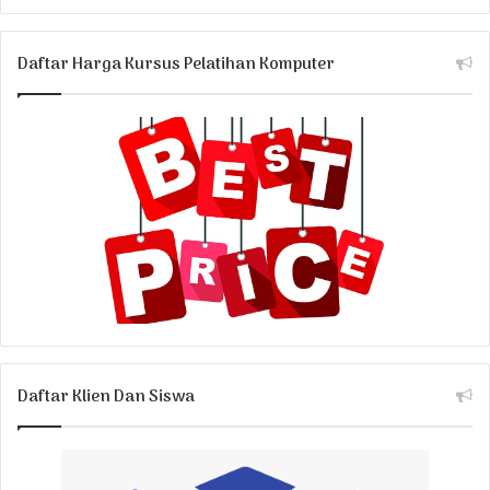
Daftar Harga Kursus Pelatihan Komputer
Daftar Klien Dan Siswa