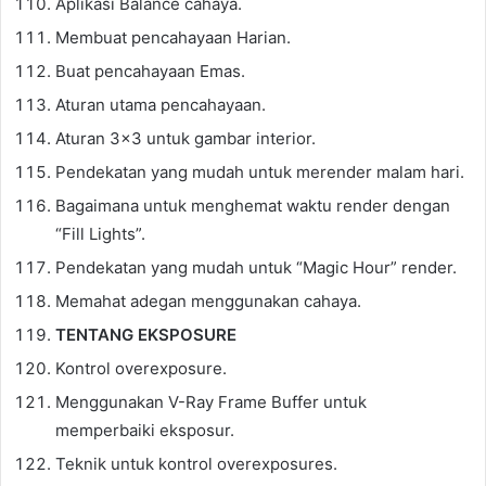
Aplikasi Balance cahaya.
Membuat pencahayaan Harian.
Buat pencahayaan Emas.
Aturan utama pencahayaan.
Aturan 3×3 untuk gambar interior.
Pendekatan yang mudah untuk merender malam hari.
Bagaimana untuk menghemat waktu render dengan
“Fill Lights”.
Pendekatan yang mudah untuk “Magic Hour” render.
Memahat adegan menggunakan cahaya.
TENTANG EKSPOSURE
Kontrol overexposure.
Menggunakan V-Ray Frame Buffer untuk
memperbaiki eksposur.
Teknik untuk kontrol overexposures.