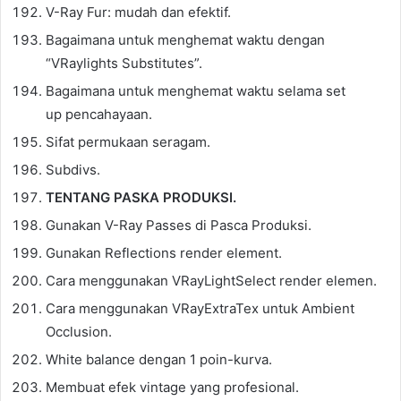
V-Ray Fur: mudah dan efektif.
Bagaimana untuk menghemat waktu dengan
“VRaylights Substitutes”.
Bagaimana untuk menghemat waktu selama set
up pencahayaan.
Sifat permukaan seragam.
Subdivs.
TENTANG PASKA PRODUKSI.
Gunakan V-Ray Passes di Pasca Produksi.
Gunakan Reflections render element.
Cara menggunakan VRayLightSelect render elemen.
Cara menggunakan VRayExtraTex untuk Ambient
Occlusion.
White balance dengan 1 poin-kurva.
Membuat efek vintage yang profesional.