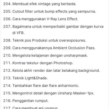
Membuat efek vintage yang berbeda.
Cutout filter untuk bump effects yang sempurna.
Cara menggunakan V-Ray Lens Effect.
Bagaimana untuk memperbaiki gambar dengan kurva
di VFB.
Teknik pos Produksi untuk overexposures.
Cara menggunakannya Ambient Occlusion Pass.
Mengelola ketajaman dengan unsharpmask.
Kontras tekstur dengan Photoshop.
Kelola akhir render dan latar belakang background.
Teknik Light&Shade.
Tambahkan flare dan flare anharmonic.
Mengontrol detail dengan Unsharp Masker-1px.
Penggantian rumput.
Cara membuat api unggun.