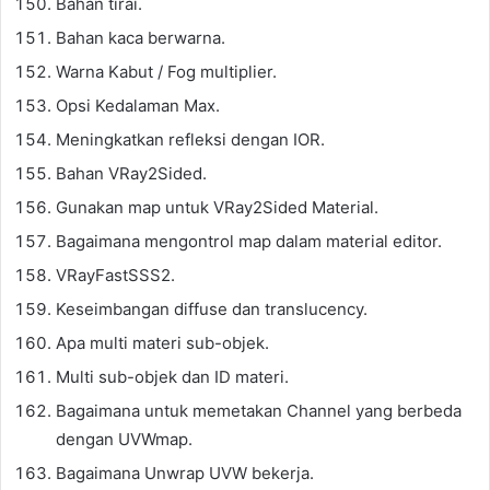
Bahan tirai.
Bahan kaca berwarna.
Warna Kabut / Fog multiplier.
Opsi Kedalaman Max.
Meningkatkan refleksi dengan IOR.
Bahan VRay2Sided.
Gunakan map untuk VRay2Sided Material.
Bagaimana mengontrol map dalam material editor.
VRayFastSSS2.
Keseimbangan diffuse dan translucency.
Apa multi materi sub-objek.
Multi sub-objek dan ID materi.
Bagaimana untuk memetakan Channel yang berbeda
dengan UVWmap.
Bagaimana Unwrap UVW bekerja.