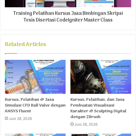
Training Pelatihan Kursus Jasa Bimbingan Skripsi
Tesis Disertasi CodeIgniter Master Class
Related Articles
Kursus, Pelatihan & Jasa
Kursus, Pelatihan, dan Jasa
Simulasi CFD Ball Valve dengan
Pembuatan Visualisasi
ANSYS Fluent
Karakter & Sculpting Digital
dengan ZBrush
Juni 28, 2026
Juni 28, 2026