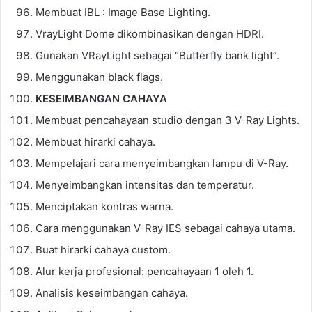
Membuat IBL : Image Base Lighting.
VrayLight Dome dikombinasikan dengan HDRI.
Gunakan VRayLight sebagai “Butterfly bank light”.
Menggunakan black flags.
KESEIMBANGAN CAHAYA
Membuat pencahayaan studio dengan 3 V-Ray Lights.
Membuat hirarki cahaya.
Mempelajari cara menyeimbangkan lampu di V-Ray.
Menyeimbangkan intensitas dan temperatur.
Menciptakan kontras warna.
Cara menggunakan V-Ray IES sebagai cahaya utama.
Buat hirarki cahaya custom.
Alur kerja profesional: pencahayaan 1 oleh 1.
Analisis keseimbangan cahaya.