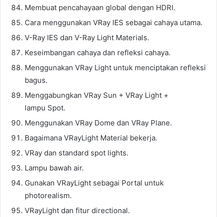
Membuat pencahayaan global dengan HDRI.
Cara menggunakan VRay IES sebagai cahaya utama.
V-Ray IES dan V-Ray Light Materials.
Keseimbangan cahaya dan refleksi cahaya.
Menggunakan VRay Light untuk menciptakan refleksi
bagus.
Menggabungkan VRay Sun + VRay Light +
lampu Spot.
Menggunakan VRay Dome dan VRay Plane.
Bagaimana VRayLight Material bekerja.
VRay dan standard spot lights.
Lampu bawah air.
Gunakan VRayLight sebagai Portal untuk
photorealism.
VRayLight dan fitur directional.