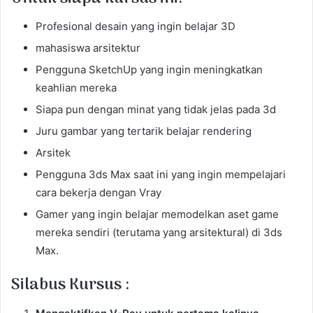
Profesional desain yang ingin belajar 3D
mahasiswa arsitektur
Pengguna SketchUp yang ingin meningkatkan
keahlian mereka
Siapa pun dengan minat yang tidak jelas pada 3d
Juru gambar yang tertarik belajar rendering
Arsitek
Pengguna 3ds Max saat ini yang ingin mempelajari
cara bekerja dengan Vray
Gamer yang ingin belajar memodelkan aset game
mereka sendiri (terutama yang arsitektural) di 3ds
Max.
Silabus Kursus :