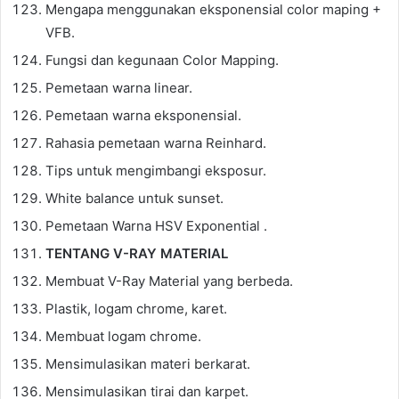
Mengapa menggunakan eksponensial color maping +
VFB.
Fungsi dan kegunaan Color Mapping.
Pemetaan warna linear.
Pemetaan warna eksponensial.
Rahasia pemetaan warna Reinhard.
Tips untuk mengimbangi eksposur.
White balance untuk sunset.
Pemetaan Warna HSV Exponential .
TENTANG V-RAY MATERIAL
Membuat V-Ray Material yang berbeda.
Plastik, logam chrome, karet.
Membuat logam chrome.
Mensimulasikan materi berkarat.
Mensimulasikan tirai dan karpet.