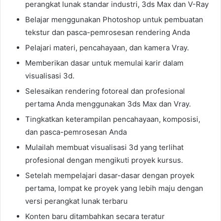
perangkat lunak standar industri, 3ds Max dan V-Ray
Belajar menggunakan Photoshop untuk pembuatan
tekstur dan pasca-pemrosesan rendering Anda
Pelajari materi, pencahayaan, dan kamera Vray.
Memberikan dasar untuk memulai karir dalam
visualisasi 3d.
Selesaikan rendering fotoreal dan profesional
pertama Anda menggunakan 3ds Max dan Vray.
Tingkatkan keterampilan pencahayaan, komposisi,
dan pasca-pemrosesan Anda
Mulailah membuat visualisasi 3d yang terlihat
profesional dengan mengikuti proyek kursus.
Setelah mempelajari dasar-dasar dengan proyek
pertama, lompat ke proyek yang lebih maju dengan
versi perangkat lunak terbaru
Konten baru ditambahkan secara teratur