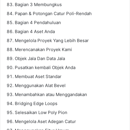
Bagian 3 Membungkus
Papan & Potongan Catur Poli-Rendah
Bagian 4 Pendahuluan
Bagian 4 Aset Anda
Mengelola Proyek Yang Lebih Besar
Merencanakan Proyek Kami
Objek Jala Dan Data Jala
Pusatkan kembali Objek Anda
Membuat Aset Standar
Menggunakan Alat Bevel
Menambahkan atau Menggandakan
Bridging Edge Loops
Selesaikan Low Poly Pion
Mengelola Aset Adegan Catur