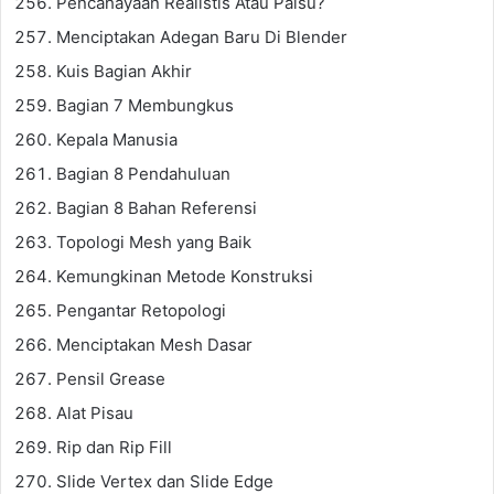
Pencahayaan Realistis Atau Palsu?
Menciptakan Adegan Baru Di Blender
Kuis Bagian Akhir
Bagian 7 Membungkus
Kepala Manusia
Bagian 8 Pendahuluan
Bagian 8 Bahan Referensi
Topologi Mesh yang Baik
Kemungkinan Metode Konstruksi
Pengantar Retopologi
Menciptakan Mesh Dasar
Pensil Grease
Alat Pisau
Rip dan Rip Fill
Slide Vertex dan Slide Edge