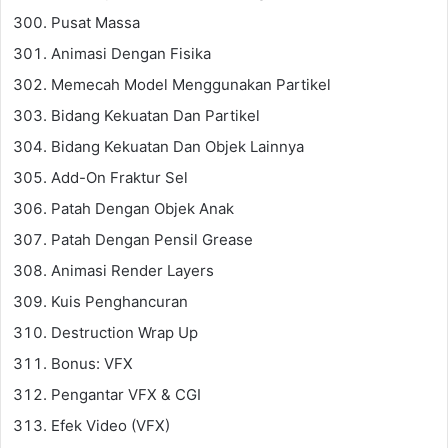
Pusat Massa
Animasi Dengan Fisika
Memecah Model Menggunakan Partikel
Bidang Kekuatan Dan Partikel
Bidang Kekuatan Dan Objek Lainnya
Add-On Fraktur Sel
Patah Dengan Objek Anak
Patah Dengan Pensil Grease
Animasi Render Layers
Kuis Penghancuran
Destruction Wrap Up
Bonus: VFX
Pengantar VFX & CGI
Efek Video (VFX)