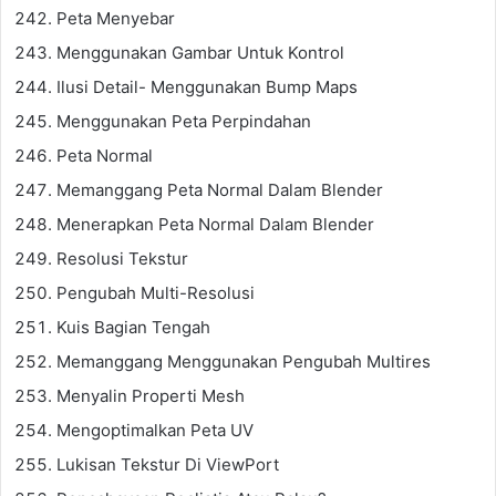
Peta Menyebar
Menggunakan Gambar Untuk Kontrol
Ilusi Detail- Menggunakan Bump Maps
Menggunakan Peta Perpindahan
Peta Normal
Memanggang Peta Normal Dalam Blender
Menerapkan Peta Normal Dalam Blender
Resolusi Tekstur
Pengubah Multi-Resolusi
Kuis Bagian Tengah
Memanggang Menggunakan Pengubah Multires
Menyalin Properti Mesh
Mengoptimalkan Peta UV
Lukisan Tekstur Di ViewPort