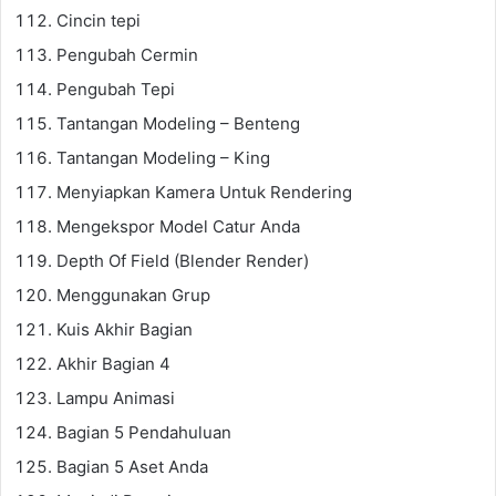
Cincin tepi
Pengubah Cermin
Pengubah Tepi
Tantangan Modeling – Benteng
Tantangan Modeling – King
Menyiapkan Kamera Untuk Rendering
Mengekspor Model Catur Anda
Depth Of Field (Blender Render)
Menggunakan Grup
Kuis Akhir Bagian
Akhir Bagian 4
Lampu Animasi
Bagian 5 Pendahuluan
Bagian 5 Aset Anda