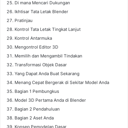
Di mana Mencari Dukungan
Ikhtisar Tata Letak Blender
Pratinjau
Kontrol Tata Letak Tingkat Lanjut
Kontrol Antarmuka
Mengontrol Editor 3D
Memilih dan Mengambil Tindakan
Transformasi Objek Dasar
Yang Dapat Anda Buat Sekarang
Menang Cepat Bergerak di Sekitar Model Anda
Bagian 1 Pembungkus
Model 3D Pertama Anda di Blender
Bagian 2 Pendahuluan
Bagian 2 Aset Anda
Konsep Pemodelan Dasar