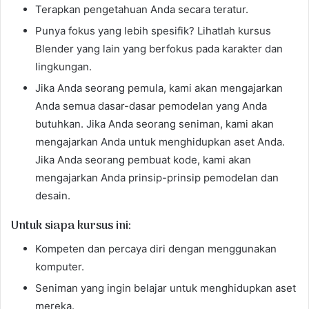
Terapkan pengetahuan Anda secara teratur.
Punya fokus yang lebih spesifik? Lihatlah kursus
Blender yang lain yang berfokus pada karakter dan
lingkungan.
Jika Anda seorang pemula, kami akan mengajarkan
Anda semua dasar-dasar pemodelan yang Anda
butuhkan. Jika Anda seorang seniman, kami akan
mengajarkan Anda untuk menghidupkan aset Anda.
Jika Anda seorang pembuat kode, kami akan
mengajarkan Anda prinsip-prinsip pemodelan dan
desain.
Untuk siapa kursus ini:
Kompeten dan percaya diri dengan menggunakan
komputer.
Seniman yang ingin belajar untuk menghidupkan aset
mereka.