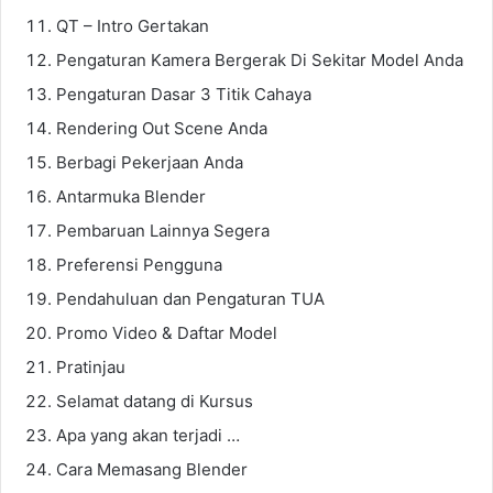
QT – Intro Gertakan
Pengaturan Kamera Bergerak Di Sekitar Model Anda
Pengaturan Dasar 3 Titik Cahaya
Rendering Out Scene Anda
Berbagi Pekerjaan Anda
Antarmuka Blender
Pembaruan Lainnya Segera
Preferensi Pengguna
Pendahuluan dan Pengaturan TUA
Promo Video & Daftar Model
Pratinjau
Selamat datang di Kursus
Apa yang akan terjadi …
Cara Memasang Blender