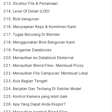
Struktur File & Penamaan
Level Of Detail (LOD)
Blok bangunan
Menyiapkan Repo & Komitmen Kami
Tugas Berulang Di Blender
Menggunakan Blok Bangunan Kami
Pengantar Datablocks
Menautkan ke Datablock Eksternal
Menautkan Blend Files- Membuat Proxy
Menautkan File Campuran: Membuat Lokal
Kuis Bagian Tengah
Berjalan Dan Terbang Di Sekitar Model
Kontrol Kamera yang lebih baik
Apa Yang Dapat Anda Ekspor?
Menautkan kembali Blend Files