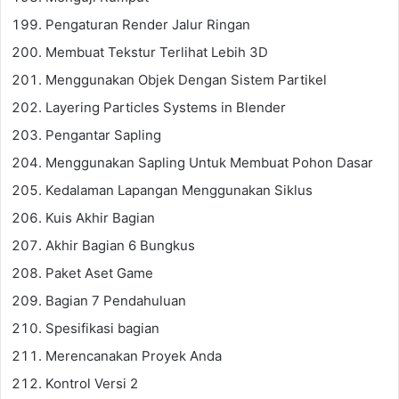
Pengaturan Render Jalur Ringan
Membuat Tekstur Terlihat Lebih 3D
Menggunakan Objek Dengan Sistem Partikel
Layering Particles Systems in Blender
Pengantar Sapling
Menggunakan Sapling Untuk Membuat Pohon Dasar
Kedalaman Lapangan Menggunakan Siklus
Kuis Akhir Bagian
Akhir Bagian 6 Bungkus
Paket Aset Game
Bagian 7 Pendahuluan
Spesifikasi bagian
Merencanakan Proyek Anda
Kontrol Versi 2