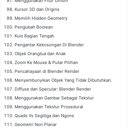
Menggunakan Fitur Umum
Kursor 3D dan Origins
Memilih Hidden Geometry
Pengubah Boolean
Kuis Bagian Tengah
Pengantar Kekosongan Di Blender
Objek Orangtua dan Anak
Zoom Ke Mouse & Putar Pilihan
Pencahayaan di Blender Render
Menyembunyikan Objek Yang Tidak Dibutuhkan.
Diffuse dan Specular: Blender Render
Menggunakan Gambar Sebagai Tekstur
Menggunakan Tekstur Prosedural
Quads Vs Segitiga dan Ngons
Geometri Non Planar