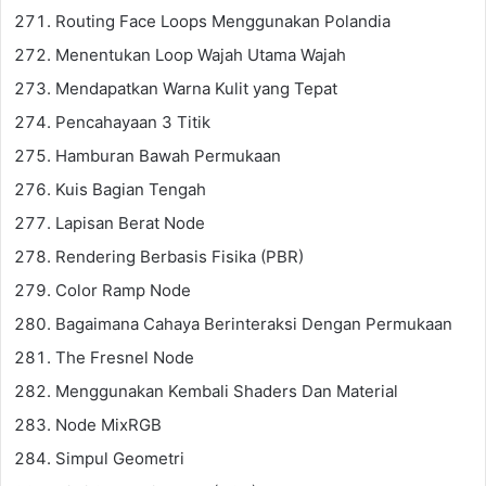
Routing Face Loops Menggunakan Polandia
Menentukan Loop Wajah Utama Wajah
Mendapatkan Warna Kulit yang Tepat
Pencahayaan 3 Titik
Hamburan Bawah Permukaan
Kuis Bagian Tengah
Lapisan Berat Node
Rendering Berbasis Fisika (PBR)
Color Ramp Node
Bagaimana Cahaya Berinteraksi Dengan Permukaan
The Fresnel Node
Menggunakan Kembali Shaders Dan Material
Node MixRGB
Simpul Geometri