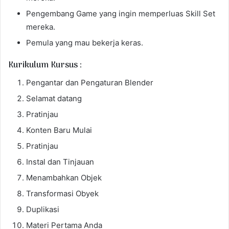
Pengembang Game yang ingin memperluas Skill Set
mereka.
Pemula yang mau bekerja keras.
Kurikulum Kursus :
Pengantar dan Pengaturan Blender
Selamat datang
Pratinjau
Konten Baru Mulai
Pratinjau
Instal dan Tinjauan
Menambahkan Objek
Transformasi Obyek
Duplikasi
Materi Pertama Anda