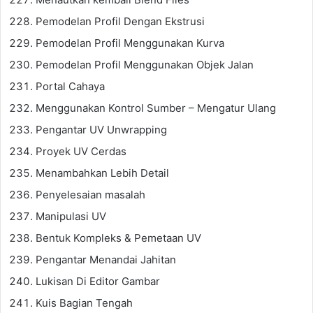
Pemodelan Profil Dengan Ekstrusi
Pemodelan Profil Menggunakan Kurva
Pemodelan Profil Menggunakan Objek Jalan
Portal Cahaya
Menggunakan Kontrol Sumber – Mengatur Ulang
Pengantar UV Unwrapping
Proyek UV Cerdas
Menambahkan Lebih Detail
Penyelesaian masalah
Manipulasi UV
Bentuk Kompleks & Pemetaan UV
Pengantar Menandai Jahitan
Lukisan Di Editor Gambar
Kuis Bagian Tengah