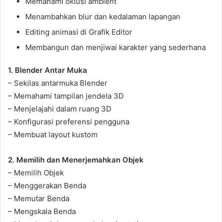
Memahami oklusi ambient
Menambahkan blur dan kedalaman lapangan
Editing animasi di Grafik Editor
Membangun dan menjiwai karakter yang sederhana
1. Blender Antar Muka
– Sekilas antarmuka Blender
– Memahami tampilan jendela 3D
– Menjelajahi dalam ruang 3D
– Konfigurasi preferensi pengguna
– Membuat layout kustom
2. Memilih dan Menerjemahkan Objek
– Memilih Objek
– Menggerakan Benda
– Memutar Benda
– Mengskala Benda