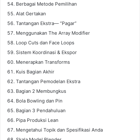
Berbagai Metode Pemilihan
Alat Gertakan
Tantangan Ekstra— “Pagar”
Menggunakan The Array Modifier
Loop Cuts dan Face Loops
Sistem Koordinasi & Ekspor
Menerapkan Transforms
Kuis Bagian Akhir
Tantangan Pemodelan Ekstra
Bagian 2 Membungkus
Bola Bowling dan Pin
Bagian 3 Pendahuluan
Pipa Produksi Lean
Mengetahui Topik dan Spesifikasi Anda
Skala Model Blender