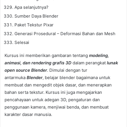
Apa selanjutnya?
Sumber Daya Blender
Paket Tekstur Pixar
Generasi Prosedural – Deformasi Bahan dan Mesh
Selesai
Kursus ini memberikan gambaran tentang
modeling,
animasi, dan rendering grafis 3D
dalam perangkat
lunak
open source Blender
. Dimulai dengan tur
antarmuka
Blender
, belajar blender bagaimana untuk
membuat dan mengedit objek dasar, dan menerapkan
bahan serta tekstur. Kursus ini juga mengajarkan
pencahayaan untuk adegan 3D, pengaturan dan
penggunaan kamera, menjiwai benda, dan membuat
karakter dasar manusia.