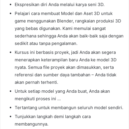
Ekspresikan diri Anda melalui karya seni 3D.
Pelajari cara membuat Model dan Aset 3D untuk
game menggunakan Blender, rangkaian produksi 3D
yang bebas digunakan. Kami memulai sangat
sederhana sehingga Anda akan baik-baik saja dengan
sedikit atau tanpa pengalaman.
Kursus ini berbasis proyek, jadi Anda akan segera
menerapkan keterampilan baru Anda ke model 3D
nyata. Semua file proyek akan dimasukkan, serta
referensi dan sumber daya tambahan – Anda tidak
akan pernah terhenti.
Untuk setiap model yang Anda buat, Anda akan
mengikuti proses ini …
Tertantang untuk membangun seluruh model sendiri.
Tunjukkan langkah demi langkah cara
membangunnya.