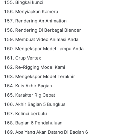
Bingkai kunci
Menyiapkan Kamera
Rendering An Animation
Rendering Di Berbagai Blender
Membuat Video Animasi Anda
Mengekspor Model Lampu Anda
Grup Vertex
Re-Rigging Model Kami
Mengekspor Model Terakhir
Kuis Akhir Bagian
Karakter Rig Cepat
Akhir Bagian 5 Bungkus
Kelinci berbulu
Bagian 6 Pendahuluan
Apa Yang Akan Datang Di Bagian 6