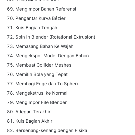
Mengimpor Bahan Referensi
Pengantar Kurva Bézier
Kuis Bagian Tengah
Spin In Blender (Rotational Extrusion)
Memasang Bahan Ke Wajah
Mengekspor Model Dengan Bahan
Membuat Collider Meshes
Memilih Bola yang Tepat
Membagi Edge dan To Sphere
Mengekstrusi ke Normal
Mengimpor File Blender
Adegan Terakhir
Kuis Bagian Akhir
Bersenang-senang dengan Fisika