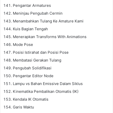
Pengantar Armatures
Meninjau Pengubah Cermin
Menambahkan Tulang Ke Amature Kami
Kuis Bagian Tengah
Menerapkan Transforms With Animations
Mode Pose
Posisi Istirahat dan Posisi Pose
Membatasi Gerakan Tulang
Pengubah Solidifikasi
Pengantar Editor Node
Lampu vs Bahan Emissive Dalam Siklus
Kinematika Pembalikan Otomatis (IK)
Kendala IK Otomatis
Garis Waktu