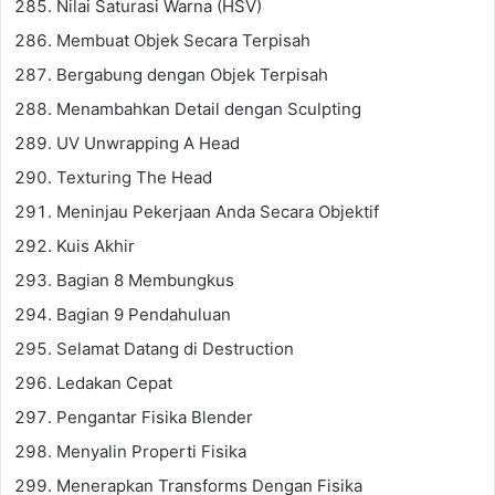
Nilai Saturasi Warna (HSV)
Membuat Objek Secara Terpisah
Bergabung dengan Objek Terpisah
Menambahkan Detail dengan Sculpting
UV Unwrapping A Head
Texturing The Head
Meninjau Pekerjaan Anda Secara Objektif
Kuis Akhir
Bagian 8 Membungkus
Bagian 9 Pendahuluan
Selamat Datang di Destruction
Ledakan Cepat
Pengantar Fisika Blender
Menyalin Properti Fisika
Menerapkan Transforms Dengan Fisika