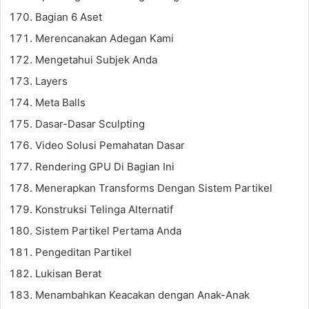
Bagian 6 Aset
Merencanakan Adegan Kami
Mengetahui Subjek Anda
Layers
Meta Balls
Dasar-Dasar Sculpting
Video Solusi Pemahatan Dasar
Rendering GPU Di Bagian Ini
Menerapkan Transforms Dengan Sistem Partikel
Konstruksi Telinga Alternatif
Sistem Partikel Pertama Anda
Pengeditan Partikel
Lukisan Berat
Menambahkan Keacakan dengan Anak-Anak