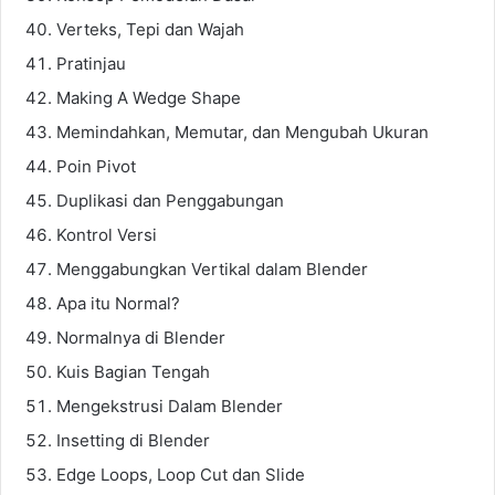
Verteks, Tepi dan Wajah
Pratinjau
Making A Wedge Shape
Memindahkan, Memutar, dan Mengubah Ukuran
Poin Pivot
Duplikasi dan Penggabungan
Kontrol Versi
Menggabungkan Vertikal dalam Blender
Apa itu Normal?
Normalnya di Blender
Kuis Bagian Tengah
Mengekstrusi Dalam Blender
Insetting di Blender
Edge Loops, Loop Cut dan Slide