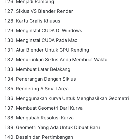
Menjadi Ramping
Siklus VS Blender Render
Kartu Grafis Khusus
Menginstal CUDA Di Windows
Menginstal CUDA Pada Mac
Atur Blender Untuk GPU Rending
Menurunkan Siklus Anda Membuat Waktu
Membuat Latar Belakang
Penerangan Dengan Siklus
Rendering A Small Area
Menggunakan Kurva Untuk Menghasilkan Geometri
Membuat Geometri Dari Kurva
Mengubah Resolusi Kurva
Geometri Yang Ada Untuk Dibuat Baru
Desain dan Pertimbangan