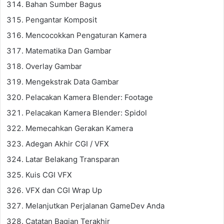
Bahan Sumber Bagus
Pengantar Komposit
Mencocokkan Pengaturan Kamera
Matematika Dan Gambar
Overlay Gambar
Mengekstrak Data Gambar
Pelacakan Kamera Blender: Footage
Pelacakan Kamera Blender: Spidol
Memecahkan Gerakan Kamera
Adegan Akhir CGI / VFX
Latar Belakang Transparan
Kuis CGI VFX
VFX dan CGI Wrap Up
Melanjutkan Perjalanan GameDev Anda
Catatan Bagian Terakhir