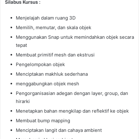
Silabus Kursus :
Menjelajah dalam ruang 3D
Memilih, memutar, dan skala objek
Menggunakan Snap untuk memindahkan objek secara
tepat
Membuat primitif mesh dan ekstrusi
Pengelompokan objek
Menciptakan makhluk sederhana
menggabungkan objek mesh
Pengorganisasian adegan dengan layer, group, dan
hirarki
Menetapkan bahan mengkilap dan reflektif ke objek
Membuat bump mapping
Menciptakan langit dan cahaya ambient