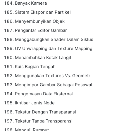
Banyak Kamera
Sistem Ekspor dan Partikel
Menyembunyikan Objek
Pengantar Editor Gambar
Menggabungkan Shader Dalam Siklus
UV Unwrapping dan Texture Mapping
Menambahkan Kotak Langit
Kuis Bagian Tengah
Menggunakan Textures Vs. Geometri
Mengimpor Gambar Sebagai Pesawat
Pengemasan Data Eksternal
Ikhtisar Jenis Node
Tekstur Dengan Transparansi
Tekstur Tanpa Transparansi
Menguji Rumput