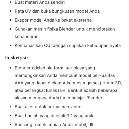
Buat materi Anda sendiri
Peta UV dan buka bungkusan model Anda
Ekspor model Anda ke paket eksternal
Gunakan mesin fisika Blender untuk menciptakan
kehancuran
Kombinasikan CGI dengan cuplikan kehidupan nyata
Deskripsi :
Blender adalah platform luar biasa yang
memungkinkan Anda membuat model berkualitas
AAA yang dapat diekspor ke mesin game, printer 3D,
atau perangkat lunak lain. Berikut adalah beberapa
alasan mengapa Anda ingin belajar Blender
Buat aset untuk permainan video.
Buat hadiah yang dicetak 3D yang unik.
Rancang rumah impian Anda, mobil, dll