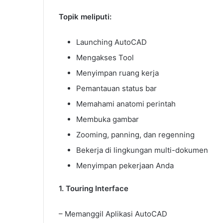
Topik meliputi:
Launching AutoCAD
Mengakses Tool
Menyimpan ruang kerja
Pemantauan status bar
Memahami anatomi perintah
Membuka gambar
Zooming, panning, dan regenning
Bekerja di lingkungan multi-dokumen
Menyimpan pekerjaan Anda
1. Touring Interface
– Memanggil Aplikasi AutoCAD