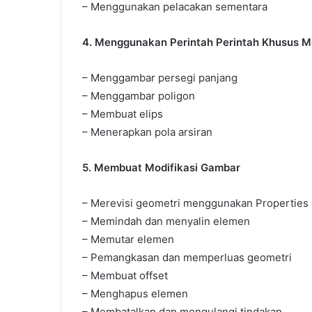
– Menggunakan pelacakan sementara
4. Menggunakan Perintah Perintah Khusus 
– Menggambar persegi panjang
– Menggambar poligon
– Membuat elips
– Menerapkan pola arsiran
5. Membuat Modifikasi Gambar
– Merevisi geometri menggunakan Properties 
– Memindah dan menyalin elemen
– Memutar elemen
– Pemangkasan dan memperluas geometri
– Membuat offset
– Menghapus elemen
– Membatalkan dan mengulangi tindakan