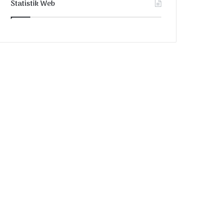
Statistik Web