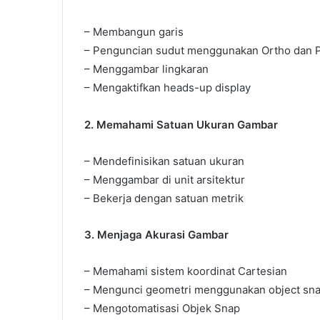
– Membangun garis
– Penguncian sudut menggunakan Ortho dan P
– Menggambar lingkaran
– Mengaktifkan heads-up display
2. Memahami Satuan Ukuran Gambar
– Mendefinisikan satuan ukuran
– Menggambar di unit arsitektur
– Bekerja dengan satuan metrik
3. Menjaga Akurasi Gambar
– Memahami sistem koordinat Cartesian
– Mengunci geometri menggunakan object sn
– Mengotomatisasi Objek Snap