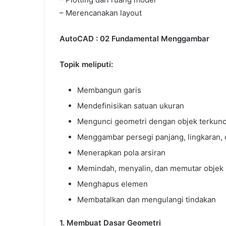
– Merencanakan layout
AutoCAD : 02 Fundamental Menggambar
Topik meliputi:
Membangun garis
Mendefinisikan satuan ukuran
Mengunci geometri dengan objek terkunc
Menggambar persegi panjang, lingkaran, 
Menerapkan pola arsiran
Memindah, menyalin, dan memutar objek
Menghapus elemen
Membatalkan dan mengulangi tindakan
1. Membuat Dasar Geometri