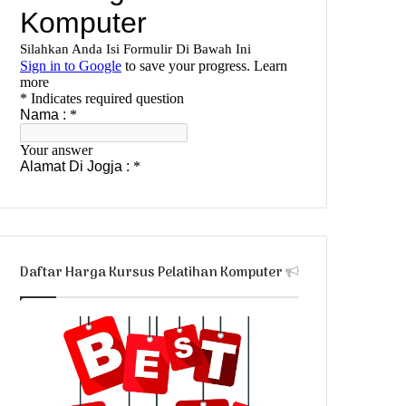
Daftar Harga Kursus Pelatihan Komputer