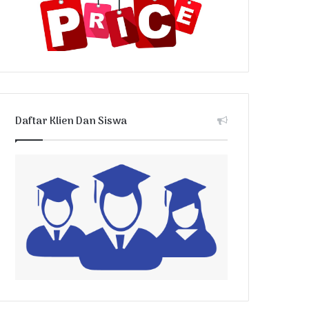
Daftar Klien Dan Siswa