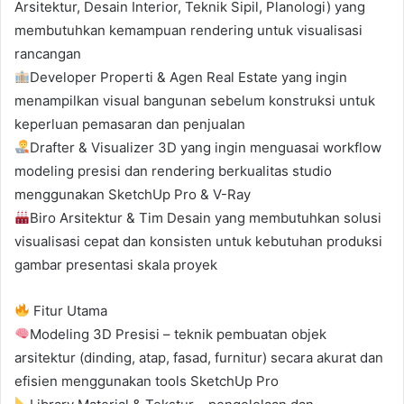
Arsitektur, Desain Interior, Teknik Sipil, Planologi) yang
membutuhkan kemampuan rendering untuk visualisasi
rancangan
Developer Properti & Agen Real Estate yang ingin
menampilkan visual bangunan sebelum konstruksi untuk
keperluan pemasaran dan penjualan
Drafter & Visualizer 3D yang ingin menguasai workflow
modeling presisi dan rendering berkualitas studio
menggunakan SketchUp Pro & V-Ray
Biro Arsitektur & Tim Desain yang membutuhkan solusi
visualisasi cepat dan konsisten untuk kebutuhan produksi
gambar presentasi skala proyek
Fitur Utama
Modeling 3D Presisi – teknik pembuatan objek
arsitektur (dinding, atap, fasad, furnitur) secara akurat dan
efisien menggunakan tools SketchUp Pro