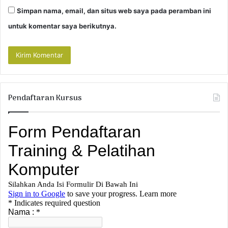
Simpan nama, email, dan situs web saya pada peramban ini
untuk komentar saya berikutnya.
Pendaftaran Kursus