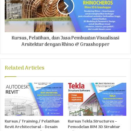
Kursus, Pelatihan, dan Jasa Pembuatan Visualisasi
Arsitektur dengan Rhino & Grasshopper
Related Articles
Kursus / Training / Pelatihan
Kursus Tekla Structures –
Revit Architectural – Desain
Pemodelan BIM 3D Struktur