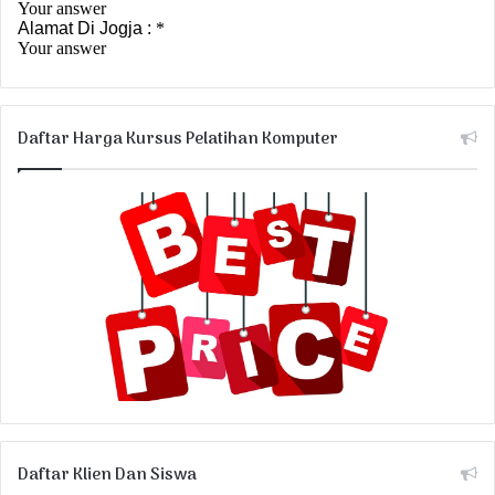
Daftar Harga Kursus Pelatihan Komputer
Daftar Klien Dan Siswa