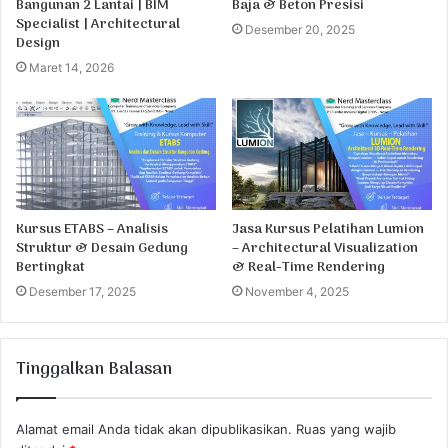
Bangunan 2 Lantai | BIM
Baja & Beton Presisi
Specialist | Architectural
Desember 20, 2025
Design
Maret 14, 2026
Kursus ETABS – Analisis
Jasa Kursus Pelatihan Lumion
Struktur & Desain Gedung
– Architectural Visualization
Bertingkat
& Real-Time Rendering
Desember 17, 2025
November 4, 2025
Tinggalkan Balasan
Alamat email Anda tidak akan dipublikasikan.
Ruas yang wajib