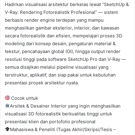
Hadirkan visualisasi arsitektur berkelas lewat “SketchUp &
V-Ray: Rendering Fotorealistik Profesional” — sistem
berbasis render engine terdepan yang mampu
menghasilkan gambar eksterior, interior, dan kawasan
secara fotorealistik dan efisien, mempelajari proses 3D
modeling dari konsep desain, pengaturan material &
tekstur, pencahayaan global (GI), hingga output render
resolusi tinggi pada software SketchUp Pro dan V-Ray —
semua disajikan melalui pipeline visualisasi yang
terstruktur, aplikatif, dan siap pakai untuk kebutuhan
presentasi proyek arsitektur nyata.
Cocok untuk
Arsitek & Desainer Interior yang ingin menghasilkan
visualisasi 3D fotorealistik berkualitas tinggi untuk
presentasi klien dan portofolio profesional
Mahasiswa & Peneliti (Tugas Akhir/Skripsi/Tesis –