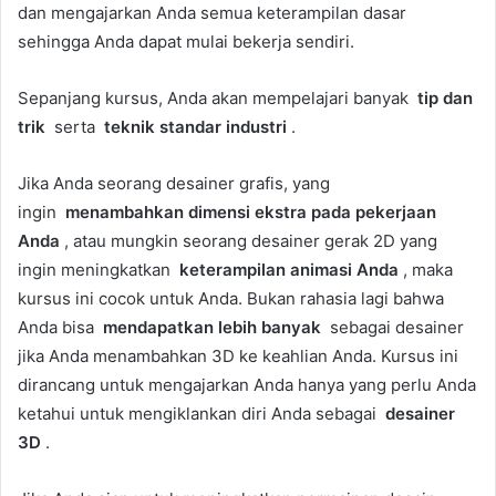
dan mengajarkan Anda semua keterampilan dasar
sehingga Anda dapat mulai bekerja sendiri.
Sepanjang kursus, Anda akan mempelajari banyak
tip dan
trik
serta
teknik standar industri
.
Jika Anda seorang desainer grafis, yang
ingin
menambahkan dimensi ekstra pada pekerjaan
Anda
, atau mungkin seorang desainer gerak 2D yang
ingin meningkatkan
keterampilan animasi Anda
, maka
kursus ini cocok untuk Anda. Bukan rahasia lagi bahwa
Anda bisa
mendapatkan lebih banyak
sebagai desainer
jika Anda menambahkan 3D ke keahlian Anda. Kursus ini
dirancang untuk mengajarkan Anda hanya yang perlu Anda
ketahui untuk mengiklankan diri Anda sebagai
desainer
3D
.