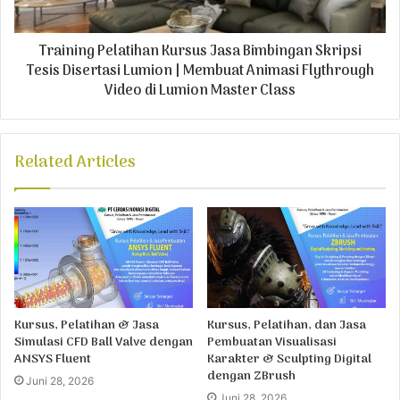
Training Pelatihan Kursus Jasa Bimbingan Skripsi
Tesis Disertasi Lumion | Membuat Animasi Flythrough
Video di Lumion Master Class
Related Articles
Kursus, Pelatihan & Jasa
Kursus, Pelatihan, dan Jasa
Simulasi CFD Ball Valve dengan
Pembuatan Visualisasi
ANSYS Fluent
Karakter & Sculpting Digital
dengan ZBrush
Juni 28, 2026
Juni 28, 2026