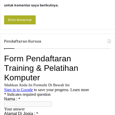
untuk komentar saya berikutnya.
Pendaftaran Kursus