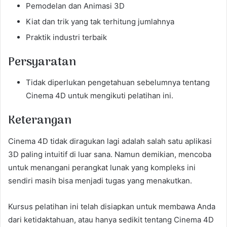
Pemodelan dan Animasi 3D
Kiat dan trik yang tak terhitung jumlahnya
Praktik industri terbaik
Persyaratan
Tidak diperlukan pengetahuan sebelumnya tentang
Cinema 4D untuk mengikuti pelatihan ini.
Keterangan
Cinema 4D tidak diragukan lagi adalah salah satu aplikasi
3D paling intuitif di luar sana. Namun demikian, mencoba
untuk menangani perangkat lunak yang kompleks ini
sendiri masih bisa menjadi tugas yang menakutkan.
Kursus pelatihan ini telah disiapkan untuk membawa Anda
dari ketidaktahuan, atau hanya sedikit tentang Cinema 4D