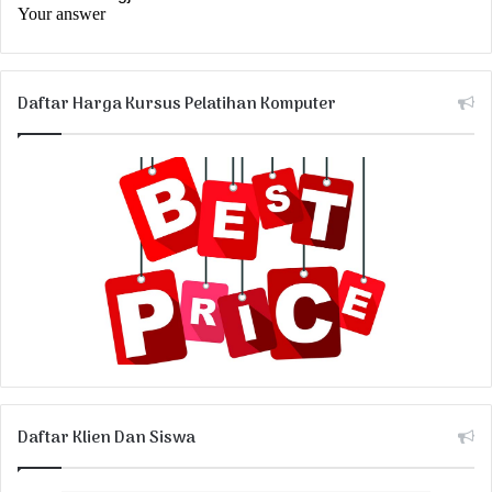
Daftar Harga Kursus Pelatihan Komputer
Daftar Klien Dan Siswa