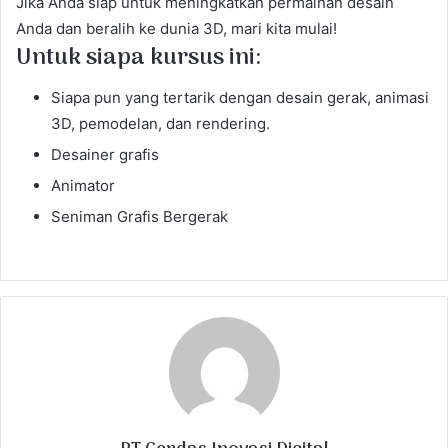
Jika Anda siap untuk meningkatkan permainan desain
Anda dan beralih ke dunia 3D, mari kita mulai!
Untuk siapa kursus ini:
Siapa pun yang tertarik dengan desain gerak, animasi
3D, pemodelan, dan rendering.
Desainer grafis
Animator
Seniman Grafis Bergerak