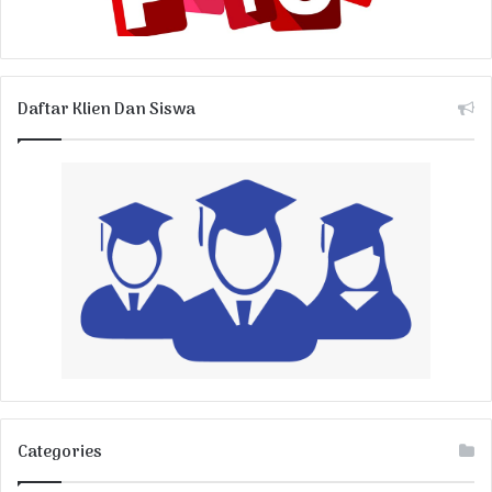
Daftar Klien Dan Siswa
Categories