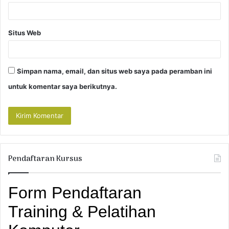
Situs Web
Simpan nama, email, dan situs web saya pada peramban ini
untuk komentar saya berikutnya.
Pendaftaran Kursus