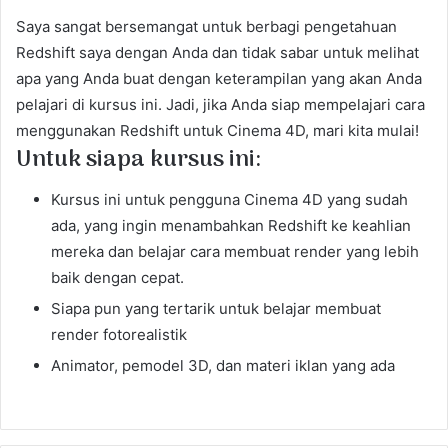
Saya sangat bersemangat untuk berbagi pengetahuan
Redshift saya dengan Anda dan tidak sabar untuk melihat
apa yang Anda buat dengan keterampilan yang akan Anda
pelajari di kursus ini. Jadi, jika Anda siap mempelajari cara
menggunakan Redshift untuk Cinema 4D, mari kita mulai!
Untuk siapa kursus ini:
Kursus ini untuk pengguna Cinema 4D yang sudah
ada, yang ingin menambahkan Redshift ke keahlian
mereka dan belajar cara membuat render yang lebih
baik dengan cepat.
Siapa pun yang tertarik untuk belajar membuat
render fotorealistik
Animator, pemodel 3D, dan materi iklan yang ada