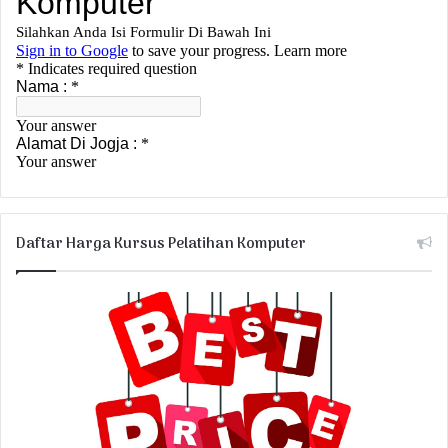
Daftar Harga Kursus Pelatihan Komputer