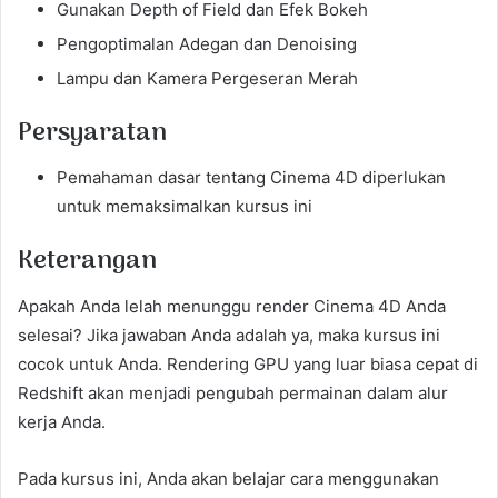
Gunakan Depth of Field dan Efek Bokeh
Pengoptimalan Adegan dan Denoising
Lampu dan Kamera Pergeseran Merah
Persyaratan
Pemahaman dasar tentang Cinema 4D diperlukan
untuk memaksimalkan kursus ini
Keterangan
Apakah Anda lelah menunggu render Cinema 4D Anda
selesai? Jika jawaban Anda adalah ya, maka kursus ini
cocok untuk Anda. Rendering GPU yang luar biasa cepat di
Redshift akan menjadi pengubah permainan dalam alur
kerja Anda.
Pada kursus ini, Anda akan belajar cara menggunakan