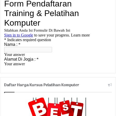
Daftar Harga Kursus Pelatihan Komputer