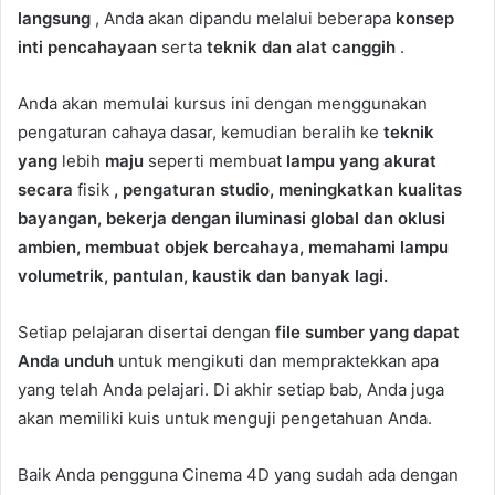
langsung
, Anda akan dipandu melalui beberapa
konsep
inti pencahayaan
serta
teknik dan alat canggih
.
Anda akan memulai kursus ini dengan menggunakan
pengaturan cahaya dasar, kemudian beralih ke
teknik
yang
lebih
maju
seperti membuat
lampu yang akurat
secara
fisik
, pengaturan studio, meningkatkan kualitas
bayangan, bekerja dengan iluminasi global dan oklusi
ambien, membuat objek bercahaya, memahami lampu
volumetrik, pantulan, kaustik dan banyak lagi.
Setiap pelajaran disertai dengan
file sumber yang dapat
Anda unduh
untuk mengikuti dan mempraktekkan apa
yang telah Anda pelajari. Di akhir setiap bab, Anda juga
akan memiliki kuis untuk menguji pengetahuan Anda.
Baik Anda pengguna Cinema 4D yang sudah ada dengan