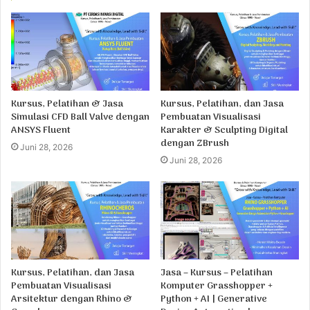
Kursus, Pelatihan & Jasa
Kursus, Pelatihan, dan Jasa
Simulasi CFD Ball Valve dengan
Pembuatan Visualisasi
ANSYS Fluent
Karakter & Sculpting Digital
dengan ZBrush
Juni 28, 2026
Juni 28, 2026
Kursus, Pelatihan, dan Jasa
Jasa – Kursus – Pelatihan
Pembuatan Visualisasi
Komputer Grasshopper +
Arsitektur dengan Rhino &
Python + AI | Generative