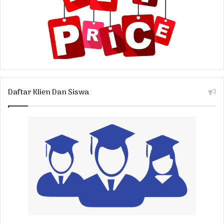
Daftar Klien Dan Siswa