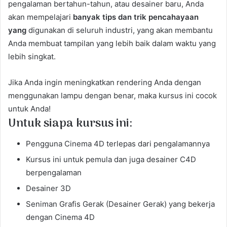
pengalaman bertahun-tahun, atau desainer baru, Anda
akan mempelajari
banyak tips dan trik pencahayaan
yang
digunakan di seluruh industri, yang akan membantu
Anda membuat tampilan yang lebih baik dalam waktu yang
lebih singkat.
Jika Anda ingin meningkatkan rendering Anda dengan
menggunakan lampu dengan benar, maka kursus ini cocok
untuk Anda!
Untuk siapa kursus ini:
Pengguna Cinema 4D terlepas dari pengalamannya
Kursus ini untuk pemula dan juga desainer C4D
berpengalaman
Desainer 3D
Seniman Grafis Gerak (Desainer Gerak) yang bekerja
dengan Cinema 4D