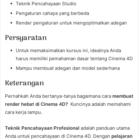
Teknik Pencahayaan Studio
Pengaturan cahaya yang berbeda
Render pengaturan untuk mengoptimalkan adegan
Persyaratan
Untuk memaksimalkan kursus ini, idealnya Anda
harus memiliki pemahaman dasar tentang Cinema 4D
Mampu membuat adegan dan model sederhana
Keterangan
Pernahkah Anda bertanya-tanya bagaimana cara
membuat
render hebat di Cinema 4D?
Kuncinya adalah memahami
cara kerja lampu.
Teknik Pencahayaan Profesional
adalah panduan utama
Anda untuk pencahayaan di Cinema 4D. Dengan
pelajaran