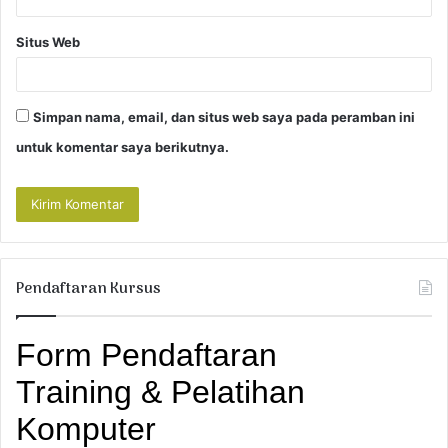
Situs Web
Simpan nama, email, dan situs web saya pada peramban ini
untuk komentar saya berikutnya.
Pendaftaran Kursus