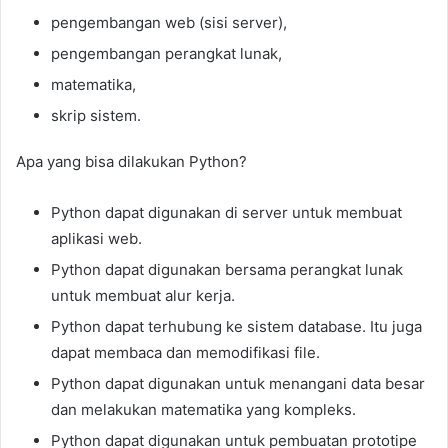
pengembangan web (sisi server),
pengembangan perangkat lunak,
matematika,
skrip sistem.
Apa yang bisa dilakukan Python?
Python dapat digunakan di server untuk membuat
aplikasi web.
Python dapat digunakan bersama perangkat lunak
untuk membuat alur kerja.
Python dapat terhubung ke sistem database. Itu juga
dapat membaca dan memodifikasi file.
Python dapat digunakan untuk menangani data besar
dan melakukan matematika yang kompleks.
Python dapat digunakan untuk pembuatan prototipe