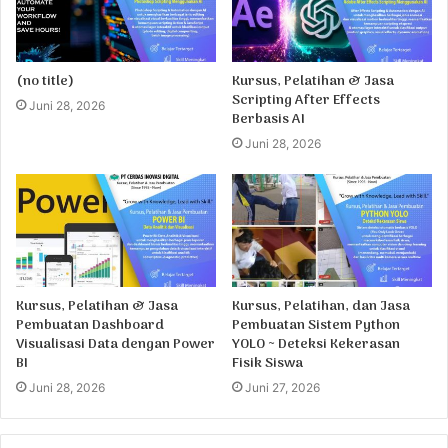
(no title)
Kursus, Pelatihan & Jasa
Scripting After Effects
Juni 28, 2026
Berbasis AI
Juni 28, 2026
Kursus, Pelatihan & Jasa
Kursus, Pelatihan, dan Jasa
Pembuatan Dashboard
Pembuatan Sistem Python
Visualisasi Data dengan Power
YOLO ~ Deteksi Kekerasan
BI
Fisik Siswa
Juni 28, 2026
Juni 27, 2026