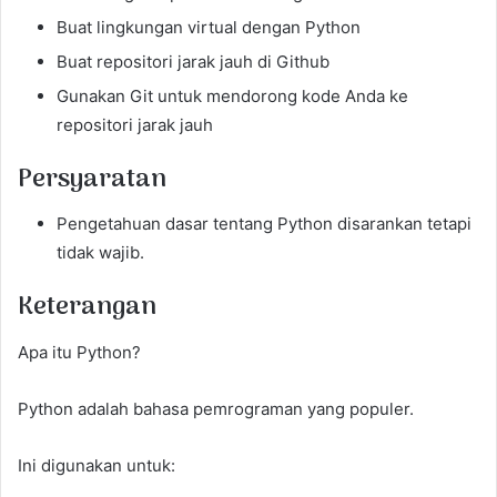
Buat lingkungan virtual dengan Python
Buat repositori jarak jauh di Github
Gunakan Git untuk mendorong kode Anda ke
repositori jarak jauh
Persyaratan
Pengetahuan dasar tentang Python disarankan tetapi
tidak wajib.
Keterangan
Apa itu Python?
Python adalah bahasa pemrograman yang populer.
Ini digunakan untuk: