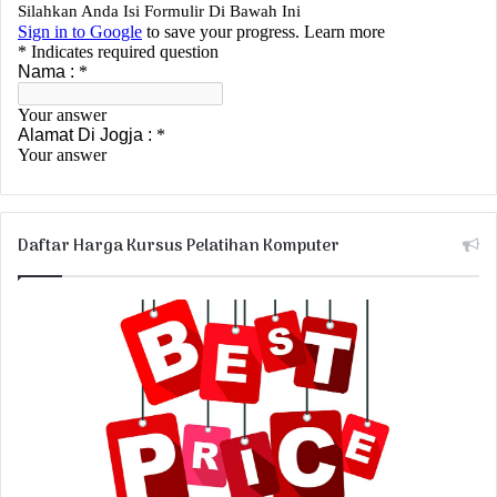
Daftar Harga Kursus Pelatihan Komputer