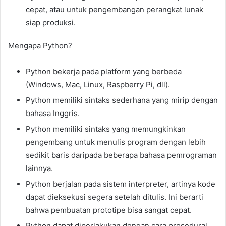
cepat, atau untuk pengembangan perangkat lunak
siap produksi.
Mengapa Python?
Python bekerja pada platform yang berbeda
(Windows, Mac, Linux, Raspberry Pi, dll).
Python memiliki sintaks sederhana yang mirip dengan
bahasa Inggris.
Python memiliki sintaks yang memungkinkan
pengembang untuk menulis program dengan lebih
sedikit baris daripada beberapa bahasa pemrograman
lainnya.
Python berjalan pada sistem interpreter, artinya kode
dapat dieksekusi segera setelah ditulis. Ini berarti
bahwa pembuatan prototipe bisa sangat cepat.
Python dapat diperlakukan dengan cara prosedural,