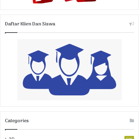
Daftar Klien Dan Siswa
Categories