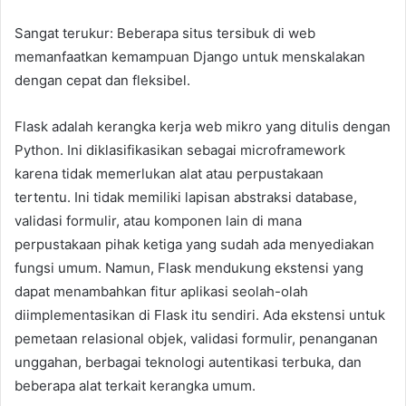
Sangat terukur: Beberapa situs tersibuk di web
memanfaatkan kemampuan Django untuk menskalakan
dengan cepat dan fleksibel.
Flask adalah kerangka kerja web mikro yang ditulis dengan
Python. Ini diklasifikasikan sebagai microframework
karena tidak memerlukan alat atau perpustakaan
tertentu. Ini tidak memiliki lapisan abstraksi database,
validasi formulir, atau komponen lain di mana
perpustakaan pihak ketiga yang sudah ada menyediakan
fungsi umum. Namun, Flask mendukung ekstensi yang
dapat menambahkan fitur aplikasi seolah-olah
diimplementasikan di Flask itu sendiri. Ada ekstensi untuk
pemetaan relasional objek, validasi formulir, penanganan
unggahan, berbagai teknologi autentikasi terbuka, dan
beberapa alat terkait kerangka umum.