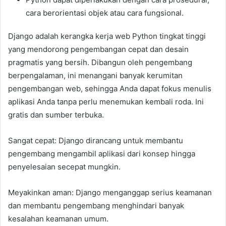
cara berorientasi objek atau cara fungsional.
Django adalah kerangka kerja web Python tingkat tinggi
yang mendorong pengembangan cepat dan desain
pragmatis yang bersih. Dibangun oleh pengembang
berpengalaman, ini menangani banyak kerumitan
pengembangan web, sehingga Anda dapat fokus menulis
aplikasi Anda tanpa perlu menemukan kembali roda. Ini
gratis dan sumber terbuka.
Sangat cepat: Django dirancang untuk membantu
pengembang mengambil aplikasi dari konsep hingga
penyelesaian secepat mungkin.
Meyakinkan aman: Django menganggap serius keamanan
dan membantu pengembang menghindari banyak
kesalahan keamanan umum.