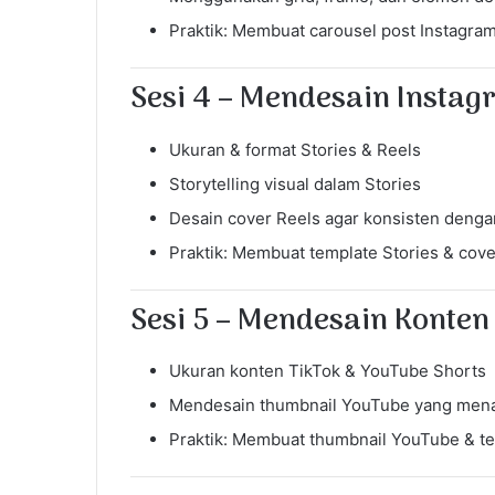
Praktik: Membuat carousel post Instagram
Sesi 4 – Mendesain Instag
Ukuran & format Stories & Reels
Storytelling visual dalam Stories
Desain cover Reels agar konsisten denga
Praktik: Membuat template Stories & cove
Sesi 5 – Mendesain Konte
Ukuran konten TikTok & YouTube Shorts
Mendesain thumbnail YouTube yang mena
Praktik: Membuat thumbnail YouTube & te