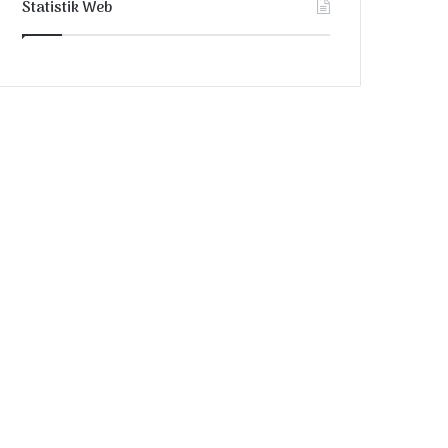
Statistik Web