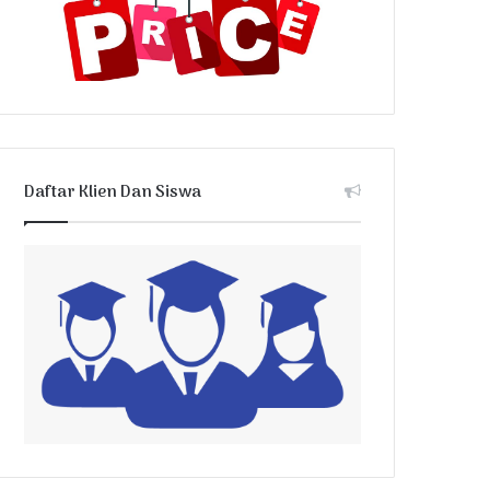
Daftar Klien Dan Siswa