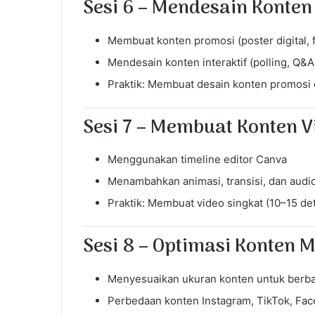
Sesi 6 – Mendesain Konten
Membuat konten promosi (poster digital, 
Mendesain konten interaktif (polling, Q&A
Praktik: Membuat desain konten promosi
Sesi 7 – Membuat Konten 
Menggunakan timeline editor Canva
Menambahkan animasi, transisi, dan audi
Praktik: Membuat video singkat (10–15 det
Sesi 8 – Optimasi Konten M
Menyesuaikan ukuran konten untuk berbaga
Perbedaan konten Instagram, TikTok, Fac