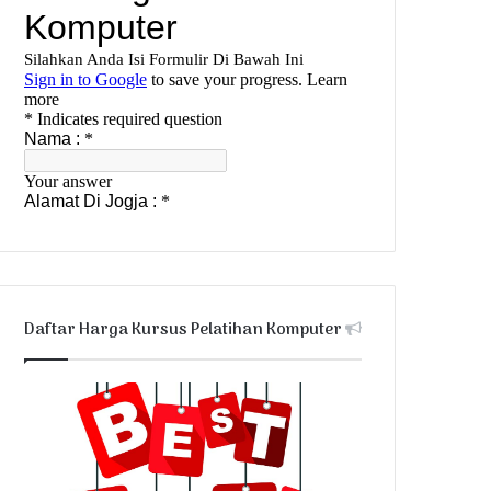
Daftar Harga Kursus Pelatihan Komputer