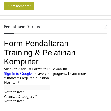
Pendaftaran Kursus