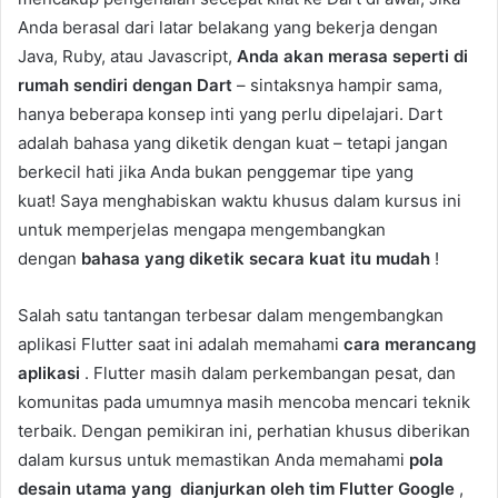
Anda berasal dari latar belakang yang bekerja dengan
Java, Ruby, atau Javascript,
Anda akan merasa seperti di
rumah sendiri dengan Dart
– sintaksnya hampir sama,
hanya beberapa konsep inti yang perlu dipelajari. Dart
adalah bahasa yang diketik dengan kuat – tetapi jangan
berkecil hati jika Anda bukan penggemar tipe yang
kuat! Saya menghabiskan waktu khusus dalam kursus ini
untuk memperjelas mengapa mengembangkan
dengan
bahasa yang diketik secara kuat itu mudah
!
Salah satu tantangan terbesar dalam mengembangkan
aplikasi Flutter saat ini adalah memahami
cara merancang
aplikasi
. Flutter masih dalam perkembangan pesat, dan
komunitas pada umumnya masih mencoba mencari teknik
terbaik. Dengan pemikiran ini, perhatian khusus diberikan
dalam kursus untuk memastikan Anda memahami
pola
desain utama yang
dianjurkan oleh tim Flutter Google
,