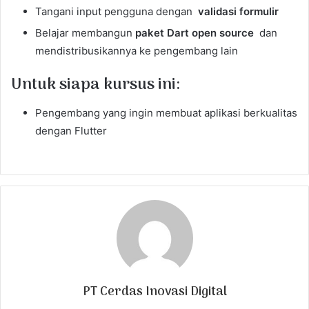
Tangani input pengguna dengan
validasi formulir
Belajar membangun
paket Dart open source
dan
mendistribusikannya ke pengembang lain
Untuk siapa kursus ini:
Pengembang yang ingin membuat aplikasi berkualitas
dengan Flutter
PT Cerdas Inovasi Digital