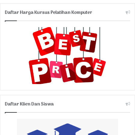
Daftar Harga Kursus Pelatihan Komputer
Daftar Klien Dan Siswa