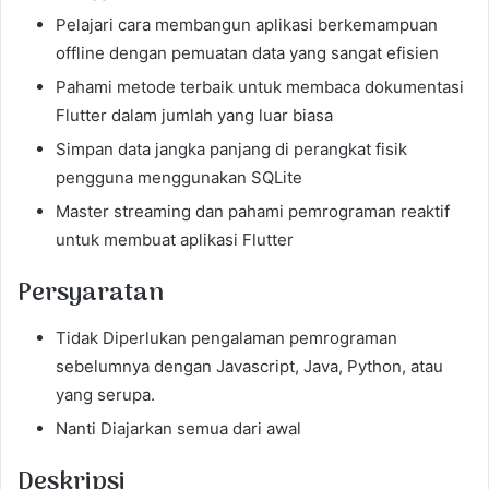
Pelajari cara membangun aplikasi berkemampuan
offline dengan pemuatan data yang sangat efisien
Pahami metode terbaik untuk membaca dokumentasi
Flutter dalam jumlah yang luar biasa
Simpan data jangka panjang di perangkat fisik
pengguna menggunakan SQLite
Master streaming dan pahami pemrograman reaktif
untuk membuat aplikasi Flutter
Persyaratan
Tidak Diperlukan pengalaman pemrograman
sebelumnya dengan Javascript, Java, Python, atau
yang serupa.
Nanti Diajarkan semua dari awal
Deskripsi