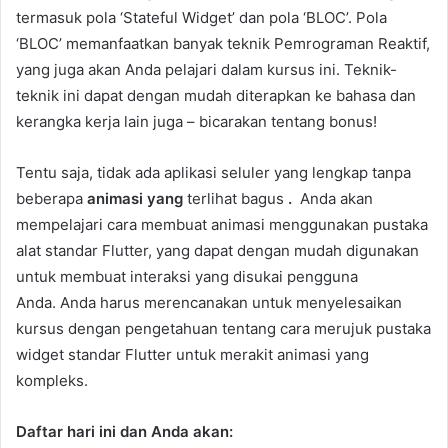
termasuk pola ‘Stateful Widget’ dan pola ‘BLOC’. Pola
‘BLOC’ memanfaatkan banyak teknik Pemrograman Reaktif,
yang juga akan Anda pelajari dalam kursus ini. Teknik-
teknik ini dapat dengan mudah diterapkan ke bahasa dan
kerangka kerja lain juga – bicarakan tentang bonus!
Tentu saja, tidak ada aplikasi seluler yang lengkap tanpa
beberapa
animasi yang
terlihat bagus
.
Anda akan
mempelajari cara membuat animasi menggunakan pustaka
alat standar Flutter, yang dapat dengan mudah digunakan
untuk membuat interaksi yang disukai pengguna
Anda. Anda harus merencanakan untuk menyelesaikan
kursus dengan pengetahuan tentang cara merujuk pustaka
widget standar Flutter untuk merakit animasi yang
kompleks.
Daftar hari ini dan Anda akan: