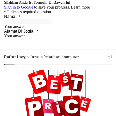
Daftar Harga Kursus Pelatihan Komputer