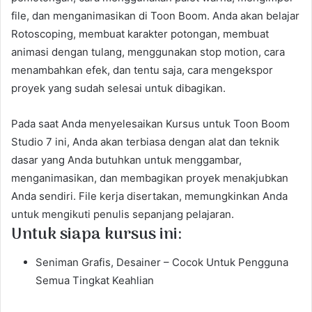
file, dan menganimasikan di Toon Boom. Anda akan belajar
Rotoscoping, membuat karakter potongan, membuat
animasi dengan tulang, menggunakan stop motion, cara
menambahkan efek, dan tentu saja, cara mengekspor
proyek yang sudah selesai untuk dibagikan.
Pada saat Anda menyelesaikan Kursus untuk Toon Boom
Studio 7 ini, Anda akan terbiasa dengan alat dan teknik
dasar yang Anda butuhkan untuk menggambar,
menganimasikan, dan membagikan proyek menakjubkan
Anda sendiri. File kerja disertakan, memungkinkan Anda
untuk mengikuti penulis sepanjang pelajaran.
Untuk siapa kursus ini:
Seniman Grafis, Desainer – Cocok Untuk Pengguna
Semua Tingkat Keahlian