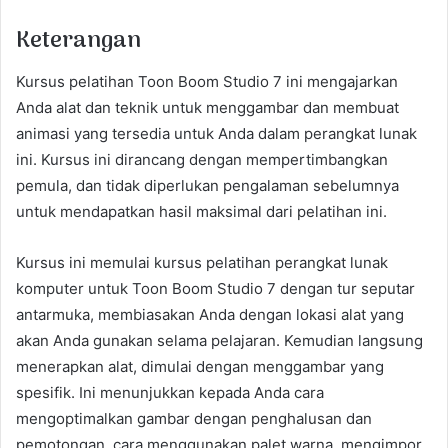
Keterangan
Kursus pelatihan Toon Boom Studio 7 ini mengajarkan
Anda alat dan teknik untuk menggambar dan membuat
animasi yang tersedia untuk Anda dalam perangkat lunak
ini. Kursus ini dirancang dengan mempertimbangkan
pemula, dan tidak diperlukan pengalaman sebelumnya
untuk mendapatkan hasil maksimal dari pelatihan ini.
Kursus ini memulai kursus pelatihan perangkat lunak
komputer untuk Toon Boom Studio 7 dengan tur seputar
antarmuka, membiasakan Anda dengan lokasi alat yang
akan Anda gunakan selama pelajaran. Kemudian langsung
menerapkan alat, dimulai dengan menggambar yang
spesifik. Ini menunjukkan kepada Anda cara
mengoptimalkan gambar dengan penghalusan dan
pemotongan, cara menggunakan palet warna, mengimpor