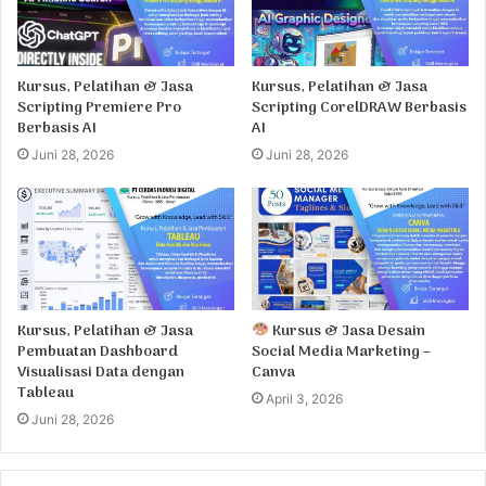
Kursus, Pelatihan & Jasa
Kursus, Pelatihan & Jasa
Scripting Premiere Pro
Scripting CorelDRAW Berbasis
Berbasis AI
AI
Juni 28, 2026
Juni 28, 2026
Kursus, Pelatihan & Jasa
Kursus & Jasa Desain
Pembuatan Dashboard
Social Media Marketing –
Visualisasi Data dengan
Canva
Tableau
April 3, 2026
Juni 28, 2026