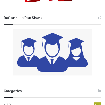
Daftar Klien Dan Siswa
Categories
3D