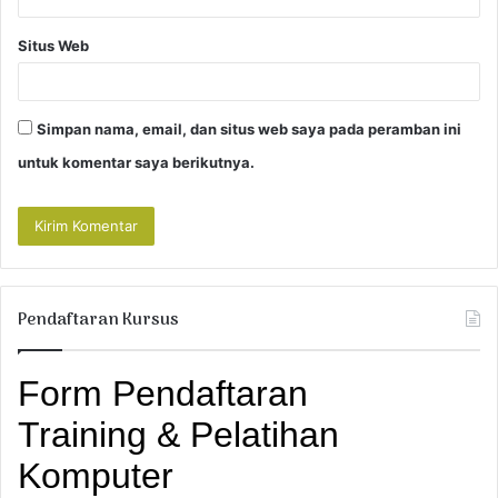
Situs Web
Simpan nama, email, dan situs web saya pada peramban ini
untuk komentar saya berikutnya.
Pendaftaran Kursus