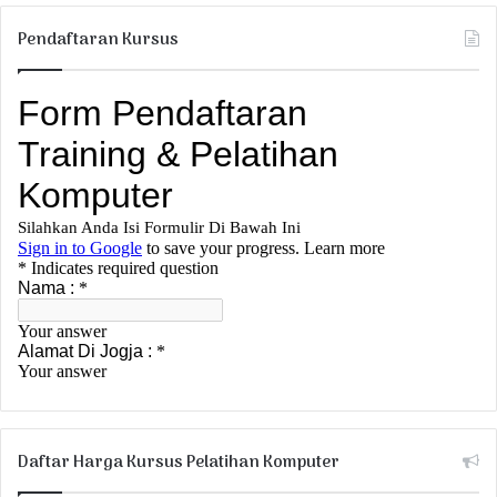
Pendaftaran Kursus
Daftar Harga Kursus Pelatihan Komputer