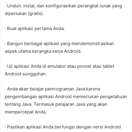
· Unduh, instal, dan konfigurasikan perangkat lunak yang
diperlukan (gratis).
· Buat aplikasi pertama Anda.
· Bangun berbagai aplikasi yang mendemonstrasikan
aspek utama kerangka kerja Android.
· Uji aplikasi Anda di emulator atau ponsel atau tablet
Android sungguhan.
· Anda akan belajar pemrograman Java karena
pengembangan aplikasi Android memerlukan pengetahuan
tentang Java. Termasuk pelajaran Java yang akan
mempercepat Anda.
· Pastikan aplikasi Anda berfungsi dengan versi Android