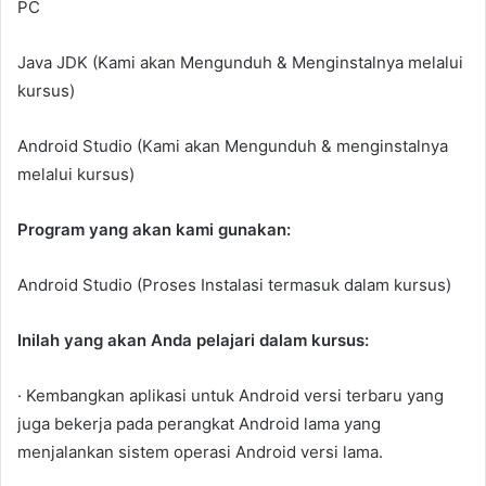
PC
Java JDK (Kami akan Mengunduh & Menginstalnya melalui
kursus)
Android Studio (Kami akan Mengunduh & menginstalnya
melalui kursus)
Program yang akan kami gunakan:
Android Studio (Proses Instalasi termasuk dalam kursus)
Inilah yang akan Anda pelajari dalam kursus:
· Kembangkan aplikasi untuk Android versi terbaru yang
juga bekerja pada perangkat Android lama yang
menjalankan sistem operasi Android versi lama.