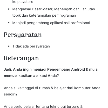
ke playstore
Menguasai Dasar-dasar, Menengah dan Lanjutan
topik dan keterampilan pemrograman
Menjadi pengembang aplikasi asli profesional
Persyaratan
Tidak ada persyaratan
Keterangan
Jadi, Anda ingin menjadi Pengembang Android & mulai
memublikasikan aplikasi Anda?
Anda suka tinggal di rumah & belajar dari komputer Anda
sendiri?
Anda perlu belajar tentang teknologi terbaru &