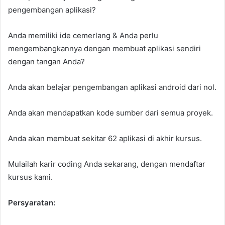
pengembangan aplikasi?
Anda memiliki ide cemerlang & Anda perlu
mengembangkannya dengan membuat aplikasi sendiri
dengan tangan Anda?
Anda akan belajar pengembangan aplikasi android dari nol.
Anda akan mendapatkan kode sumber dari semua proyek.
Anda akan membuat sekitar 62 aplikasi di akhir kursus.
Mulailah karir coding Anda sekarang, dengan mendaftar
kursus kami.
Persyaratan: