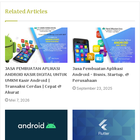
Related Articles
JASA PEMBUATAN APLIKASI
Jasa Pembuatan Aplikasi
ANDROID KASIR DIGITAL UNTUK
Android ~ Bisnis, Startup, &
UMKM Kasir Android |
Perusahaan
Transaksi Cerdas | Cepat &
September 23, 2025
Akurat
Mei 7, 2026