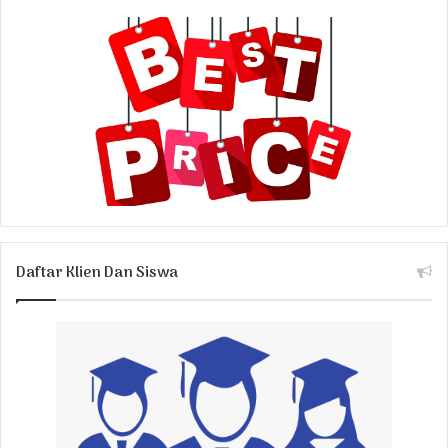
Daftar Klien Dan Siswa