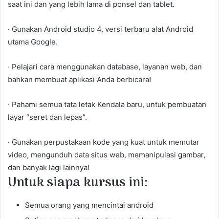
saat ini dan yang lebih lama di ponsel dan tablet.
· Gunakan Android studio 4, versi terbaru alat Android
utama Google.
· Pelajari cara menggunakan database, layanan web, dan
bahkan membuat aplikasi Anda berbicara!
· Pahami semua tata letak Kendala baru, untuk pembuatan
layar “seret dan lepas”.
· Gunakan perpustakaan kode yang kuat untuk memutar
video, mengunduh data situs web, memanipulasi gambar,
dan banyak lagi lainnya!
Untuk siapa kursus ini:
Semua orang yang mencintai android