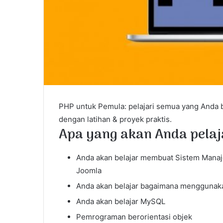
PHP untuk Pemula: pelajari semua yang Anda
dengan latihan & proyek praktis.
Apa yang akan Anda pelaj
Anda akan belajar membuat Sistem Manaj
Joomla
Anda akan belajar bagaimana menggunak
Anda akan belajar MySQL
Pemrograman berorientasi objek