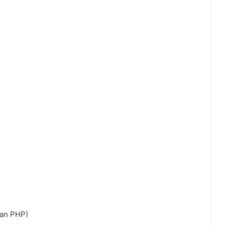
gan PHP)