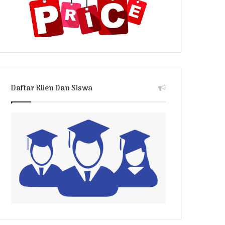
Daftar Klien Dan Siswa