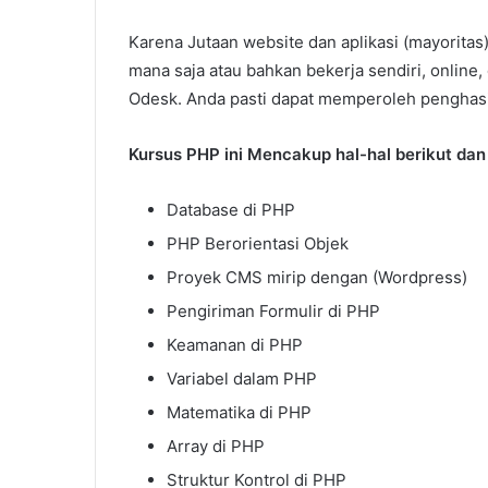
Karena Jutaan website dan aplikasi (mayorita
mana saja atau bahkan bekerja sendiri, online,
Odesk. Anda pasti dapat memperoleh penghasi
Kursus PHP ini Mencakup hal-hal berikut da
Database di PHP
PHP Berorientasi Objek
Proyek CMS mirip dengan (Wordpress)
Pengiriman Formulir di PHP
Keamanan di PHP
Variabel dalam PHP
Matematika di PHP
Array di PHP
Struktur Kontrol di PHP