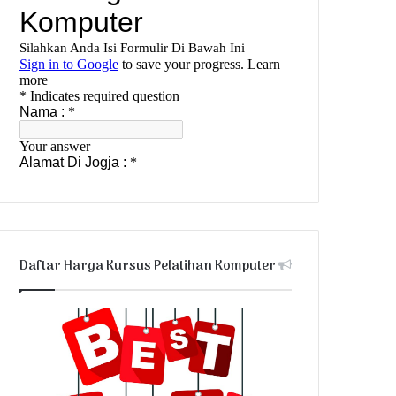
Daftar Harga Kursus Pelatihan Komputer