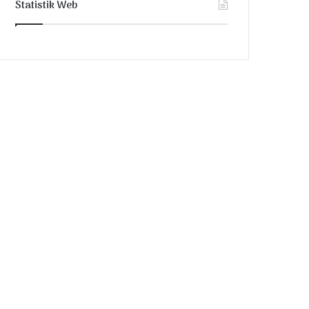
Statistik Web