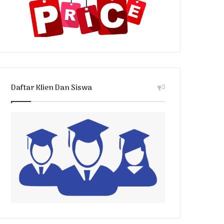
Daftar Klien Dan Siswa