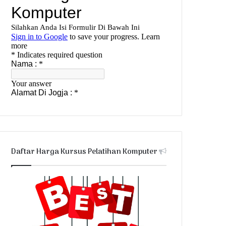
Daftar Harga Kursus Pelatihan Komputer