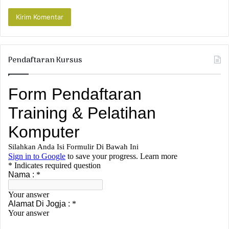
Pendaftaran Kursus