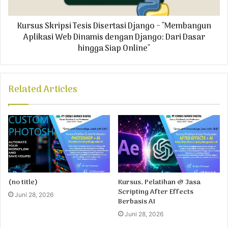
Kursus Skripsi Tesis Disertasi Django ~ "Membangun
Aplikasi Web Dinamis dengan Django: Dari Dasar
hingga Siap Online"
Related Articles
(no title)
Kursus, Pelatihan & Jasa
Scripting After Effects
Juni 28, 2026
Berbasis AI
Juni 28, 2026