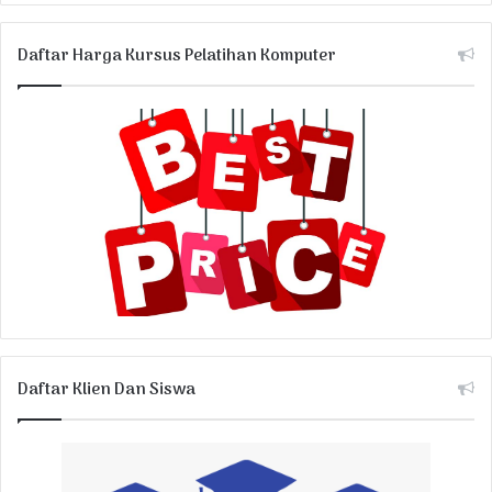
Daftar Harga Kursus Pelatihan Komputer
Daftar Klien Dan Siswa