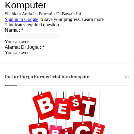
Daftar Harga Kursus Pelatihan Komputer