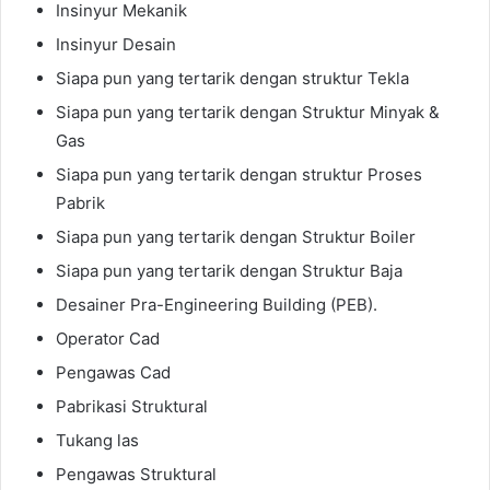
Insinyur Mekanik
Insinyur Desain
Siapa pun yang tertarik dengan struktur Tekla
Siapa pun yang tertarik dengan Struktur Minyak &
Gas
Siapa pun yang tertarik dengan struktur Proses
Pabrik
Siapa pun yang tertarik dengan Struktur Boiler
Siapa pun yang tertarik dengan Struktur Baja
Desainer Pra-Engineering Building (PEB).
Operator Cad
Pengawas Cad
Pabrikasi Struktural
Tukang las
Pengawas Struktural