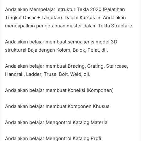
Anda akan Mempelajari struktur Tekla 2020 (Pelatihan
Tingkat Dasar + Lanjutan). Dalam Kursus ini Anda akan
mendapatkan pengetahuan master dalam Tekla Structure.
Anda akan belajar membuat semua jenis model 3D
struktural Baja dengan Kolom, Balok, Pelat, dll.
Anda akan belajar membuat Bracing, Grating, Staircase,
Handrail, Ladder, Truss, Bolt, Weld, dll.
Anda akan belajar membuat Koneksi (Komponen)
Anda akan belajar membuat Komponen Khusus
Anda akan belajar Mengontrol Katalog Material
Anda akan belajar Mengontrol Katalog Profil