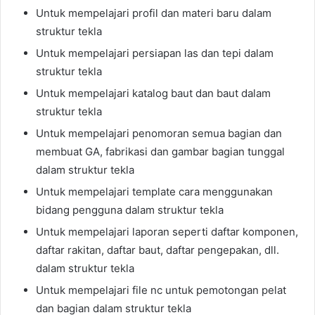
Untuk mempelajari profil dan materi baru dalam
struktur tekla
Untuk mempelajari persiapan las dan tepi dalam
struktur tekla
Untuk mempelajari katalog baut dan baut dalam
struktur tekla
Untuk mempelajari penomoran semua bagian dan
membuat GA, fabrikasi dan gambar bagian tunggal
dalam struktur tekla
Untuk mempelajari template cara menggunakan
bidang pengguna dalam struktur tekla
Untuk mempelajari laporan seperti daftar komponen,
daftar rakitan, daftar baut, daftar pengepakan, dll.
dalam struktur tekla
Untuk mempelajari file nc untuk pemotongan pelat
dan bagian dalam struktur tekla