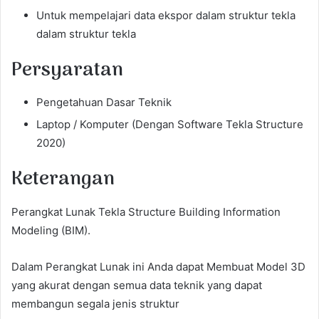
Untuk mempelajari data ekspor dalam struktur tekla
dalam struktur tekla
Persyaratan
Pengetahuan Dasar Teknik
Laptop / Komputer (Dengan Software Tekla Structure
2020)
Keterangan
Perangkat Lunak Tekla Structure Building Information
Modeling (BIM).
Dalam Perangkat Lunak ini Anda dapat Membuat Model 3D
yang akurat dengan semua data teknik yang dapat
membangun segala jenis struktur