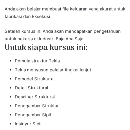
Anda akan belajar membuat file keluaran yang akurat untuk
fabrikasi dan Eksekusi
Setelah kursus ini Anda akan mendapatkan pengetahuan
untuk bekerja di Industri Baja Apa Saja
Untuk siapa kursus ini:
Pemula struktur Tekla
Tekla menyusun pelajar tingkat lanjut
Pemodel Struktural
Detail Struktural
Desainer Struktural
Penggambar Struktur
Penggambar Sipil
Insinyur Sipil