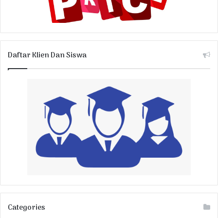
Daftar Klien Dan Siswa
Categories