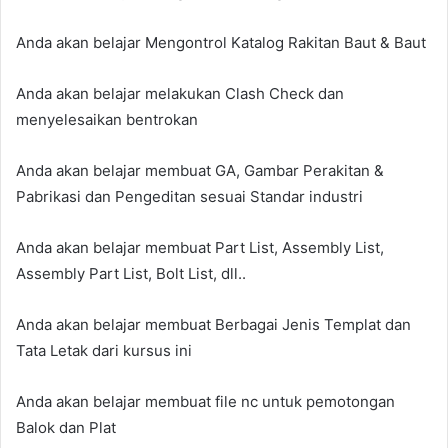
Anda akan belajar Mengontrol Katalog Rakitan Baut & Baut
Anda akan belajar melakukan Clash Check dan
menyelesaikan bentrokan
Anda akan belajar membuat GA, Gambar Perakitan &
Pabrikasi dan Pengeditan sesuai Standar industri
Anda akan belajar membuat Part List, Assembly List,
Assembly Part List, Bolt List, dll..
Anda akan belajar membuat Berbagai Jenis Templat dan
Tata Letak dari kursus ini
Anda akan belajar membuat file nc untuk pemotongan
Balok dan Plat