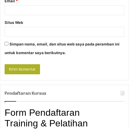
Email
*
Situs Web
Simpan nama, email, dan situs web saya pada peramban ini
untuk komentar saya berikutnya.
Pendaftaran Kursus