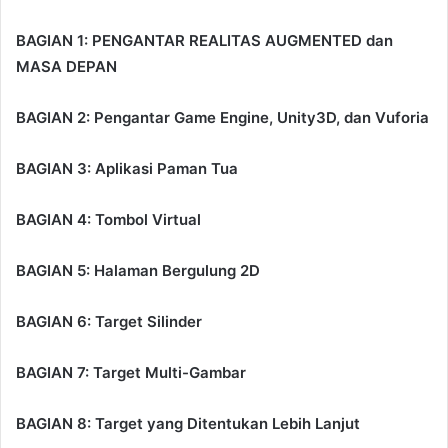
BAGIAN 1: PENGANTAR REALITAS AUGMENTED dan
MASA DEPAN
BAGIAN 2: Pengantar Game Engine, Unity3D, dan Vuforia
BAGIAN 3: Aplikasi Paman Tua
BAGIAN 4: Tombol Virtual
BAGIAN 5: Halaman Bergulung 2D
BAGIAN 6: Target Silinder
BAGIAN 7: Target Multi-Gambar
BAGIAN 8: Target yang Ditentukan Lebih Lanjut