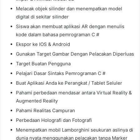
Melacak objek silinder dan menempatkan model
digital di sekitar silinder
Siswa akan membuat aplikasi AR dengan menulis
kode dalam bahasa pemrograman C #
Ekspor ke IOS & Android
Gunakan Target Gambar Dengan Pelacakan Diperluas
Target Buatan Pengguna
Pelajari Dasar Sintaks Pemrograman C #
Buat Aplikasi Anda ke Perangkat / Tablet Seluler
Pahami perbedaan mendasar antara Virtual Reality &
Augmented Reality
Pahami Realitas Campuran
Perbedaan Holografi dan Fotografi
Menempatkan mobil Lamborghini seukuran aslinya di
dunia nyata menggunakan pelacakan tanpa Marker