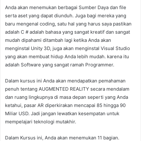
Anda akan menemukan berbagai Sumber Daya dan file
serta aset yang dapat diunduh. Juga bagi mereka yang
baru mengenal coding, satu hal yang harus saya pastikan
adalah C # adalah bahasa yang sangat kreatif dan sangat
mudah dipahami ditambah lagi ketika Anda akan
menginstal Unity 3D, juga akan menginstal Visual Studio
yang akan membuat hidup Anda lebih mudah. karena itu
adalah Software yang sangat ramah Programmer.
Dalam kursus ini Anda akan mendapatkan pemahaman
penuh tentang AUGMENTED REALITY secara mendalam
dan ruang lingkupnya di masa depan seperti yang Anda
ketahui, pasar AR diperkirakan mencapai 85 hingga 90
Miliar USD. Jadi jangan lewatkan kesempatan untuk
mempelajari teknologi mutakhir.
Dalam Kursus ini, Anda akan menemukan 11 bagian.