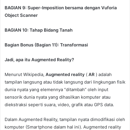
BAGIAN 9: Super-Imposition bersama dengan Vuforia
Object Scanner
BAGIAN 10: Tahap Bidang Tanah
Bagian Bonus (Bagian 11): Transformasi
Jadi, apa itu Augmented Reality?
Menurut Wikipedia,
Augmented reality
(
AR
) adalah
tampilan langsung atau tidak langsung dari lingkungan fisik
dunia nyata yang elemennya “ditambah” oleh input
sensorik dunia nyata yang dihasilkan komputer atau
diekstraksi seperti suara, video, grafik atau GPS data.
Dalam Augmented Reality, tampilan nyata dimodifikasi oleh
komputer (Smartphone dalam hal ini). Augmented reality