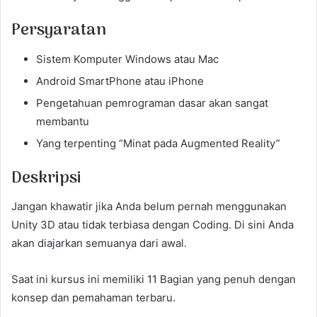
Persyaratan
Sistem Komputer Windows atau Mac
Android SmartPhone atau iPhone
Pengetahuan pemrograman dasar akan sangat
membantu
Yang terpenting “Minat pada Augmented Reality”
Deskripsi
Jangan khawatir jika Anda belum pernah menggunakan
Unity 3D atau tidak terbiasa dengan Coding. Di sini Anda
akan diajarkan semuanya dari awal.
Saat ini kursus ini memiliki 11 Bagian yang penuh dengan
konsep dan pemahaman terbaru.