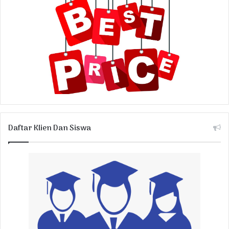
Daftar Klien Dan Siswa