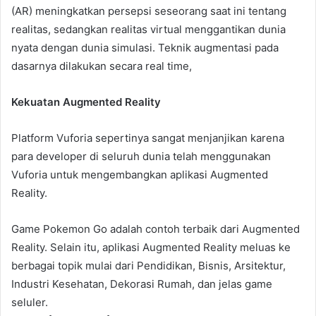
(AR) meningkatkan persepsi seseorang saat ini tentang
realitas, sedangkan realitas virtual menggantikan dunia
nyata dengan dunia simulasi. Teknik augmentasi pada
dasarnya dilakukan secara real time,
Kekuatan Augmented Reality
Platform Vuforia sepertinya sangat menjanjikan karena
para developer di seluruh dunia telah menggunakan
Vuforia untuk mengembangkan aplikasi Augmented
Reality.
Game Pokemon Go adalah contoh terbaik dari Augmented
Reality. Selain itu, aplikasi Augmented Reality meluas ke
berbagai topik mulai dari Pendidikan, Bisnis, Arsitektur,
Industri Kesehatan, Dekorasi Rumah, dan jelas game
seluler.