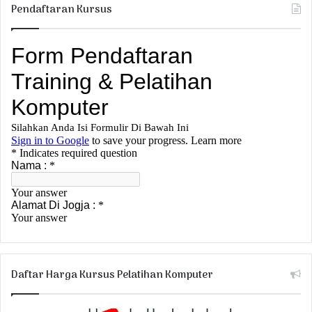
Pendaftaran Kursus
Daftar Harga Kursus Pelatihan Komputer