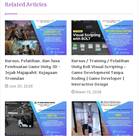
Related Articles
Kursus, Pelatihan, dan Jasa
Kursus / Training / Pelatihan
Pembuatan Game Unity 3D ~
Unity Bolt Visual Scripting –
Jejak Majapahit: Kejayaan
Game Development Tanpa
Trowulan
Koding | Game Developer |
Interactive Design
Juni 20, 2026
Maret 15, 2026