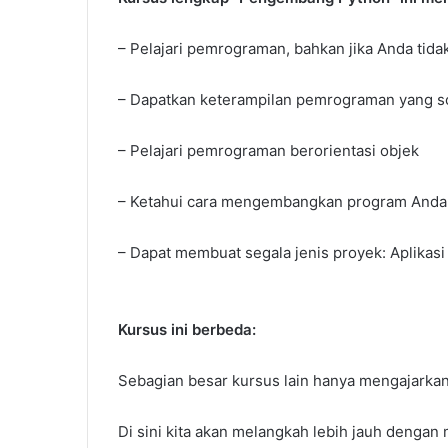
– Pelajari pemrograman, bahkan jika Anda tida
– Dapatkan keterampilan pemrograman yang s
– Pelajari pemrograman berorientasi objek
– Ketahui cara mengembangkan program Anda s
– Dapat membuat segala jenis proyek: Aplikasi
Kursus ini berbeda:
Sebagian besar kursus lain hanya mengajarkan
Di sini kita akan melangkah lebih jauh dengan