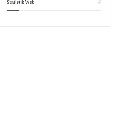
Statistik Web