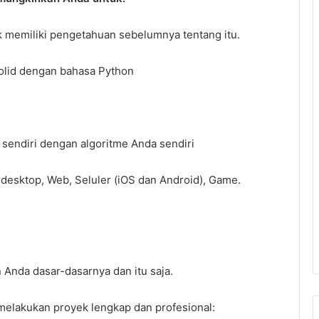
k memiliki pengetahuan sebelumnya tentang itu.
olid dengan bahasa Python
endiri dengan algoritme Anda sendiri
 desktop, Web, Seluler (iOS dan Android), Game.
 Anda dasar-dasarnya dan itu saja.
 melakukan proyek lengkap dan profesional: