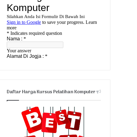
Daftar Harga Kursus Pelatihan Komputer