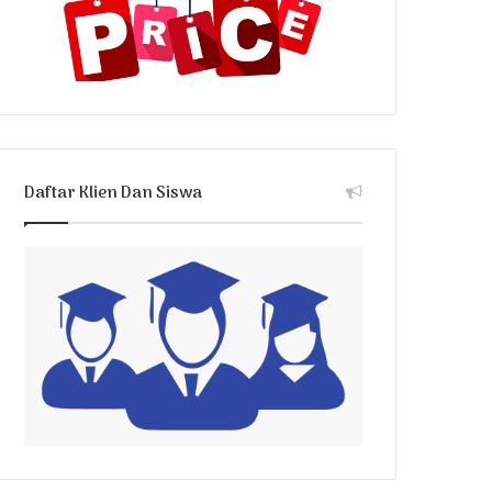
Daftar Klien Dan Siswa