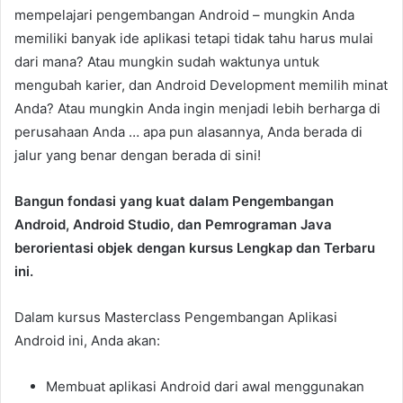
mempelajari pengembangan Android – mungkin Anda
memiliki banyak ide aplikasi tetapi tidak tahu harus mulai
dari mana? Atau mungkin sudah waktunya untuk
mengubah karier, dan Android Development memilih minat
Anda? Atau mungkin Anda ingin menjadi lebih berharga di
perusahaan Anda … apa pun alasannya, Anda berada di
jalur yang benar dengan berada di sini!
Bangun fondasi yang kuat dalam Pengembangan
Android, Android Studio, dan Pemrograman Java
berorientasi objek dengan kursus Lengkap dan Terbaru
ini.
Dalam kursus Masterclass Pengembangan Aplikasi
Android ini, Anda akan:
Membuat aplikasi Android dari awal menggunakan