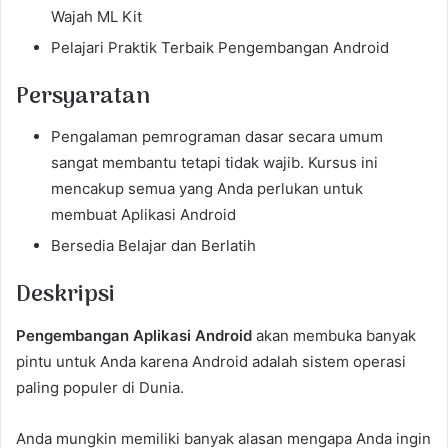
Wajah ML Kit
Pelajari Praktik Terbaik Pengembangan Android
Persyaratan
Pengalaman pemrograman dasar secara umum
sangat membantu tetapi tidak wajib. Kursus ini
mencakup semua yang Anda perlukan untuk
membuat Aplikasi Android
Bersedia Belajar dan Berlatih
Deskripsi
Pengembangan Aplikasi Android
akan membuka banyak
pintu untuk Anda karena Android adalah sistem operasi
paling populer di Dunia.
Anda mungkin memiliki banyak alasan mengapa Anda ingin