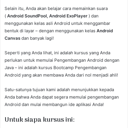
Selain itu, Anda akan belajar cara memainkan suara
(
Android SoundPool, Android ExoPlayer
) dan
menggunakan kelas asli Android untuk menggambar
bentuk di layar – dengan menggunakan kelas
Android
Canvas
dan banyak lagi!
Seperti yang Anda lihat, ini adalah kursus yang Anda
perlukan untuk memulai Pengembangan Android dengan
Java – ini adalah kursus Bootcamp Pengembangan
Android yang akan membawa Anda dari nol menjadi ahli!
Satu-satunya tujuan kami adalah menunjukkan kepada
Anda bahwa Anda dapat segera memulai pengembangan
Android dan mulai membangun ide aplikasi Anda!
Untuk siapa kursus ini: