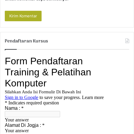
Pendaftaran Kursus