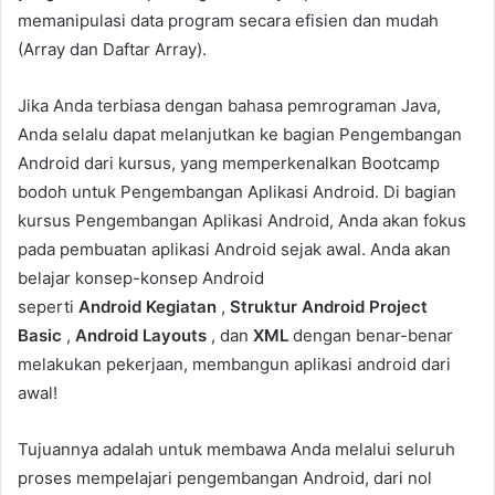
memanipulasi data program secara efisien dan mudah
(Array dan Daftar Array).
Jika Anda terbiasa dengan bahasa pemrograman Java,
Anda selalu dapat melanjutkan ke bagian Pengembangan
Android dari kursus, yang memperkenalkan Bootcamp
bodoh untuk Pengembangan Aplikasi Android. Di bagian
kursus Pengembangan Aplikasi Android, Anda akan fokus
pada pembuatan aplikasi Android sejak awal. Anda akan
belajar konsep-konsep Android
seperti
Android
Kegiatan
,
Struktur Android Project
Basic
,
Android
Layouts
, dan
XML
dengan benar-benar
melakukan pekerjaan, membangun aplikasi android dari
awal!
Tujuannya adalah untuk membawa Anda melalui seluruh
proses mempelajari pengembangan Android, dari nol