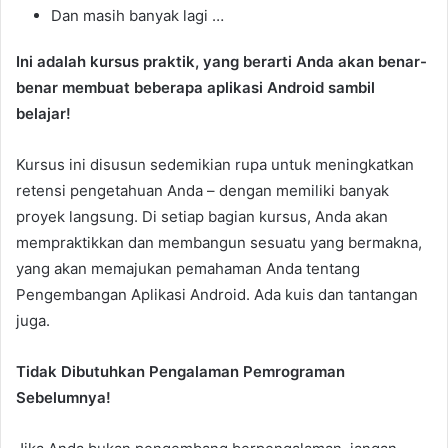
Dan masih banyak lagi …
Ini adalah kursus praktik, yang berarti Anda akan benar-
benar membuat beberapa aplikasi Android sambil
belajar!
Kursus ini disusun sedemikian rupa untuk meningkatkan
retensi pengetahuan Anda – dengan memiliki banyak
proyek langsung. Di setiap bagian kursus, Anda akan
mempraktikkan dan membangun sesuatu yang bermakna,
yang akan memajukan pemahaman Anda tentang
Pengembangan Aplikasi Android. Ada kuis dan tantangan
juga.
Tidak Dibutuhkan Pengalaman Pemrograman
Sebelumnya!