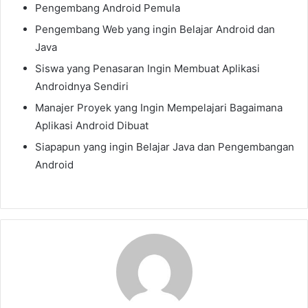
Pengembang Android Pemula
Pengembang Web yang ingin Belajar Android dan
Java
Siswa yang Penasaran Ingin Membuat Aplikasi
Androidnya Sendiri
Manajer Proyek yang Ingin Mempelajari Bagaimana
Aplikasi Android Dibuat
Siapapun yang ingin Belajar Java dan Pengembangan
Android