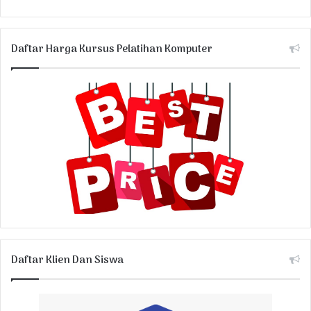
Daftar Harga Kursus Pelatihan Komputer
Daftar Klien Dan Siswa